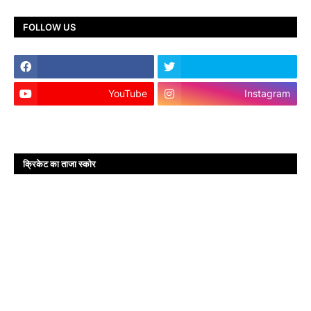
FOLLOW US
YouTube
Instagram
क्रिकेट का ताजा स्कोर