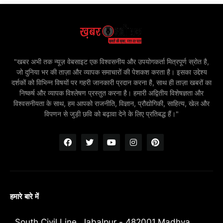
"खबर अभी तक न्यूज़ वेबसाइट एक विश्वसनीय और उपयोगकर्ता मित्रपूर्ण स्रोत है,
जो दुनिया भर की ताज़ा और व्यापक समाचारों की पेशकश करता है। इसका उद्देश्य
दर्शकों को विभिन्न विषयों पर गहरी जानकारी प्रदान करना है, साथ ही ताज़ा खबरों का
निष्कर्ष और व्यापक विश्लेषण प्रस्तुत करना है। हमारी अद्वितीय विशेषज्ञता और
विश्वसनीयता के साथ, हम आपको राजनीति, विज्ञान, प्रौद्योगिकी, साहित्य, खेल और
विपणन से जुड़ी छवि को बढ़ावा देने के लिए प्रतिबद्ध हैं।"
हमारे बारे में
South Civil Line, Jabalpur - 482001,Madhya