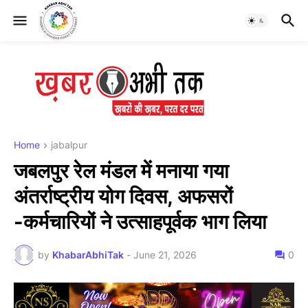
Home
jabalpur
जबलपुर रेल मंडल में मनाया गया
अंतर्राष्ट्रीय योग दिवस, अफसरों
-कर्मचारियों ने उत्साहपूर्वक भाग लिया
by
KhabarAbhiTak
-
June 21, 2026
0