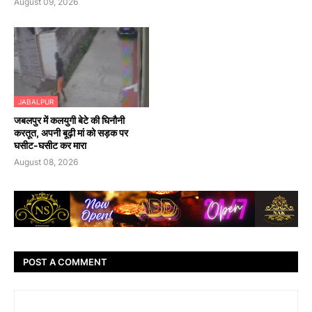
August 09, 2026
JABALPUR
जबलपुर में कलयुगी बेटे की घिनौनी
करतूत, अपनी बूढ़ी मां को सड़क पर
घसीट-घसीट कर मारा
August 08, 2026
POST A COMMENT