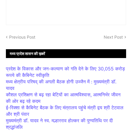
Previous Post
Next Post
मध्य प्रदेश शासन की ख़बरें
प्रदेश के विकास और जन-कल्याण को गति देने के लिए 30,055 करोड़
रूपये की कैबिनेट स्वीकृति
मध्य क्षेत्रीय परिषद् की अगली बैठक होगी उज्जैन में : मुख्यमंत्री डॉ.
यादव
कौशल प्रशिक्षण से बढ़ रहा बेटियों का आत्मविश्वास, आत्मनिर्भर जीवन
की ओर बढ़ रहे कदम
ई-रिक्शा से कैबिनेट बैठक के लिए मंत्रालय पहुंचे मंत्री द्वय श्री टेटवाल
और श्री पंवार
मुख्यमंत्री डॉ. यादव ने स्व. मल्हारराव होल्कर की पुण्यतिथि पर दी
श्रद्धांजलि