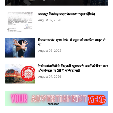
जबलपुर में कांवड़ यात्रा के कारण स्कूल रहेंगे बंद
August 07, 2026
विजयनगर के ' एआर कैफे ' में स्कूल की नाबालिग छात्रा से
रेप
August 05, 2026
रेलवे कर्मचारियों के लिए बड़ी खुशखबरी, बच्चों की शिक्षा भत्ता
और हॉस्टल पर 25% सब्सिडी बढ़ी
August 07, 2026