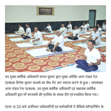
उप मुख्य कार्मिक अधिकारी संजय कुमार द्वारा मुख्य अतिथि अपर मंडल रेल
प्रबंधक दिनेश कुमार कलामे का पौध भेंट कर स्वागत करने से हुआ। तत्पश्चात
अपर मंडल रेल प्रबंधक, उप मुख्य कार्मिक अधिकारी एवं सहायक कार्मिक
अधिकारी द्वारा माँ सरस्वती की प्रतिमा के समक्ष दीप प्रज्ज्वलित किया गया।
प्रात: 6:30 बजे उपस्थित अधिकारियों एवं कर्मचारियों ने वीडियो कॉन्फ्रेंसिंग के