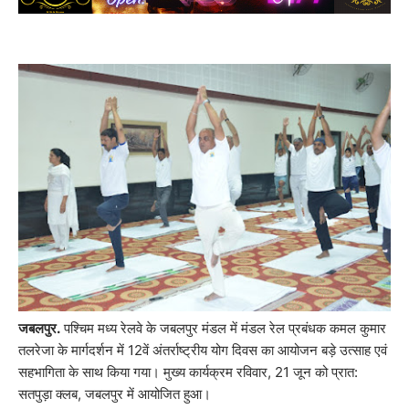
जबलपुर.
पश्चिम मध्य रेलवे के जबलपुर मंडल में मंडल रेल प्रबंधक कमल कुमार
तलरेजा के मार्गदर्शन में 12वें अंतर्राष्ट्रीय योग दिवस का आयोजन बड़े उत्साह एवं
सहभागिता के साथ किया गया। मुख्य कार्यक्रम रविवार, 21 जून को प्रात:
सतपुड़ा क्लब, जबलपुर में आयोजित हुआ।