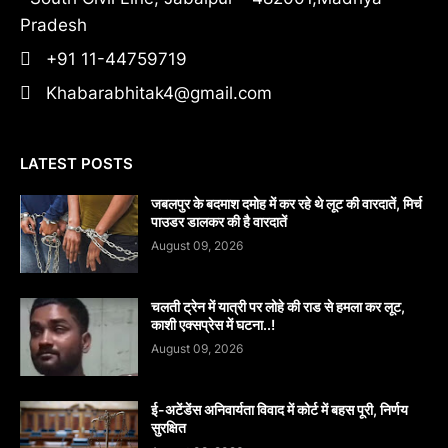
Pradesh
+91 11-44759719
Khabarabhitak4@gmail.com
LATEST POSTS
जबलपुर के बदमाश दमोह में कर रहे थे लूट की वारदातें, मिर्च
पाउडर डालकर की है वारदातें
August 09, 2026
चलती ट्रेन में यात्री पर लोहे की राड से हमला कर लूट,
काशी एक्सप्रेस में घटना..!
August 09, 2026
​ई-अटेंडेंस अनिवार्यता विवाद में कोर्ट में बहस पूरी, निर्णय
सुरक्षित