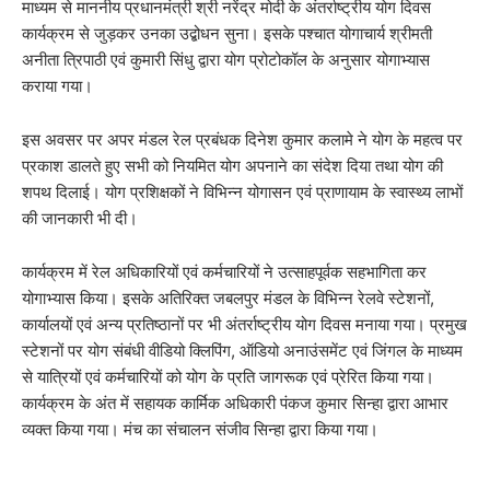
माध्यम से माननीय प्रधानमंत्री श्री नरेंद्र मोदी के अंतर्राष्ट्रीय योग दिवस
कार्यक्रम से जुड़कर उनका उद्बोधन सुना। इसके पश्चात योगाचार्य श्रीमती
अनीता त्रिपाठी एवं कुमारी सिंधु द्वारा योग प्रोटोकॉल के अनुसार योगाभ्यास
कराया गया।
इस अवसर पर अपर मंडल रेल प्रबंधक दिनेश कुमार कलामे ने योग के महत्व पर
प्रकाश डालते हुए सभी को नियमित योग अपनाने का संदेश दिया तथा योग की
शपथ दिलाई। योग प्रशिक्षकों ने विभिन्न योगासन एवं प्राणायाम के स्वास्थ्य लाभों
की जानकारी भी दी।
कार्यक्रम में रेल अधिकारियों एवं कर्मचारियों ने उत्साहपूर्वक सहभागिता कर
योगाभ्यास किया। इसके अतिरिक्त जबलपुर मंडल के विभिन्न रेलवे स्टेशनों,
कार्यालयों एवं अन्य प्रतिष्ठानों पर भी अंतर्राष्ट्रीय योग दिवस मनाया गया। प्रमुख
स्टेशनों पर योग संबंधी वीडियो क्लिपिंग, ऑडियो अनाउंसमेंट एवं जिंगल के माध्यम
से यात्रियों एवं कर्मचारियों को योग के प्रति जागरूक एवं प्रेरित किया गया।
कार्यक्रम के अंत में सहायक कार्मिक अधिकारी पंकज कुमार सिन्हा द्वारा आभार
व्यक्त किया गया। मंच का संचालन संजीव सिन्हा द्वारा किया गया।