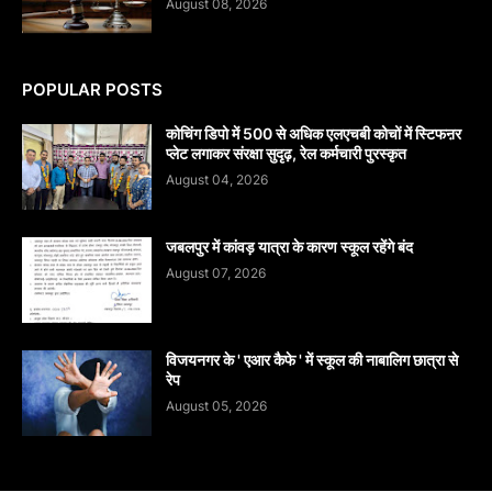
August 08, 2026
POPULAR POSTS
कोचिंग डिपो में 500 से अधिक एलएचबी कोचों में स्टिफऩर
प्लेट लगाकर संरक्षा सुदृढ़, रेल कर्मचारी पुरस्कृत
August 04, 2026
जबलपुर में कांवड़ यात्रा के कारण स्कूल रहेंगे बंद
August 07, 2026
विजयनगर के ' एआर कैफे ' में स्कूल की नाबालिग छात्रा से
रेप
August 05, 2026