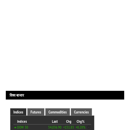
विश्व बाजार