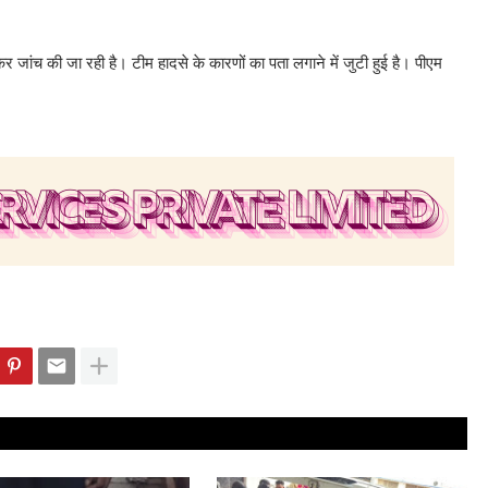
कर जांच की जा रही है। टीम हादसे के कारणों का पता लगाने में जुटी हुई है। पीएम