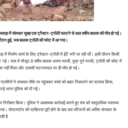
सेलवाड़ा में सोमवार सुबह एक ट्रैक्टर-ट्रॉली पलटने से आठ वर्षीय बालक की मौत हो गई।
ौरान हुई, जब बालक ट्रॉली की चपेट में आ गया।
ें निर्माण कार्य के लिए ट्रैक्टर-ट्रॉली में ईंटें भरी जा रही थीं। इसी दौरान किसी
ास में मौजूद 8 वर्षीय बालक अरुण मारवी, पुत्र दुर्ग मरावी, ट्रॉली की चपेट में
का नहीं मिला और उसकी घटनास्थल पर ही मौत हो गई।
रामीणों ने तत्काल मौके पर पहुंचकर बच्चे को बाहर निकालने का प्रयास किया,
दरई थाना पुलिस को दी गई।
निरीक्षण किया। पुलिस ने आवश्यक कार्रवाई करते हुए शव को सामुदायिक स्वास्थ्य
 गया। पोस्टमार्टम की प्रक्रिया पूरी होने के बाद शव परिजनों को अंतिम संस्कार के
ही है