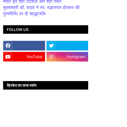
मंत्री द्वय श्री टेटवाल और श्री पंवार
मुख्यमंत्री डॉ. यादव ने स्व. मल्हारराव होल्कर की
पुण्यतिथि पर दी श्रद्धांजलि
FOLLOW US
YouTube
Instagram
क्रिकेट का ताजा स्कोर