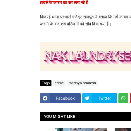
हादसे के कारण का पता लगा रहे हैं
किंदरई थाना प्रभारी गजेंद्र राजपूत ने बताया कि मर्ग कायम 
कराने के बाद शव परिजनों को सौंप दिया गया है।
Tags
crime
madhya pradesh
Facebook
Twitter
YOU MIGHT LIKE