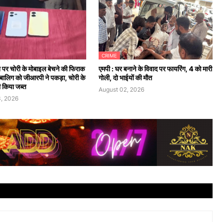
CRIME
न पर चोरी के मोबाइल बेचने की फिराक
एमपी : घर बनाने के विवाद पर फायरिंग, 4 को मारी
 नाबालिग को जीआरपी ने पकड़ा, चोरी के
गोली, दो भाईयों की मौत
 किया जब्त
August 02, 2026
, 2026