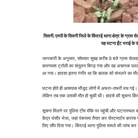
सिवनी.
एमपी के सिवनी जिले के किंदरई थाना क्षेत्र के ग्राम 
यह घटना ईंट भराई के द
जानकारी के अनुसार, सोमवार सुबह करीब 9 बजे ग्राम सेलवाड़ा म
कारणवश ट्रॉली का संतुलन बिगड़ गया और वह अचानक पलट गई। प
आ गया। हादसा इतना गंभीर था कि बालक को संभलने का मौ
घटना होते ही आसपास मौजूद लोगों में अफरा-तफरी मच गई। ग्
लेकिन तब तक उसकी मौत हो चुकी थी। हादसे की सूचना किं
सूचना मिलने पर पुलिस टीम मौके पर पहुंची और घटनास्थल का 
केंद्र घंसौर भेजा, जहां पंचनामा तैयार कर पोस्टमार्टम कराया
लिए सौंप दिया गया। किंदरई थाना पुलिस मामले की जांच कर र