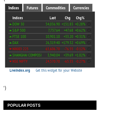
')
POPULAR POSTS