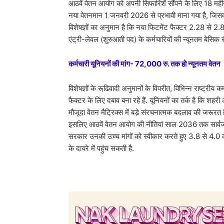
आठवें वेतन आयोग को अपनी सिफारिशें सौंपने के लिए 18 मही
नया वेतनमान 1 जनवरी 2026 से प्रभावी माना गया है, जिसका अर
विशेषज्ञों का अनुमान है कि नया फिटमेंट फैक्टर 2.28 से 2
एंट्री-लेवल (शुरुआती पद) के कर्मचारियों की न्यूनतम बेसि
कर्मचारी यूनियनों की मांग- 72,000 रु. तक हो न्यूनतम वेतन
विशेषज्ञों के रूढि़वादी अनुमानों के विपरीत, विभिन्न राष्
फैक्टर के लिए दबाव बना रहे हैं. यूनियनों का तर्क है कि शहरी
मौजूदा वेतन मैट्रिक्स में बड़े संरचनात्मक बदलाव की जरूरत 
इसलिए आठवें वेतन आयोग की नीतियां साल 2036 तक सार्वजनिक
सरकार उनकी उच्च मांगों को स्वीकार करते हुए 3.8 से 4.0 
के दायरे में पहुंच सकती है.