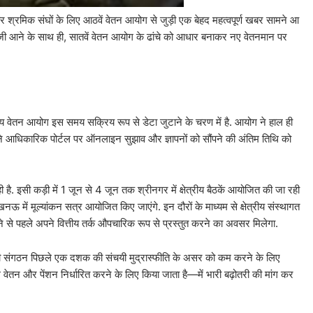
 और श्रमिक संघों के लिए आठवें वेतन आयोग से जुड़ी एक बेहद महत्वपूर्ण खबर सामने आ
ेजी आने के साथ ही, सातवें वेतन आयोग के ढांचे को आधार बनाकर नए वेतनमान पर
रीय वेतन आयोग इस समय सक्रिय रूप से डेटा जुटाने के चरण में है. आयोग ने हाल ही
पने आधिकारिक पोर्टल पर ऑनलाइन सुझाव और ज्ञापनों को सौंपने की अंतिम तिथि को
 है. इसी कड़ी में 1 जून से 4 जून तक श्रीनगर में क्षेत्रीय बैठकें आयोजित की जा रही
में मूल्यांकन सत्र आयोजित किए जाएंगे. इन दौरों के माध्यम से क्षेत्रीय संस्थागत
ोने से पहले अपने वित्तीय तर्क औपचारिक रूप से प्रस्तुत करने का अवसर मिलेगा.
मचारी संगठन पिछले एक दशक की संचयी मुद्रास्फीति के असर को कम करने के लिए
न और पेंशन निर्धारित करने के लिए किया जाता है—में भारी बढ़ोतरी की मांग कर