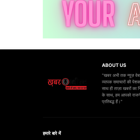
ABOUT US
"खबर अभी तक न्यूज़ वेबस
व्यापक समाचारों की पेशक
साथ ही ताज़ा खबरों का न
के साथ, हम आपको राजनीति
प्रतिबद्ध हैं।"
हमारे बारे में