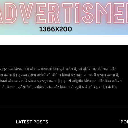
ाइट एक विश्वसनीय और उपयोगकर्ता मित्रपूर्ण स्रोत है, जो दुनिया भर की ताज़ा और
श करता है। इसका उद्देश्य दर्शकों को विभिन्न विषयों पर गहरी जानकारी प्रदान करना है,
िष्कर्ष और व्यापक विश्लेषण प्रस्तुत करना है। हमारी अद्वितीय विशेषज्ञता और विश्वसनीयता
, विज्ञान, प्रौद्योगिकी, साहित्य, खेल और विपणन से जुड़ी छवि को बढ़ावा देने के लिए
LATEST POSTS
PO