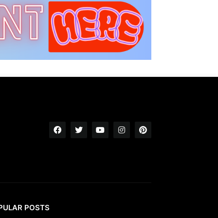
PULAR POSTS