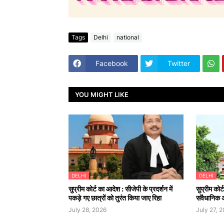
Tags
Delhi
national
Facebook
Twitter
YOU MIGHT LIKE
DELHI
DELHI
सुप्रीम कोर्ट का आदेश : सीजेपी के प्रदर्शन में
सुप्रीम कोर्
पकड़े गए छात्रों को तुरंत किया जाए रिहा
संवैधानिक 
July 28, 2026
July 27, 