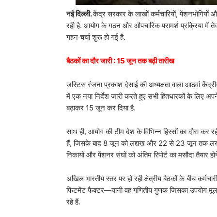
नई दिल्ली.
केंद्र सरकार के लाखों कर्मचारियों, पेंशनभोगियों
रही है. आयोग के गठन और औपचारिक परामर्श प्रक्रिया में त
गहन चर्चा शुरू हो गई है.
बैठकों का दौर जारी : 15 जून तक बढ़ी तारीख
जस्टिस रंजना प्रकाश देसाई की अध्यक्षता वाला आठवां केंद्
में एक नया निर्देश जारी करते हुए सभी हितधारकों के लिए अ
बढ़ाकर 15 जून कर दिया है.
साथ ही, आयोग की टीम देश के विभिन्न हिस्सों का दौरा कर रही
हैं, जिसके बाद 8 जून को लद्दाख और 22 से 23 जून तक लखनऊ 
निकायों और पेंशनर संघों को अंतिम रिपोर्ट का मसौदा तैयार ह
अखिल भारतीय स्तर पर हो रही क्षेत्रीय बैठकों के बीच कर्
फिटमेंट फैक्टर—यानी वह गणितीय गुणक जिसका उपयोग मूल वेत
रहे हैं.