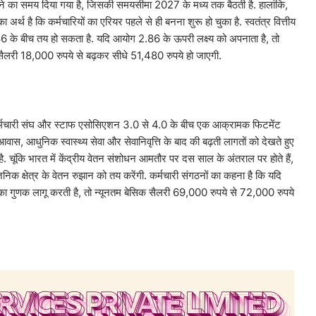
ने का समय दिया गया है, जिसकी समयसीमा 2027 के मध्य तक बैठती है. हालांकि,
्थ है कि कर्मचारियों का एरियर पहले से ही बनना शुरू हो चुका है. स्वतंत्र वित्तीय
.86 के बीच तय हो सकता है. यदि आयोग 2.86 के ऊपरी लक्ष्य को अपनाता है, तो
क सैलरी 18,000 रुपये से बढ़कर सीधे 51,480 रुपये हो जाएगी.
ट्रीय कर्मचारी संघ और स्टाफ एसोसिएशन 3.0 से 4.0 के बीच एक आक्रामक फिटमेंट
 आवास, आधुनिक स्वास्थ्य सेवा और सेवानिवृत्ति के बाद की बढ़ती लागतों को देखते हुए
है. चूंकि भारत में केंद्रीय वेतन संशोधन आमतौर पर दस साल के अंतराल पर होते हैं,
 क्षेत्र के वेतन रुझान को तय करेंगी. कर्मचारी संगठनों का कहना है कि यदि
का गुणक लागू करती है, तो न्यूनतम बेसिक सैलरी 69,000 रुपये से 72,000 रुपये