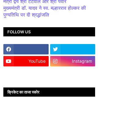
मंत्री द्वय श्री टेटवाल और श्री पंवार
मुख्यमंत्री डॉ. यादव ने स्व. मल्हारराव होल्कर की
पुण्यतिथि पर दी श्रद्धांजलि
FOLLOW US
YouTube
Instagram
क्रिकेट का ताजा स्कोर