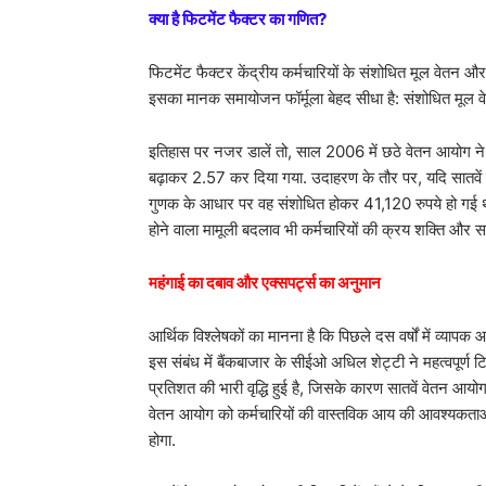
क्या है फिटमेंट फैक्टर का गणित?
फिटमेंट फैक्टर केंद्रीय कर्मचारियों के संशोधित मूल वेतन और
इसका मानक समायोजन फॉर्मूला बेहद सीधा है: संशोधित मूल वे
इतिहास पर नजर डालें तो, साल 2006 में छठे वेतन आयोग ने 
बढ़ाकर 2.57 कर दिया गया. उदाहरण के तौर पर, यदि सातवें
गुणक के आधार पर वह संशोधित होकर 41,120 रुपये हो गई थी.
होने वाला मामूली बदलाव भी कर्मचारियों की क्रय शक्ति और
महंगाई का दबाव और एक्सपर्ट्स का अनुमान
आर्थिक विश्लेषकों का मानना है कि पिछले दस वर्षों में व्या
इस संबंध में बैंकबाजार के सीईओ अधिल शेट्टी ने महत्वपूर्ण
प्रतिशत की भारी वृद्धि हुई है, जिसके कारण सातवें वेतन आय
वेतन आयोग को कर्मचारियों की वास्तविक आय की आवश्यकताओ
होगा.