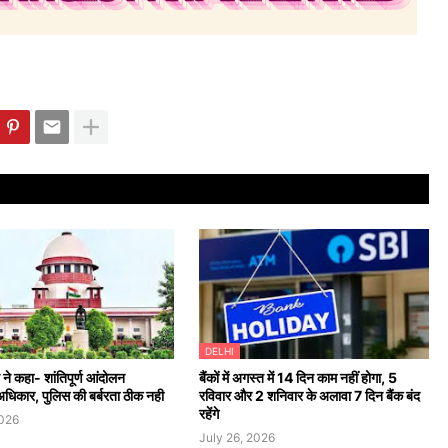
DELHI
ट ने कहा- शांतिपूर्ण आंदोलन
बैंकों में अगस्त में 14 दिन काम नहीं होगा, 5
अधिकार, पुलिस की बर्बरता ठीक नही
रविवार और 2 शनिवार के अलावा 7 दिन बैंक बंद
रहेंगे
2026
July 26, 2026