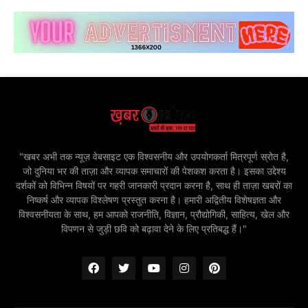
"खबर अभी तक न्यूज़ वेबसाइट एक विश्वसनीय और उपयोगकर्ता मित्रपूर्ण स्रोत है,
जो दुनिया भर की ताज़ा और व्यापक समाचारों की पेशकश करता है। इसका उद्देश्य
दर्शकों को विभिन्न विषयों पर गहरी जानकारी प्रदान करना है, साथ ही ताज़ा खबरों का
निष्कर्ष और व्यापक विश्लेषण प्रस्तुत करना है। हमारी अद्वितीय विशेषज्ञता और
विश्वसनीयता के साथ, हम आपको राजनीति, विज्ञान, प्रौद्योगिकी, साहित्य, खेल और
विपणन से जुड़ी छवि को बढ़ावा देने के लिए प्रतिबद्ध हैं।"