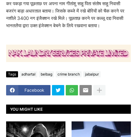
कर पकड़ा गया पूछताछ पर अपना नाम गीतांशु साहू पिता संतोष साहू निवासी
बजरंग बाड़ा अधारताल बताया। जिसके कब्जे में रखे बोरियों को चैक करने पर
नशीले 3400 नग इंजैक्शन रखे मिले। पूछताछ करने पर कल्लू दद्दा निवासी
भानतलैया द्वारा उक्त इंजेक्शन बेचने के लिये रखवाना बताया।
Tags
adhartal
belbag
crime branch
jabalpur
Facebook
YOU MIGHT LIKE