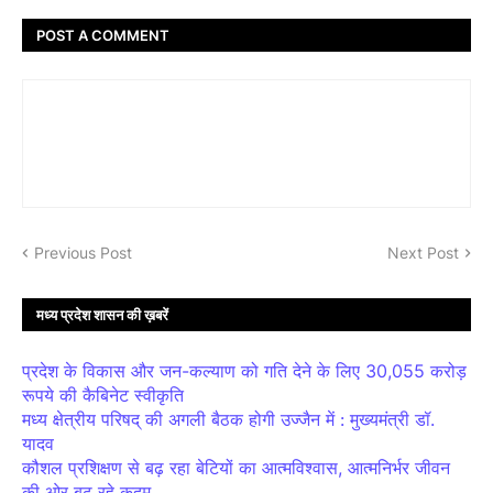
POST A COMMENT
Previous Post
Next Post
मध्य प्रदेश शासन की ख़बरें
प्रदेश के विकास और जन-कल्याण को गति देने के लिए 30,055 करोड़
रूपये की कैबिनेट स्वीकृति
मध्य क्षेत्रीय परिषद् की अगली बैठक होगी उज्जैन में : मुख्यमंत्री डॉ.
यादव
कौशल प्रशिक्षण से बढ़ रहा बेटियों का आत्मविश्वास, आत्मनिर्भर जीवन
की ओर बढ़ रहे कदम