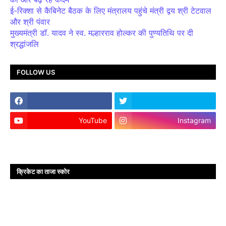
ई-रिक्शा से कैबिनेट बैठक के लिए मंत्रालय पहुंचे मंत्री द्वय श्री टेटवाल
और श्री पंवार
मुख्यमंत्री डॉ. यादव ने स्व. मल्हारराव होल्कर की पुण्यतिथि पर दी
श्रद्धांजलि
FOLLOW US
YouTube
Instagram
क्रिकेट का ताजा स्कोर