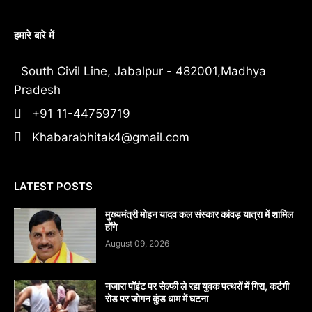
हमारे बारे में
South Civil Line, Jabalpur - 482001,Madhya
Pradesh
+91 11-44759719
Khabarabhitak4@gmail.com
LATEST POSTS
मुख्यमंत्री मोहन यादव कल संस्कार कांवड़ यात्रा में शामिल
होंगे
August 09, 2026
नजारा पॉइंट पर सेल्फी ले रहा युवक पत्थरों में गिरा, कटंगी
रोड पर जोगन कुंड धाम में घटना