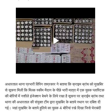
अधारताल थाना प्रभारी विपिन ताम्रकार ने बताया कि क्राइम ब्रांच को मुखबिर
से सूचना मिली कि मिल्क स्कीम मैदान के पीछे भारी मात्रा में एक युवक प्लास्टिक
की बोरियों में नशीले इंजेक्शन बेचने के लिये रखा है सूचना पर क्राईम ब्रांच तथा
थाना की अधारताल की संयुक्त टीम द्वारा मुखबिर के बताये स्थान पर दबिश दी
गई। जहां मुखबिर के बताये हुलिये का युवक 4 बोरियां रखे दिखा जिसे घेराबंदी