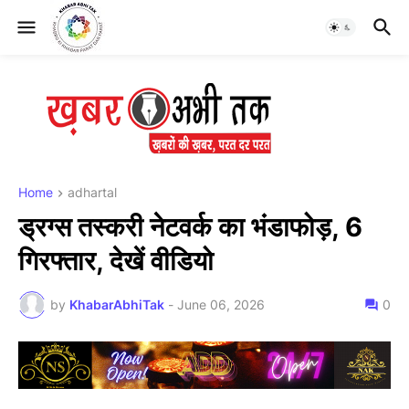
Home
adhartal
ड्रग्स तस्करी नेटवर्क का भंडाफोड़, 6
गिरफ्तार, देखें वीडियो
by
KhabarAbhiTak
-
June 06, 2026
0