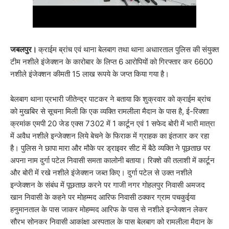
जबलपुर।
क्राईम ब्रांच एवं थाना बेलबाग तथा थाना अधाारताल पुलिस की संयुक्त
टीम नशीले इंजेक्शन के कारोबार के लिप्त 6 आरोपियों को गिरफ्तार कर 6600
नशीले इंजेक्शन कीमती 15 लाख रूपये के जप्त किया गया है।
बेलबाग थाना प्रभारी जीतेन्द्र पाटकर ने बताया कि शुक्रवार को क्राईम ब्रांच
को मुखबिर से सूचना मिली कि एक व्यक्ति रामलीला मैदान के पास है, ई-रिक्शा
क्रमांक एमपी 20 जेड एक्स 7302 में 1 कार्टून एवं 1 सफेद बोरी में भारी मात्रा
में अवैध नशीले इन्जेक्शन लिये बेचने के फिराक में ग्राहक का इंतजार कर रहा
है। पुलिस ने छापा मारा और मौके पर ड्राइवर सीट में बैठे व्यक्ति ने पूछताछ पर
अपना नाम दुर्गा पटेल निवासी समता कालोनी बताया। रिक्शे की तलाशी में कार्टून
और बोरी में रखे नशीले इंजेक्शन जब्त किए। दुर्गा पटेल से उक्त नशीले
इन्जेक्शन के संबंध में पूछताछ करने पर गाजी नगर गोहलपुर निवासी अमजद
खान निवासी के कहने पर मोहम्मद आरिफ निवासी ठक्कर ग्राम पचकुईया
हनुमानताल के पास जाकर मोहम्मद आरिफ के पास से नशीले इन्जेक्शन लेकर
सौरभ सोनकर निवासी आकांक्षा अस्पताल के पास बेलबाग को रामलीला मैदान के