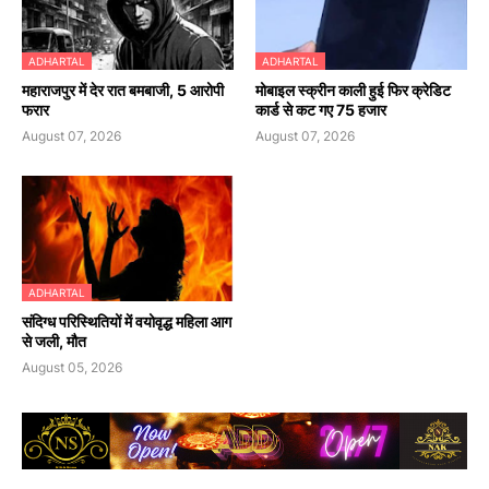
ADHARTAL
ADHARTAL
महाराजपुर में देर रात बमबाजी, 5 आरोपी
मोबाइल स्क्रीन काली हुई फिर क्रेडिट
फरार
कार्ड से कट गए 75 हजार
August 07, 2026
August 07, 2026
ADHARTAL
संदिग्ध परिस्थितियों में वयोवृद्ध महिला आग
से जली, मौत
August 05, 2026