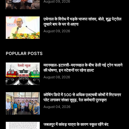
August 09, 2026
एथेनाल के विरोध में भड़के भाजपा सांसद, बोले, शुद्ध पेट्रोल
तुम्हारे बाप के घर से आएगा
August 09, 2026
POPULAR POSTS
मदनमहल-इटारसी-मदनमहल के बीच डेली नई ट्रेन चलाने
की घोषणा, इन स्टेशनों पर रहेगा हाल्ट
August 08, 2026
कोचिंग डिपो में 500 से अधिक एलएचबी कोचों में स्टिफऩर
प्लेट लगाकर संरक्षा सुदृढ़, रेल कर्मचारी पुरस्कृत
August 04, 2026
जबलपुर में कांवड़ यात्रा के कारण स्कूल रहेंगे बंद