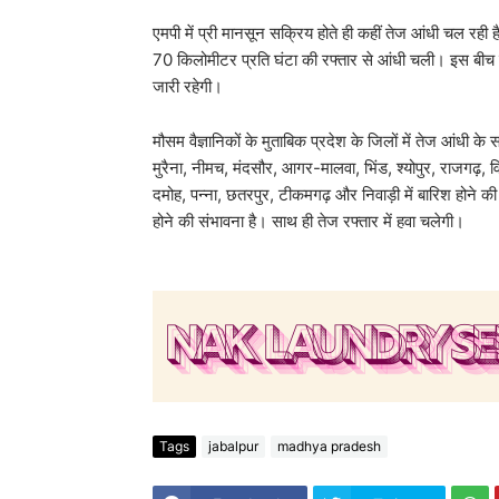
एमपी में प्री मानसून सक्रिय होते ही कहीं तेज आंधी चल रही
70 किलोमीटर प्रति घंटा की रफ्तार से आंधी चली। इस बीच मौस
जारी रहेगी।
मौसम वैज्ञानिकों के मुताबिक प्रदेश के जिलों में तेज आंधी
मुरैना, नीमच, मंदसौर, आगर-मालवा, भिंड, श्योपुर, राजगढ़, वि
दमोह, पन्ना, छतरपुर, टीकमगढ़ और निवाड़ी में बारिश होने क
होने की संभावना है। साथ ही तेज रफ्तार में हवा चलेगी।
Tags
jabalpur
madhya pradesh