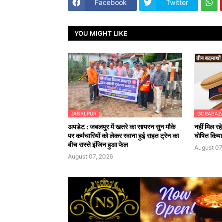
Facebook
Twitter
YOU MIGHT LIKE
JABALPUR
GORABAZ
अपडेट : जबलपुर में खतरे का सायरन सुन मौके
नहीं मिल रह
पर कर्मचारियों को लेकर रवाना हुई राहत ट्रेन का
घोषित किया
बीच रास्ते इंजिन हुआ फेल
August 07
August 07, 2026