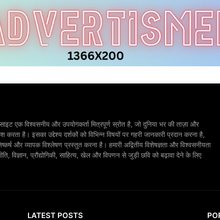
ाइट एक विश्वसनीय और उपयोगकर्ता मित्रपूर्ण स्रोत है, जो दुनिया भर की ताज़ा और
श करता है। इसका उद्देश्य दर्शकों को विभिन्न विषयों पर गहरी जानकारी प्रदान करना है,
िष्कर्ष और व्यापक विश्लेषण प्रस्तुत करना है। हमारी अद्वितीय विशेषज्ञता और विश्वसनीयता
, विज्ञान, प्रौद्योगिकी, साहित्य, खेल और विपणन से जुड़ी छवि को बढ़ावा देने के लिए
LATEST POSTS
PO