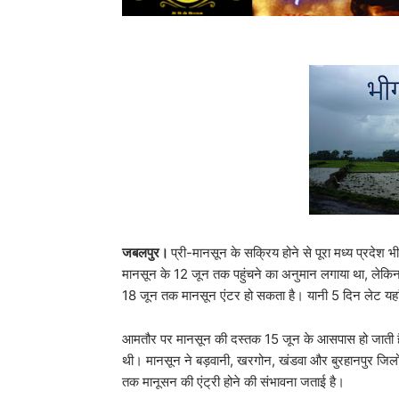
जबलपुर।
प्री-मानसून के सक्रिय होने से पूरा मध्य प्रदेश 
मानसून के 12 जून तक पहुंचने का अनुमान लगाया था, लेकिन
18 जून तक मानसून एंटर हो सकता है। यानी 5 दिन लेट यहां
आमतौर पर मानसून की दस्तक 15 जून के आसपास हो जाती है।
थी। मानसून ने बड़वानी, खरगोन, खंडवा और बुरहानपुर जिलों के
तक मानूसन की एंट्री होने की संभावना जताई है।