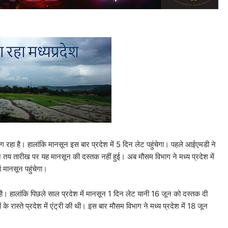
भीग रहा है। हालांकि मानसून इस बार प्रदेश में 5 दिन लेट पहुंचेगा। पहले आईएमडी ने
 तय तारीख पर यह मानसून की दस्तक नहीं हुई। अब मौसम विभाग ने मध्य प्रदेश में
 मानसून पहुंचेगा।
 हालांकि पिछले साल प्रदेश में मानसून 1 दिन लेट यानी 16 जून को दस्तक दी
 रास्ते प्रदेश में एंट्री की थी। इस बार मौसम विभाग ने मध्य प्रदेश में 18 जून