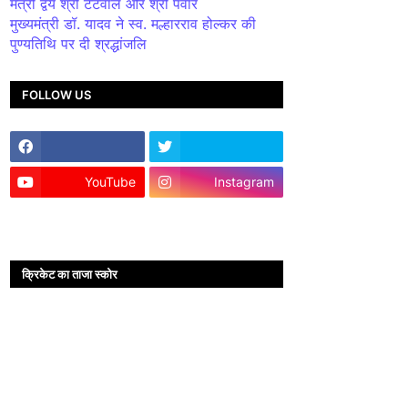
मंत्री द्वय श्री टेटवाल और श्री पंवार
मुख्यमंत्री डॉ. यादव ने स्व. मल्हारराव होल्कर की
पुण्यतिथि पर दी श्रद्धांजलि
FOLLOW US
YouTube
Instagram
क्रिकेट का ताजा स्कोर