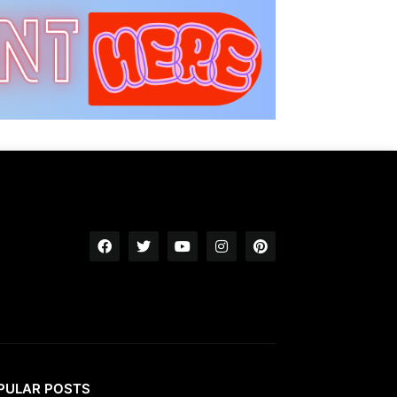
PULAR POSTS