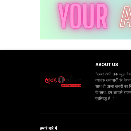
ABOUT US
"खबर अभी तक न्यूज़ वेबस
व्यापक समाचारों की पेशक
साथ ही ताज़ा खबरों का न
के साथ, हम आपको राजनीति
प्रतिबद्ध हैं।"
हमारे बारे में