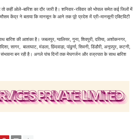
 है तो कहीं ओले-बारिश का दौर जारी है। शनिवार-रविवार को भोपाल समेत कई जिलों में
म केंद्र ने बताया कि मानसून के आने तक पूरे प्रदेश में प्री-मानसूनी एक्टिविटी
 के साथ बारिश की आशंका है। जबलपुर, ग्वालियर, गुना, शिवपुरी, दतिया, अशोकनगर,
दिशा, सागर, बालाघाट, मंडला, छिंदवाड़ा, पांढुर्णा, सिवनी, डिंडौरी, अनूपपुर, कटनी,
ी संभावना बन रही है। अगले पांच दिनों तक मेघगर्जन और वज्रपात के साथ बारिश