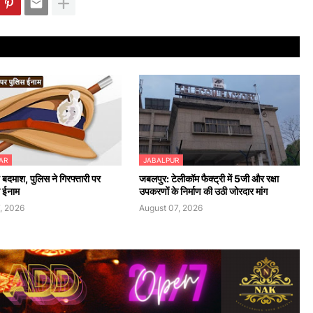
AR
JABALPUR
े बदमाश, पुलिस ने गिरफ्तारी पर
जबलपुर: टेलीकॉम फैक्ट्री में 5जी और रक्षा
 ईनाम
उपकरणों के निर्माण की उठी जोरदार मांग
, 2026
August 07, 2026