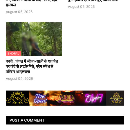
हलचल
August 05, 2026
August 05, 2026
BHOPAL
एमपी : जंगल में जीजा-साली के शव पेड़
पर फंदे से लटके मिले, प्रेम संबंध से
परिवार था एतराज
August 04, 2026
POST A COMMENT