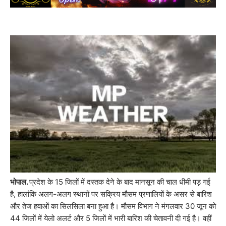
भोपाल.
प्रदेश के 15 जिलों में दस्तक देने के बाद मानसून की चाल धीमी पड़ गई
है, हालांकि अलग-अलग स्थानों पर सक्रिय मौसम प्रणालियों के असर से बारिश
और तेज हवाओं का सिलसिला बना हुआ है। मौसम विभाग ने मंगलवार 30 जून को
44 जिलों में येलो अलर्ट और 5 जिलों में भारी बारिश की चेतावनी दी गई है। वहीं