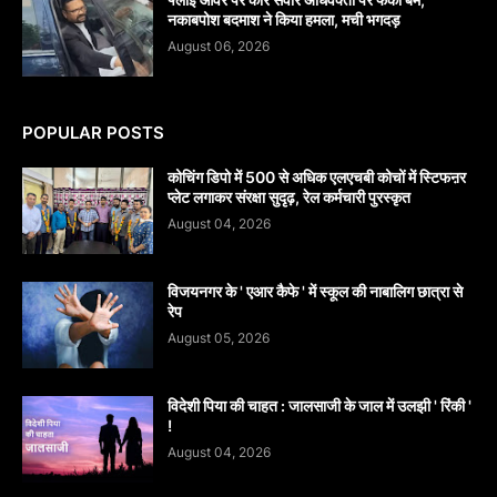
नकाबपोश बदमाश ने किया हमला, मची भगदड़
August 06, 2026
POPULAR POSTS
कोचिंग डिपो में 500 से अधिक एलएचबी कोचों में स्टिफऩर
प्लेट लगाकर संरक्षा सुदृढ़, रेल कर्मचारी पुरस्कृत
August 04, 2026
विजयनगर के ' एआर कैफे ' में स्कूल की नाबालिग छात्रा से
रेप
August 05, 2026
विदेशी पिया की चाहत : जालसाजी के जाल में उलझी ' रिंकी '
!
August 04, 2026