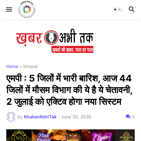
Home
bhopal
एमपी : 5 जिलों में भारी बारिश, आज 44
जिलों में मौसम विभाग की ये है ये चेतावनी,
2 जुलाई को एक्टिव होगा नया सिस्टम
by
KhabarAbhiTak
-
June 30, 2026
0