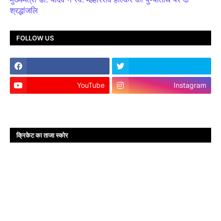
श्रद्धांजलि
FOLLOW US
YouTube
Instagram
क्रिकेट का ताजा स्कोर