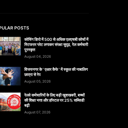
PULAR POSTS
कोचिंग डिपो में 500 से अधिक एलएचबी कोचों में
स्टिफऩर प्लेट लगाकर संरक्षा सुदृढ़, रेल कर्मचारी
पुरस्कृत
August 04, 2026
विजयनगर के ' एआर कैफे ' में स्कूल की नाबालिग
छात्रा से रेप
August 05, 2026
रेलवे कर्मचारियों के लिए बड़ी खुशखबरी, बच्चों
की शिक्षा भत्ता और हॉस्टल पर 25% सब्सिडी
बढ़ी
August 07, 2026