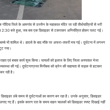
र के गोंदिया जिले के आमगांव से उज्जैन के महाकाल मंदिर जा रही तीर्थयात्रियों से भरी
 करीब 2:30 बजे हुआ, जब बस एक डिवाइडर से टकराकर अनियंत्रित होकर पलट गई।
र बच्चे भी शामिल थे। हादसे के बाद मौके पर अफरा-तफरी मच गई। दुर्घटना में लगभग
 टूट गया।
 राहत एवं बचाव कार्य शुरू किया। घायलों को इलाज के लिए जिला अस्पताल भेजा
की व्यवस्था की गई। दुर्घटनाग्रस्त मिनीबस को क्रेन की सहायता से सड़क से हटाकर
 कर रही है।
ह डिवाइडर लंबे समय से दुर्घटनाओं का कारण बन रहा है। उनके अनुसार, डिवाइडर
हीं लगाए गए हैं। इसके कारण रात के समय वाहन चालकों को डिवाइडर स्पष्ट दिखाई नहीं