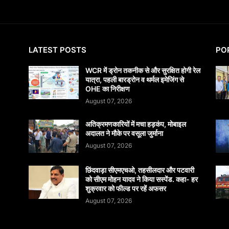
LATEST POSTS
PO
WCR में ड्रोन तकनीक से और सुरक्षित होगी रेल
यात्रा, पहली बारड्रोन व थर्मल इमेजिंग से
OHE का निरीक्षण
August 07, 2026
अतिक्रमणकारियों में मचा हड़कंप, मोबाइल
अदालत ने मौके पर वसूला जुर्माना
August 07, 2026
छिंदवाड़ा सीएमएचओ, तहसीलदार और पटवारी
को सीएम मोहन यादव ने किया सस्पेंड. कहा- हर
शुक्रवार को फील्ड पर रहें अफसर
August 07, 2026