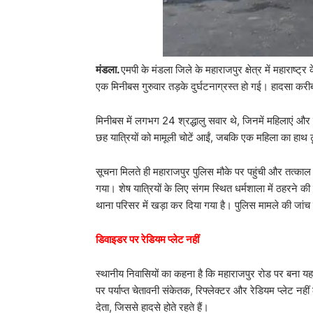
मंडला.
एमपी के मंडला जिले के महाराजपुर क्षेत्र में महाराष्ट्
एक मिनीबस गुरुवार तड़के दुर्घटनाग्रस्त हो गई। हादसा
मिनीबस में लगभग 24 श्रद्धालु सवार थे, जिनमें महिलाएं औ
छह यात्रियों को मामूली चोटें आईं, जबकि एक महिला का हाथ
सूचना मिलते ही महाराजपुर पुलिस मौके पर पहुंची और तत्काल
गया। शेष यात्रियों के लिए संगम स्थित धर्मशाला में ठहरने 
थाना परिसर में खड़ा कर दिया गया है। पुलिस मामले की जांच
डिवाइडर पर रेडियम प्लेट नहीं
स्थानीय निवासियों का कहना है कि महाराजपुर रोड पर बना य
पर पर्याप्त चेतावनी संकेतक, रिफ्लेक्टर और रेडियम प्लेट न
देता, जिससे हादसे होते रहते हैं।