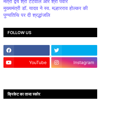
मंत्री द्वय श्री टेटवाल और श्री पंवार
मुख्यमंत्री डॉ. यादव ने स्व. मल्हारराव होल्कर की
पुण्यतिथि पर दी श्रद्धांजलि
FOLLOW US
YouTube
Instagram
क्रिकेट का ताजा स्कोर