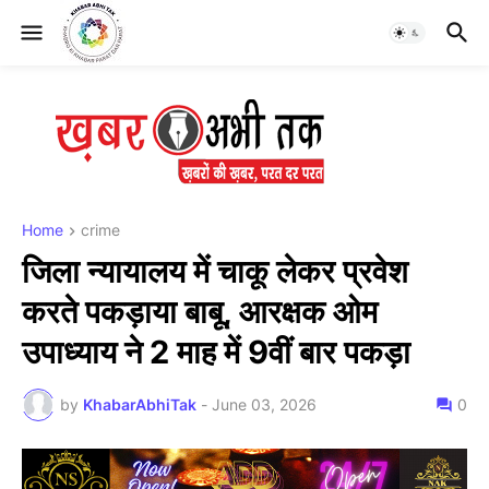
Home
crime
जिला न्यायालय में चाकू लेकर प्रवेश
करते पकड़ाया बाबू, आरक्षक ओम
उपाध्याय ने 2 माह में 9वीं बार पकड़ा
by
KhabarAbhiTak
-
June 03, 2026
0