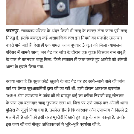
जबलपुर.
न्यायालय परिसर के अंदर किसी भी तरह के शस्त्र लेना जाना पूरी तरह
निरुद्ध है, इसके बावजूद कई असामाजिक तत्व इन नियमों का घनघोर उल्लंघन
करते पाये जाते हैं. ऐसा ही एक मामला आज बुधवार 3 जून को जिला न्यायालय
परिसर में सामने आया, जब गेट पर जांच के दौरान एक युवक जिसका नाम बाबू है,
के पास से बटनदार चाकू मिला. जिसे तत्काल ही जब्त करते हुए आरोपी को ओमती
थाना के हवाले किया गया.
बताया जाता है कि सुबह कोर्ट खुलने के बाद गेट पर हर आने-जाने वाले की जांच
वहां पर तैनात सुरक्षाकर्मियों द्वारा की जा रही थी. इसी दौरान आरक्षक क्रमांक
1696 ओम उपाध्याय ने जांच की तो घमापुर बाई का बगीचा निवासी बाबू सोनकर
के पास एक बटनदार चाकू छुपाकर रखा था. जिस पर उसे पकड़ कर ओमती थाना
पुलिस के सुपुर्द किया गया है. उल्लेखनीय है कि आरक्षक ओम उपाध्याय ने पिछले 2
माह में ही 9 लोगों को इसी तरह मुस्तैदी दिखाते हुए चाकू के साथ पकड़ा है. उनके
इस कार्य की वहां मौजूद अधिवक्ताओं ने भूरि-भूरि प्रशंसा की है.