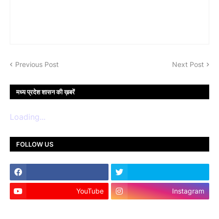
Previous Post
Next Post
मध्य प्रदेश शासन की ख़बरें
Loading...
FOLLOW US
YouTube
Instagram