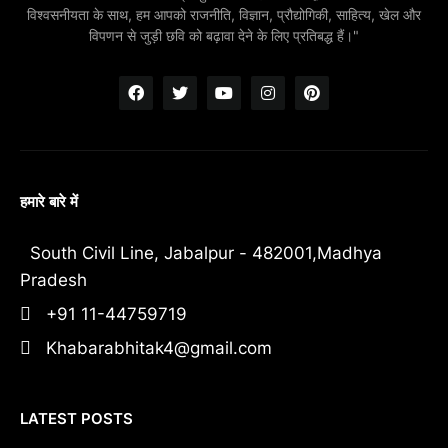
विश्वसनीयता के साथ, हम आपको राजनीति, विज्ञान, प्रौद्योगिकी, साहित्य, खेल और
विपणन से जुड़ी छवि को बढ़ावा देने के लिए प्रतिबद्ध हैं।"
हमारे बारे में
South Civil Line, Jabalpur - 482001,Madhya
Pradesh
+91 11-44759719
Khabarabhitak4@gmail.com
LATEST POSTS