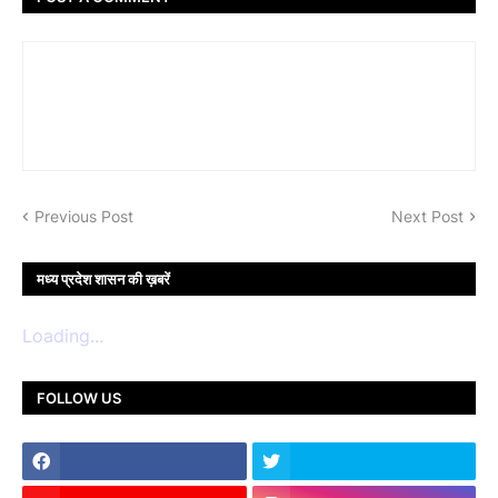
Previous Post
Next Post
मध्य प्रदेश शासन की ख़बरें
Loading...
FOLLOW US