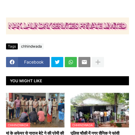
Tags
chhindwada
Facebook
YOU MIGHT LIKE
CHHINDWADA
CHHINDWADA
मां के अफेयर से नाराज बेटे ने की प्रेमी की
पुलिस चौकी में नगर सैनिक ने फांसी