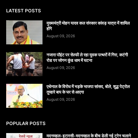
LATEST POSTS
मुख्यमंत्री मोहन यादव कल संस्कार कांवड़ यात्रा में शामिल
होंगे
August 09, 2026
नजारा पॉइंट पर सेल्फी ले रहा युवक पत्थरों में गिरा, कटंगी
रोड पर जोगन कुंड धाम में घटना
August 09, 2026
एथेनाल के विरोध में भड़के भाजपा सांसद, बोले, शुद्ध पेट्रोल
तुम्हारे बाप के घर से आएगा
August 09, 2026
POPULAR POSTS
मदनमहल-इटारसी-मदनमहल के बीच डेली नई ट्रेन चलाने