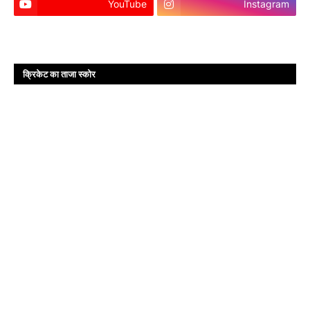
YouTube
Instagram
क्रिकेट का ताजा स्कोर