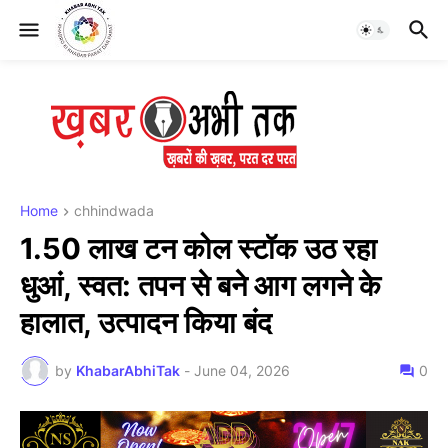
Home
chhindwada
1.50 लाख टन कोल स्टॉक उठ रहा
धुआं, स्वत: तपन से बने आग लगने के
हालात, उत्पादन किया बंद
by
KhabarAbhiTak
-
June 04, 2026
0