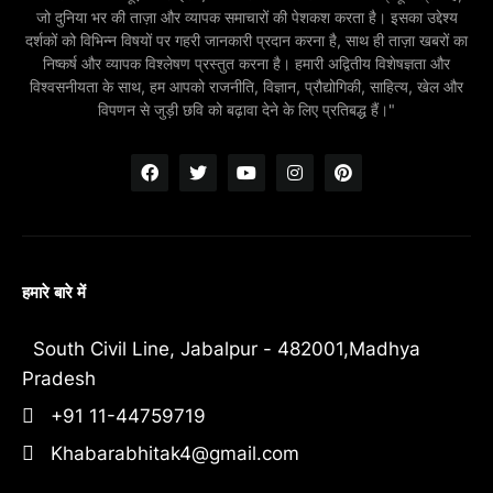
जो दुनिया भर की ताज़ा और व्यापक समाचारों की पेशकश करता है। इसका उद्देश्य
दर्शकों को विभिन्न विषयों पर गहरी जानकारी प्रदान करना है, साथ ही ताज़ा खबरों का
निष्कर्ष और व्यापक विश्लेषण प्रस्तुत करना है। हमारी अद्वितीय विशेषज्ञता और
विश्वसनीयता के साथ, हम आपको राजनीति, विज्ञान, प्रौद्योगिकी, साहित्य, खेल और
विपणन से जुड़ी छवि को बढ़ावा देने के लिए प्रतिबद्ध हैं।"
हमारे बारे में
South Civil Line, Jabalpur - 482001,Madhya
Pradesh
+91 11-44759719
Khabarabhitak4@gmail.com