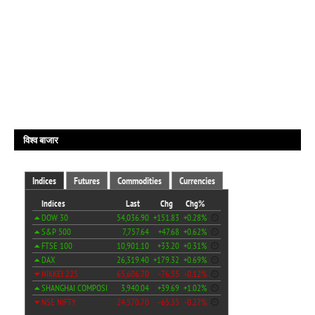
विश्व बाजार