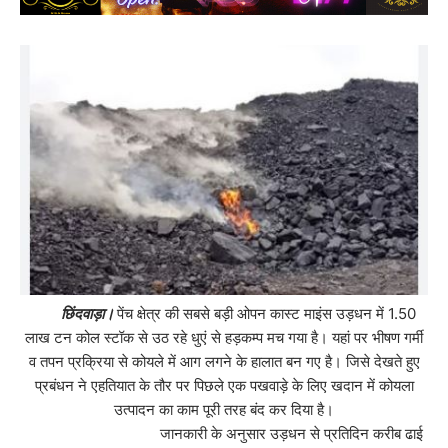
छिंदवाड़ा।
पेंच क्षेत्र की सबसे बड़ी ओपन कास्ट माइंस उड़धन में 1.50
लाख टन कोल स्टॉक से उठ रहे धुएं से हड़कम्प मच गया है। यहां पर भीषण गर्मी
व तपन प्रक्रिया से कोयले में आग लगने के हालात बन गए है। जिसे देखते हुए
प्रबंधन ने एहतियात के तौर पर पिछले एक पखवाड़े के लिए खदान में कोयला
उत्पादन का काम पूरी तरह बंद कर दिया है।
जानकारी के अनुसार उड़धन से प्रतिदिन करीब ढाई