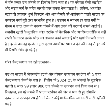
से तीन हजार टन कोयले का डिस्पैच किया जाता है। यह कोयला बीजी साइडिंग
और सड़क मार्ग के जरिए सारनी पावर हाउस भेजा जाता है। लेकिन, अब कोल
स्टॉक से लगातार धुआं निकलने और आग फैलने की आशंका के चलते खदान का
उत्पादन कार्य बुरी तरह प्रभावित हुआ है। उड़धन में लगभग हर साल गर्मी के
मौसम में स्वत: तपन के कारण कोयले में आग लगने की घटनाएं सामने आती हैं।
स्थानीय सूत्रों के मुताबिक, कोल स्टॉक को वैज्ञानिक और व्यवस्थित तरीके से नहीं
रखने के कारण इसके अंदर का तापमान बढऩे लगता है और धुआं निकलने लगता
है। इसके बावजूद प्रबंधन द्वारा सुरक्षा उपायों पर ध्यान न देने की वजह से इस वर्ष
भी स्थिति गंभीर हो गई है।
शांता कंस्ट्रक्शन कर रही उत्खनन-
उड़धन खदान में ओवरबर्डन हटाने और कोयला उत्खनन का ठेका सी-5 शांता
कंस्ट्रक्शन कंपनी के पास है। वित्तीय वर्ष 2024-25 के आंकड़ों के मुताबिक,
यहां से 6 लाख 99 हजार 986 टन कोयले का उत्पादन दर्ज किया गया था।
फिलहाल, इस पूरे मामले में खदान प्रबंधन की ओर से आग से हुए संभावित
नुकसान या उत्पादन ठप होने को लेकर कोई आधिकारिक जानकारी जारी नहीं की
गई है।