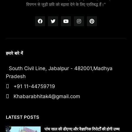
विपणन से जुड़ी छवि को बढ़ावा देने के लिए प्रतिबद्ध हैं।"
हमारे बारे में
South Civil Line, Jabalpur - 482001,Madhya
Pradesh
+91 11-44759719
Khabarabhitak4@gmail.com
LATEST POSTS
पांच साल की डीएनए और वैज्ञानिक रिपोर्टों की होगी उच्च