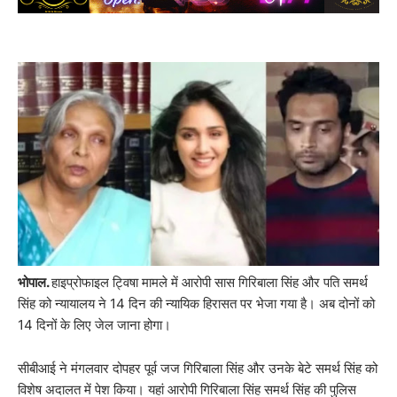
भोपाल.
हाइप्रोफाइल ट्विषा मामले में आरोपी सास गिरिबाला सिंह और पति समर्थ
सिंह को न्यायालय ने 14 दिन की न्यायिक हिरासत पर भेजा गया है। अब दोनों को
14 दिनों के लिए जेल जाना होगा।
सीबीआई ने मंगलवार दोपहर पूर्व जज गिरिबाला सिंह और उनके बेटे समर्थ सिंह को
विशेष अदालत में पेश किया। यहां आरोपी गिरिबाला सिंह समर्थ सिंह की पुलिस