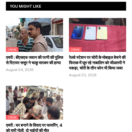
YOU MIGHT LIKE
CRIME
CRIME
एमपी : बीएसएफ जवान की पत्नी की पुलिस
रेलवे स्टेशन पर चोरी के मोबाइल बेचने की
से रिटायर ससुर ने चाकू मारकर की हत्या
फिराक में घूम रहे नाबालिग को जीआरपी ने
पकड़ा, चोरी के तीन फोन भी किया जब्त
August 04, 2026
August 03, 2026
CRIME
एमपी : घर बनाने के विवाद पर फायरिंग, 4
को मारी गोली, दो भाईयों की मौत