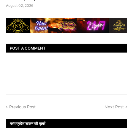
August 02, 2026
POST A COMMENT
Previous Post
Next Post
मध्य प्रदेश शासन की ख़बरें