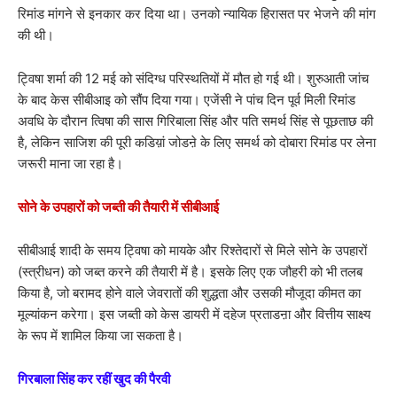
रिमांड मांगने से इनकार कर दिया था। उनको न्यायिक हिरासत पर भेजने की मांग
की थी।
ट्विषा शर्मा की 12 मई को संदिग्ध परिस्थतियों में मौत हो गई थी। शुरुआती जांच
के बाद केस सीबीआइ को सौंप दिया गया। एजेंसी ने पांच दिन पूर्व मिली रिमांड
अवधि के दौरान त्विषा की सास गिरिबाला सिंह और पति समर्थ सिंह से पूछताछ की
है, लेकिन साजिश की पूरी कडिय़ां जोडऩे के लिए समर्थ को दोबारा रिमांड पर लेना
जरूरी माना जा रहा है।
सोने के उपहारों को जब्ती की तैयारी में सीबीआई
सीबीआई शादी के समय ट्विषा को मायके और रिश्तेदारों से मिले सोने के उपहारों
(स्त्रीधन) को जब्त करने की तैयारी में है। इसके लिए एक जौहरी को भी तलब
किया है, जो बरामद होने वाले जेवरातों की शुद्धता और उसकी मौजूदा कीमत का
मूल्यांकन करेगा। इस जब्ती को केस डायरी में दहेज प्रताडऩा और वित्तीय साक्ष्य
के रूप में शामिल किया जा सकता है।
गिरबाला सिंह कर रहीं खुद की पैरवी