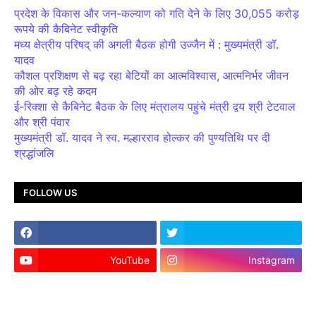
प्रदेश के विकास और जन-कल्याण को गति देने के लिए 30,055 करोड़
रूपये की कैबिनेट स्वीकृति
मध्य क्षेत्रीय परिषद् की अगली बैठक होगी उज्जैन में : मुख्यमंत्री डॉ.
यादव
कौशल प्रशिक्षण से बढ़ रहा बेटियों का आत्मविश्वास, आत्मनिर्भर जीवन
की ओर बढ़ रहे कदम
ई-रिक्शा से कैबिनेट बैठक के लिए मंत्रालय पहुंचे मंत्री द्वय श्री टेटवाल
और श्री पंवार
मुख्यमंत्री डॉ. यादव ने स्व. मल्हारराव होल्कर की पुण्यतिथि पर दी
श्रद्धांजलि
FOLLOW US
YouTube
Instagram