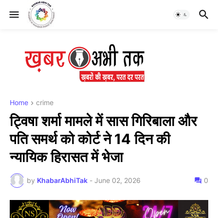
Home
crime
ट्विषा शर्मा मामले में सास गिरिबाला और
पति समर्थ को कोर्ट ने 14 दिन की
न्यायिक हिरासत में भेजा
by
KhabarAbhiTak
-
June 02, 2026
0