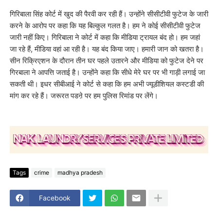
गिरिबाला सिंह कोर्ट में खुद की पैरवी कर रही हैं। उन्होंने सीसीटीवी फुटेज के जारी
करने के आरोप पर कहा कि यह बिल्कुल गलत है। हम ने कोई सीसीटीवी फुटेज
जारी नहीं किए। गिरिबाला ने कोर्ट में कहा कि मीडिया ट्रायल बंद हो। हम जहां
जा रहे हैं, मीडिया वहां आ रही है। यह बंद किया जाए। हमारी जान को खतरा है।
सीन रिक्रिएशन के दौरान तीन घर पहले उतारने और मीडिया को फुटेज देने पर
गिरबाला ने आपत्ति जताई है। उन्होंने कहा कि सीधे मेरे घर पर भी गाड़ी लगाई जा
सकती थी। इधर सीबीआई ने कोर्ट से कहा कि हम अभी ज्यूडीशियल कस्टडी की
मांग कर रहे हैं। जरूरत पडऩे पर हम पुलिस रिमांड पर लेंगे।
Tags
crime
madhya pradesh
Facebook