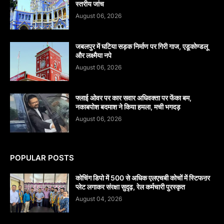
स्तरीय जांच
August 06, 2026
जबलपुर में घटिया सड़क निर्माण पर गिरी गाज, एडूकोण्डलू
और लक्ष्मैया नपे
August 06, 2026
फ्लाई ओवर पर कार सवार अधिवक्ता पर फेंका बम,
नकाबपोश बदमाश ने किया हमला, मची भगदड़
August 06, 2026
POPULAR POSTS
कोचिंग डिपो में 500 से अधिक एलएचबी कोचों में स्टिफऩर
प्लेट लगाकर संरक्षा सुदृढ़, रेल कर्मचारी पुरस्कृत
August 04, 2026