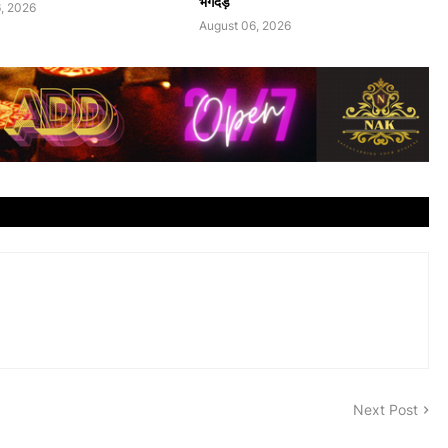
भगदड़
, 2026
August 06, 2026
Next Post