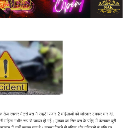
 तेज रफ्तार मेट्रो बस ने स्कूटी सवार 2 महिलाओं को जोरदार टक्कर मार दी,
ी महिला गंभीर रूप से घायल हो गई। मृतका का सिर बस के पहिए में फंसकर बुरी
ाल में भर्ती कराया गया है। सूचना मिलते ही पुलिस और परिजनों ने मौके पर