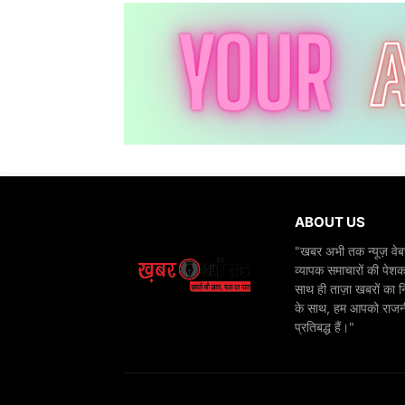
ABOUT US
"खबर अभी तक न्यूज़ वेबस
व्यापक समाचारों की पेशक
साथ ही ताज़ा खबरों का न
के साथ, हम आपको राजनीति
प्रतिबद्ध हैं।"