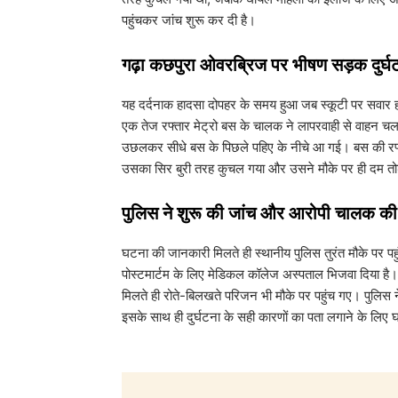
पहुंचकर जांच शुरू कर दी है।
​गढ़ा कछपुरा ओवरब्रिज पर भीषण सड़क दुर्घ
​यह दर्दनाक हादसा दोपहर के समय हुआ जब स्कूटी पर सवार ह
एक तेज रफ्तार मेट्रो बस के चालक ने लापरवाही से वाहन चल
उछलकर सीधे बस के पिछले पहिए के नीचे आ गई। बस की रफ्
उसका सिर बुरी तरह कुचल गया और उसने मौके पर ही दम त
​पुलिस ने शुरू की जांच और आरोपी चालक क
​घटना की जानकारी मिलते ही स्थानीय पुलिस तुरंत मौके पर पह
पोस्टमार्टम के लिए मेडिकल कॉलेज अस्पताल भिजवा दिया है। 
मिलते ही रोते-बिलखते परिजन भी मौके पर पहुंच गए। पुलि
इसके साथ ही दुर्घटना के सही कारणों का पता लगाने के लिए 