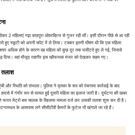
टना
ोकर 2 महिलाएं गढ़ा कछपुरा ओवरब्रिज से गुजर रही थीं। इसी दौरान पीछे से आ रही
ाते हुए स्कूटी को अपनी चपेट में ले लिया। टक्कर इतनी भीषण थी कि एक महिला
तार अधिक होने के कारण वह महिला को कुछ दूर तक घसीटते हुए ले गई, जिससे
ोड़ दिया। वहां मौजूद राहगीर इस खौफनाक मंजर को देखकर सहम गए।
ी तलाश
ुंची और स्थिति को संभाला। पुलिस ने मृतका के शव को पंचनामा कार्रवाई के बाद
हादसे में गंभीर रूप से घायल हुई दूसरी महिला का इलाज जारी है। दुर्घटना की खबर
स ने फरार मेट्रो बस चालक के खिलाफ मामला दर्ज कर उसकी तलाश शुरू कर दी है।
घटनास्थल के आसपास लगे सीसीटीवी कैमरों के फुटेज भी खंगाले जा रहे हैं।