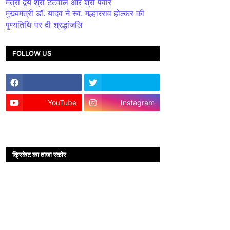
मंत्री द्वय श्री टेटवाल और श्री पंवार
मुख्यमंत्री डॉ. यादव ने स्व. मल्हारराव होल्कर की
पुण्यतिथि पर दी श्रद्धांजलि
FOLLOW US
YouTube
Instagram
क्रिकेट का ताजा स्कोर