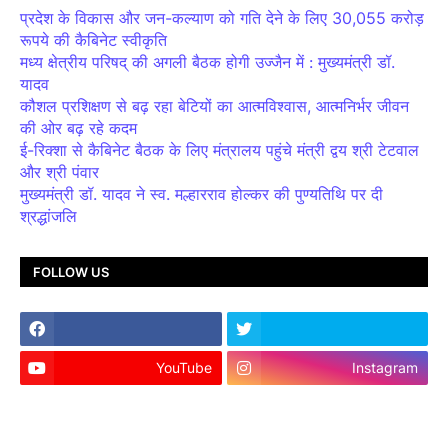
प्रदेश के विकास और जन-कल्याण को गति देने के लिए 30,055 करोड़
रूपये की कैबिनेट स्वीकृति
मध्य क्षेत्रीय परिषद् की अगली बैठक होगी उज्जैन में : मुख्यमंत्री डॉ.
यादव
कौशल प्रशिक्षण से बढ़ रहा बेटियों का आत्मविश्वास, आत्मनिर्भर जीवन
की ओर बढ़ रहे कदम
ई-रिक्शा से कैबिनेट बैठक के लिए मंत्रालय पहुंचे मंत्री द्वय श्री टेटवाल
और श्री पंवार
मुख्यमंत्री डॉ. यादव ने स्व. मल्हारराव होल्कर की पुण्यतिथि पर दी
श्रद्धांजलि
FOLLOW US
YouTube
Instagram