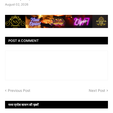
August 02, 2026
POST A COMMENT
Previous Post
Next Post
मध्य प्रदेश शासन की ख़बरें