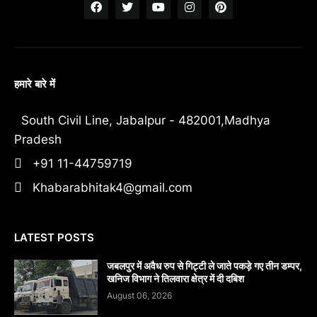
हमारे बारे में
South Civil Line, Jabalpur - 482001,Madhya
Pradesh
+91 11-44759719
Khabarabhitak4@gmail.com
LATEST POSTS
जबलपुर में अवैध रुप से गिट्टी ले जाते पकड़े गए तीन डम्पर,
खनिज विभाग ने तिलवारा क्षेत्र में दी दबिश
August 06, 2026