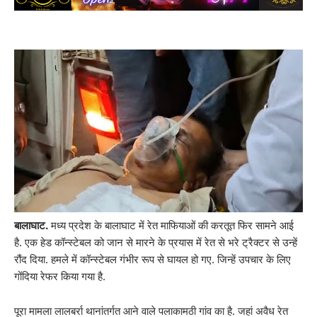
बालाघाट.
मध्य प्रदेश के बालाघाट में रेत माफियाओं की करतूत फिर सामने आई
है. एक हेड कॉन्स्टेबल को जान से मारने के प्रयास में रेत से भरे ट्रैक्टर से उन्हें
रौंद दिया. हमले में कॉन्स्टेबल गंभीर रूप से घायल हो गए. जिन्हें उपचार के लिए
गोंदिया रेफर किया गया है.
पूरा मामला लालबर्रा थानांतर्गत आने वाले पलाकामठी गांव का है. जहां अवैध रेत