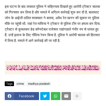
इस घटना के बाद तत्काल पुलिस ने सक्रियता दिखाते हुए आरोपी ट्रैक्टर चालक
को गिरफ्तार कर लिया है और मामले में अग्रिम कार्रवाई शुरू कर दी है. बालाघाट
जोन के आईजी ललित शाक्यवार ने बताया, अवैध रेत खनन की सूचना पर पुलिस
मौके पर पहुंची थी. जहां रेत माफिया ने ट्रैक्टर से पुलिस टीम पर हमला कर दिया.
ट्रैक्टर से कुचलकर हेड कॉन्स्टेबल राजेश्वर राहांगडाले गंभीर रुप से घायल हुए
हैं. उन्हें इलाज के लिए गोंदिया रेफर किया है. पुलिस ने आरोपी चालक को हिरासत
में लिया है. मामले में आगे कार्रवाई की जा रही है.
Tags
crime
madhya pradesh
Facebook