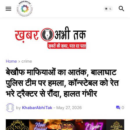
Home
crime
बेखौफ माफियाओं का आतंक, बालाघाट
पुलिस टीम पर हमला, कॉन्स्टेबल को रेत
भरे ट्रैक्टर से रौंदा, हालत गंभीर
by
KhabarAbhiTak
-
May 27, 2026
0