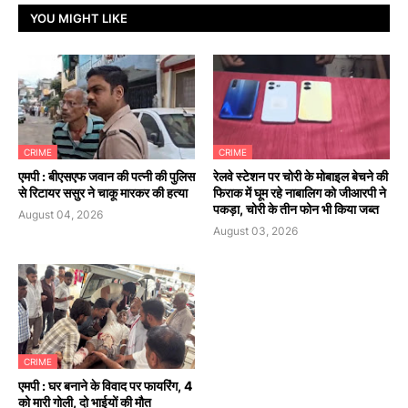
YOU MIGHT LIKE
CRIME
CRIME
एमपी : बीएसएफ जवान की पत्नी की पुलिस
रेलवे स्टेशन पर चोरी के मोबाइल बेचने की
से रिटायर ससुर ने चाकू मारकर की हत्या
फिराक में घूम रहे नाबालिग को जीआरपी ने
पकड़ा, चोरी के तीन फोन भी किया जब्त
August 04, 2026
August 03, 2026
CRIME
एमपी : घर बनाने के विवाद पर फायरिंग, 4
को मारी गोली, दो भाईयों की मौत