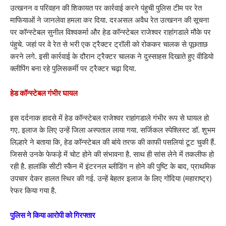
उत्खनन व परिवहन की शिकायत पर कार्रवाई करने पंहुची पुलिस टीम पर रेत
माफियाओं ने जानलेवा हमला कर दिया. दरअसल अवैध रेत उत्खनन की सूचना
पर कॉन्स्टेबल सुनील विश्वकर्मा और हेड कॉन्स्टेबल राजेश्वर राहांगडाले मौके पर
पंहुचे. जहां पर वे रेत से भरी एक ट्रैक्टर ट्रॉली को रोककर चालक से पूछताछ
करने लगे. इसी कार्रवाई के दौरान ट्रैक्टर चालक ने दुस्साहस दिखाते हुए वीडियो
क्लीपिंग बना रहे पुलिसकर्मी पर ट्रैक्टर चढ़ा दिया.
हेड कॉन्स्टेबल गंभीर घायल
इस दर्दनाक हादसे में हेड कॉन्स्टेबल राजेश्वर राहांगडाले गंभीर रूप से घायल हो
गए. इलाज के लिए उन्हें जिला अस्पताल लाया गया. सर्जिकल स्पेश्लिस्ट डॉ. शुभम
लिल्हारे ने बताया कि, हेड कॉन्स्टेबल की बांये तरफ की काफी पसलियां टूट चुकी हैं.
जिससे उनके फेफड़े में चोट होने की संभावना है. साथ ही सांस लेने में तकलीफ हो
रही है. हालांकि सीटी स्कैन में इंटरनल ब्लीडिंग न होने की पुष्टि के बाद, प्राथमिक
उपचार देकर हालत स्थिर की गई. उन्हें बेहतर इलाज के लिए गोंदिया (महाराष्ट्र)
रेफर किया गया है.
पुलिस ने किया आरोपी को गिरफ्तार