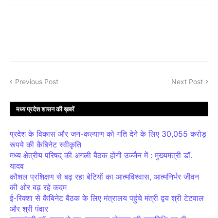
Previous Post
Next Post
मध्य प्रदेश शासन की ख़बरें
प्रदेश के विकास और जन-कल्याण को गति देने के लिए 30,055 करोड़
रूपये की कैबिनेट स्वीकृति
मध्य क्षेत्रीय परिषद् की अगली बैठक होगी उज्जैन में : मुख्यमंत्री डॉ.
यादव
कौशल प्रशिक्षण से बढ़ रहा बेटियों का आत्मविश्वास, आत्मनिर्भर जीवन
की ओर बढ़ रहे कदम
ई-रिक्शा से कैबिनेट बैठक के लिए मंत्रालय पहुंचे मंत्री द्वय श्री टेटवाल
और श्री पंवार