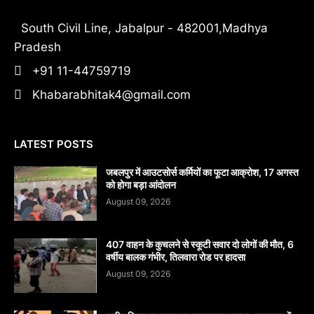
South Civil Line, Jabalpur - 482001,Madhya
Pradesh
+91 11-44759719
Khabarabhitak4@gmail.com
LATEST POSTS
जबलपुर में आउटसोर्स कर्मियों का फूटा आक्रोश, 17 अगस्त
को होगा बड़ा आंदोलन
August 09, 2026
407 वाहन के कुचलने से स्कूटी सवार दो लोगों की मौत, 6
वर्षीय बालक गंभीर, तिलवारा रोड पर हादसा
August 09, 2026