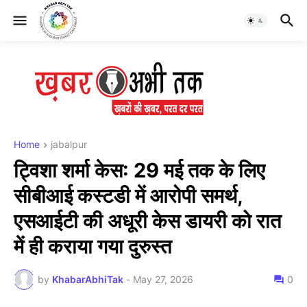
Home
jabalpur
ट्विशा शर्मा केस: 29 मई तक के लिए
सीबीआई कस्टडी में आरोपी समर्थ,
एसआईटी की अधूरी केस डायरी को रात
में ही कराया गया दुरुस्त
by
KhabarAbhiTak
-
May 27, 2026
0