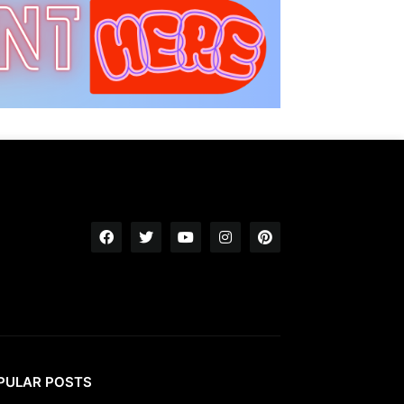
PULAR POSTS