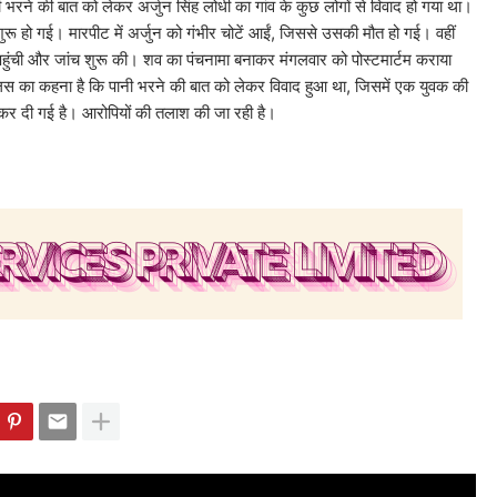
त को लेकर अर्जुन सिंह लोधी का गांव के कुछ लोगों से विवाद हो गया था।
 शुरू हो गई। मारपीट में अर्जुन को गंभीर चोटें आईं, जिससे उसकी मौत हो गई। वहीं
हुंची और जांच शुरू की। शव का पंचनामा बनाकर मंगलवार को पोस्टमार्टम कराया
ुलिस का कहना है कि पानी भरने की बात को लेकर विवाद हुआ था, जिसमें एक युवक की
 कर दी गई है। आरोपियों की तलाश की जा रही है।