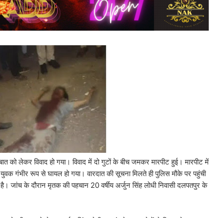
 बात को लेकर विवाद हो गया। विवाद में दो गुटों के बीच जमकर मारपीट हुई। मारपीट में
ुवक गंभीर रूप से घायल हो गया। वारदात की सूचना मिलते ही पुलिस मौके पर पहुंची
है। जांच के दौरान मृतक की पहचान 20 वर्षीय अर्जुन सिंह लोधी निवासी दलपतपुर के