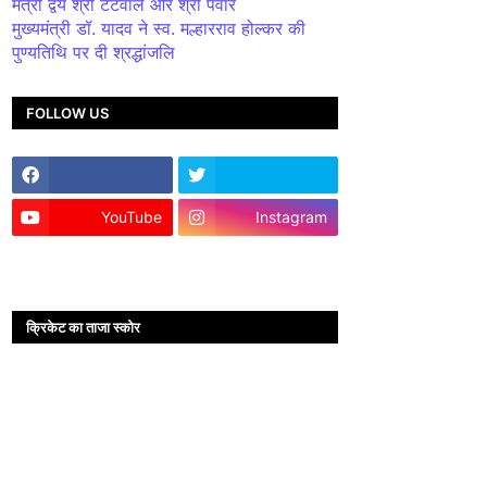
मंत्री द्वय श्री टेटवाल और श्री पंवार
मुख्यमंत्री डॉ. यादव ने स्व. मल्हारराव होल्कर की
पुण्यतिथि पर दी श्रद्धांजलि
FOLLOW US
YouTube
Instagram
क्रिकेट का ताजा स्कोर