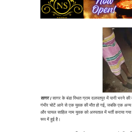
सागर।
सागर के बंडा स्थित ग्राम दलपतपुर में पानी भरने की
गंभीर चोटें आने से एक युवक की मौत हो गई, जबकि एक अन्य य
और घायल साहिल नाम युवक को अस्पताल में भर्ती कराया गया 
रूप में हुई है।