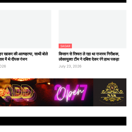
SAGAR
र खाकर की आत्महत्या, साथी बोले
किसान से रिश्वत ले रहा था राजस्व निरीक्षक,
व में थे दीपक रंजन
लोकायुक्त टीम ने दबिश देकर रंगे हाथ पकड़ा
2026
July 23, 2026