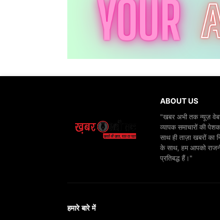
ABOUT US
"खबर अभी तक न्यूज़ वेबस
व्यापक समाचारों की पेशक
साथ ही ताज़ा खबरों का न
के साथ, हम आपको राजनीति
प्रतिबद्ध हैं।"
हमारे बारे में