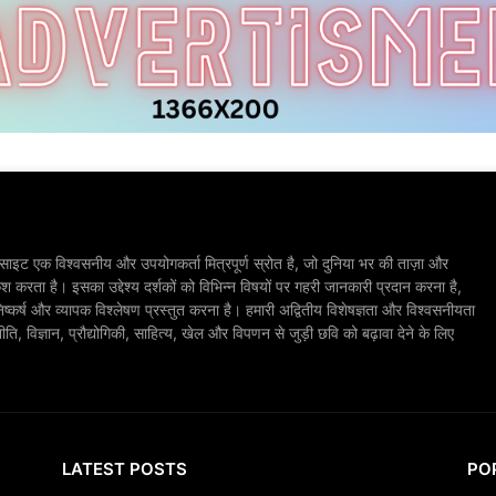
ाइट एक विश्वसनीय और उपयोगकर्ता मित्रपूर्ण स्रोत है, जो दुनिया भर की ताज़ा और
श करता है। इसका उद्देश्य दर्शकों को विभिन्न विषयों पर गहरी जानकारी प्रदान करना है,
िष्कर्ष और व्यापक विश्लेषण प्रस्तुत करना है। हमारी अद्वितीय विशेषज्ञता और विश्वसनीयता
, विज्ञान, प्रौद्योगिकी, साहित्य, खेल और विपणन से जुड़ी छवि को बढ़ावा देने के लिए
LATEST POSTS
PO