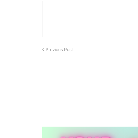
Previous Post