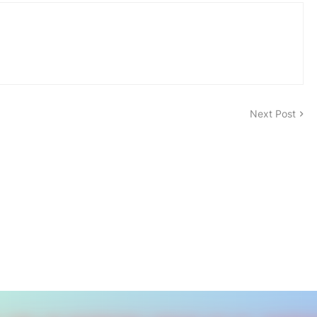
Next Post