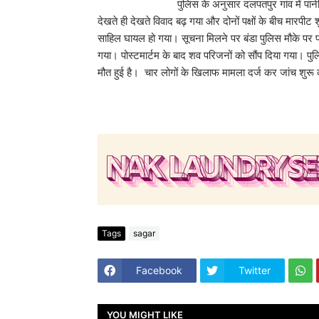
पुलिस के अनुसार दलपतपुर गांव में पानी भरने की बा
देखते ही देखते विवाद बढ़ गया और दोनों पक्षों के बीच मारपीट
साहिल घायल हो गया। सूचना मिलने पर बंडा पुलिस मौके पर प
गया। पोस्टमार्टम के बाद शव परिजनों को सौंप दिया गया। प
मौत हुई है। चार लोगों के खिलाफ मामला दर्ज कर जांच शुरू
Tags
sagar
Facebook
Twitter
YOU MIGHT LIKE