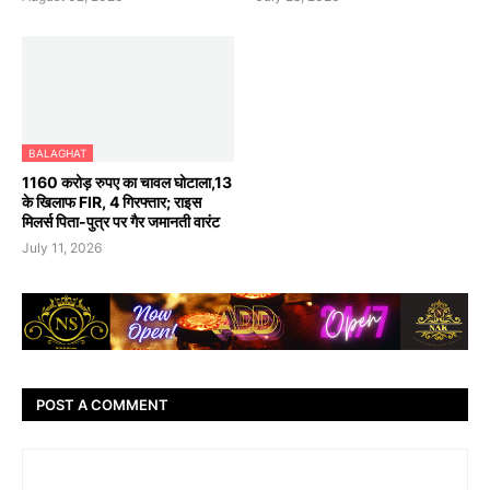
BALAGHAT
1160 करोड़ रुपए का चावल घोटाला,13
के खिलाफ FIR, 4 गिरफ्तार; राइस
मिलर्स पिता-पुत्र पर गैर जमानती वारंट
July 11, 2026
POST A COMMENT