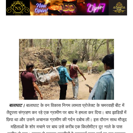
बालाघाट।
बालाघाट के वन विकास निगम लामता प्रोजेक्ट के चमरवाही बीट में
तेंदूपत्ता संग्रहण कर रहे एक ग्रामीण पर बाघ ने हमला कर दिया। बाघ झाडिय़ों में
छिपा था और उसने अचानक ग्रामीण की गर्दन दबोच ली। इस दौरान साथ मौजूद
महिलाओं के शोर मचाने पर बाघ उसे करीब एक किलोमीटर दूर नाले के पास