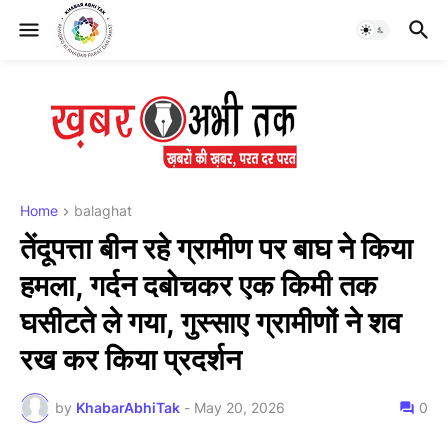
Home
balaghat
तेंदूपत्ता बीन रहे ग्रामीण पर बाघ ने किया
हमला, गर्दन दबोचकर एक किमी तक
घसीटते ले गया, गुस्साए ग्रामीणों ने शव
रख कर किया प्रदर्शन
by
KhabarAbhiTak
-
May 20, 2026
0