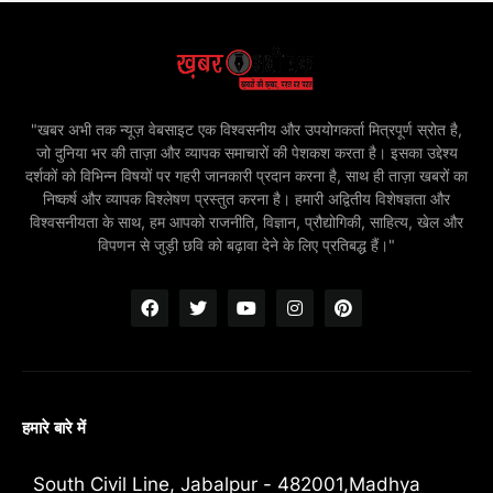
"खबर अभी तक न्यूज़ वेबसाइट एक विश्वसनीय और उपयोगकर्ता मित्रपूर्ण स्रोत है,
जो दुनिया भर की ताज़ा और व्यापक समाचारों की पेशकश करता है। इसका उद्देश्य
दर्शकों को विभिन्न विषयों पर गहरी जानकारी प्रदान करना है, साथ ही ताज़ा खबरों का
निष्कर्ष और व्यापक विश्लेषण प्रस्तुत करना है। हमारी अद्वितीय विशेषज्ञता और
विश्वसनीयता के साथ, हम आपको राजनीति, विज्ञान, प्रौद्योगिकी, साहित्य, खेल और
विपणन से जुड़ी छवि को बढ़ावा देने के लिए प्रतिबद्ध हैं।"
हमारे बारे में
South Civil Line, Jabalpur - 482001,Madhya