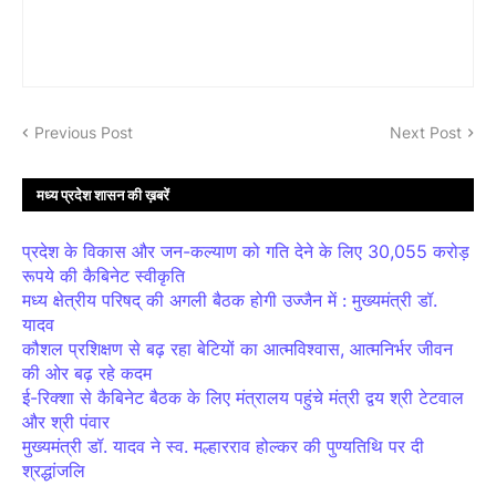
Previous Post
Next Post
मध्य प्रदेश शासन की ख़बरें
प्रदेश के विकास और जन-कल्याण को गति देने के लिए 30,055 करोड़
रूपये की कैबिनेट स्वीकृति
मध्य क्षेत्रीय परिषद् की अगली बैठक होगी उज्जैन में : मुख्यमंत्री डॉ.
यादव
कौशल प्रशिक्षण से बढ़ रहा बेटियों का आत्मविश्वास, आत्मनिर्भर जीवन
की ओर बढ़ रहे कदम
ई-रिक्शा से कैबिनेट बैठक के लिए मंत्रालय पहुंचे मंत्री द्वय श्री टेटवाल
और श्री पंवार
मुख्यमंत्री डॉ. यादव ने स्व. मल्हारराव होल्कर की पुण्यतिथि पर दी
श्रद्धांजलि