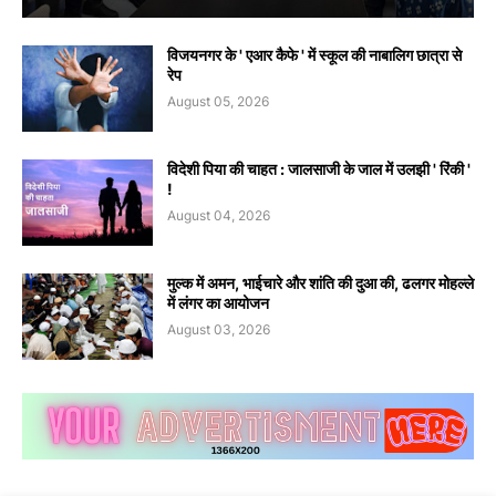
विजयनगर के ' एआर कैफे ' में स्कूल की नाबालिग छात्रा से
रेप
August 05, 2026
विदेशी पिया की चाहत : जालसाजी के जाल में उलझी ' रिंकी '
!
August 04, 2026
मुल्क में अमन, भाईचारे और शांति की दुआ की, ढलगर मोहल्ले
में लंगर का आयोजन
August 03, 2026