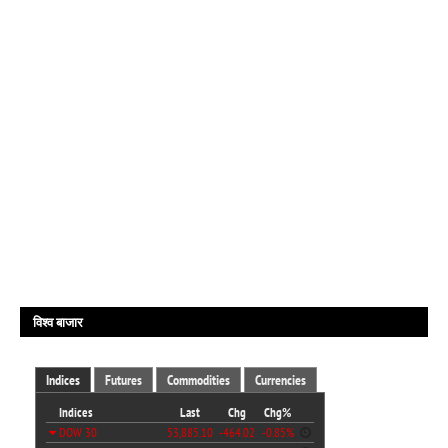
विश्व बाजार