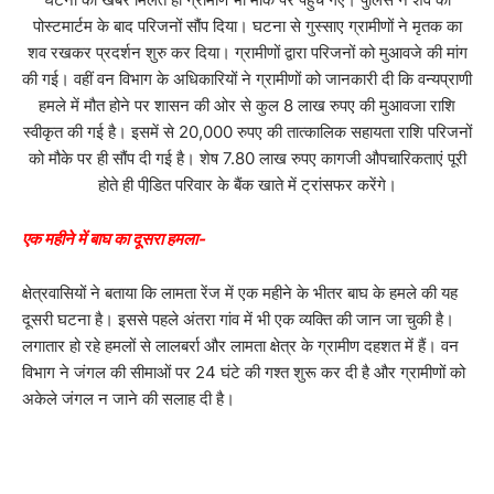
पोस्टमार्टम के बाद परिजनों सौंप दिया। घटना से गुस्साए ग्रामीणों ने मृतक का
शव रखकर प्रदर्शन शुरु कर दिया। ग्रामीणों द्वारा परिजनों को मुआवजे की मांग
की गई। वहीं वन विभाग के अधिकारियों ने ग्रामीणों को जानकारी दी कि वन्यप्राणी
हमले में मौत होने पर शासन की ओर से कुल 8 लाख रुपए की मुआवजा राशि
स्वीकृत की गई है। इसमें से 20,000 रुपए की तात्कालिक सहायता राशि परिजनों
को मौके पर ही सौंप दी गई है। शेष 7.80 लाख रुपए कागजी औपचारिकताएं पूरी
होते ही पीडि़त परिवार के बैंक खाते में ट्रांसफर करेंगे।
एक महीने में बाघ का दूसरा हमला-
क्षेत्रवासियों ने बताया कि लामता रेंज में एक महीने के भीतर बाघ के हमले की यह
दूसरी घटना है। इससे पहले अंतरा गांव में भी एक व्यक्ति की जान जा चुकी है।
लगातार हो रहे हमलों से लालबर्रा और लामता क्षेत्र के ग्रामीण दहशत में हैं। वन
विभाग ने जंगल की सीमाओं पर 24 घंटे की गश्त शुरू कर दी है और ग्रामीणों को
अकेले जंगल न जाने की सलाह दी है।