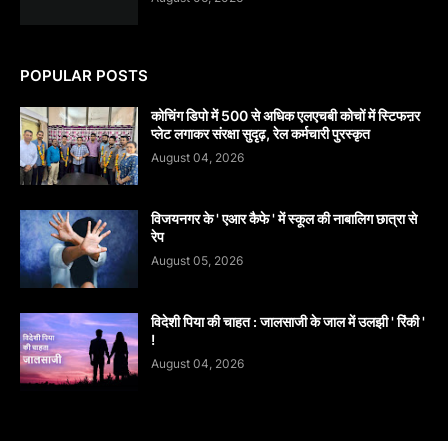
POPULAR POSTS
कोचिंग डिपो में 500 से अधिक एलएचबी कोचों में स्टिफऩर
प्लेट लगाकर संरक्षा सुदृढ़, रेल कर्मचारी पुरस्कृत
August 04, 2026
विजयनगर के ' एआर कैफे ' में स्कूल की नाबालिग छात्रा से
रेप
August 05, 2026
विदेशी पिया की चाहत : जालसाजी के जाल में उलझी ' रिंकी '
!
August 04, 2026