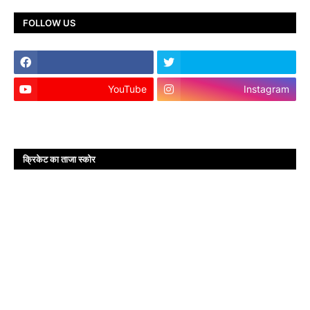
FOLLOW US
YouTube
Instagram
क्रिकेट का ताजा स्कोर