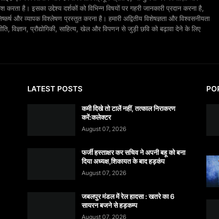
श करता है। इसका उद्देश्य दर्शकों को विभिन्न विषयों पर गहरी जानकारी प्रदान करना है,
िष्कर्ष और व्यापक विश्लेषण प्रस्तुत करना है। हमारी अद्वितीय विशेषज्ञता और विश्वसनीयता
, विज्ञान, प्रौद्योगिकी, साहित्य, खेल और विपणन से जुड़ी छवि को बढ़ावा देने के लिए
LATEST POSTS
PO
कमी दिखे तो टालें नहीं, तत्काल निराकरण
करें:कलेक्टर
August 07, 2026
फर्जी हस्ताक्षर कर सचिव ने अपनी बहू को बना
दिया अध्यक्ष,शिकायत के बाद हड़कंप
August 07, 2026
जबलपुर मंडल में रेल हादसा : खतरे का 6
सायरन बजने से हड़कम्प
August 07, 2026