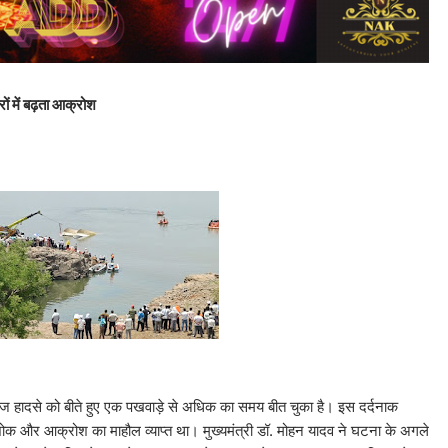
रों में बढ़ता आक्रोश
ूज हादसे को बीते हुए एक पखवाड़े से अधिक का समय बीत चुका है। इस दर्दनाक
ं शोक और आक्रोश का माहौल व्याप्त था। मुख्यमंत्री डॉ. मोहन यादव ने घटना के अगले