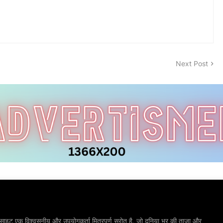
Next Post
ाइट एक विश्वसनीय और उपयोगकर्ता मित्रपूर्ण स्रोत है, जो दुनिया भर की ताज़ा और