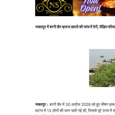
जबलपुर में बरगी डैम क्रूज हादसे की जांच में देरी, पीड़ित परिवा
जबलपुर
। बरगी डैम में 30 अप्रैल 2026 को हुए भीषण क्र
घटना में 13 लोगों की जान चली गई थी, जिससे पूरे राज्य मे