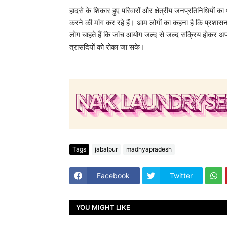
​हादसे के शिकार हुए परिवारों और क्षेत्रीय जनप्रतिनिधियों 
करने की मांग कर रहे हैं। आम लोगों का कहना है कि प्रशासन इ
लोग चाहते हैं कि जांच आयोग जल्द से जल्द सक्रिय होकर अप
त्रासदियों को रोका जा सके।
Tags
jabalpur
madhyapradesh
Facebook
Twitter
YOU MIGHT LIKE