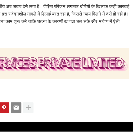
का धैर्य अब जवाब देने लगा है। पीड़ित परिजन लगातार दोषियों के खिलाफ कड़ी कार्रवाई
स संवेदनशील मामले में ढिलाई बरत रहा है, जिससे न्याय मिलने में देरी हो रही है।
ना काम शुरू करे ताकि घटना के कारणों का पता चल सके और भविष्य में ऐसी