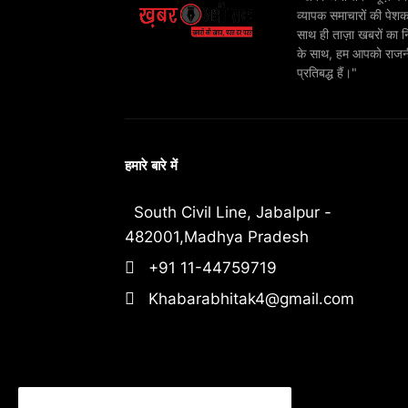
व्यापक समाचारों की पेशक
साथ ही ताज़ा खबरों का न
के साथ, हम आपको राजनीति
प्रतिबद्ध हैं।"
हमारे बारे में
South Civil Line, Jabalpur -
482001,Madhya Pradesh
+91 11-44759719
Khabarabhitak4@gmail.com