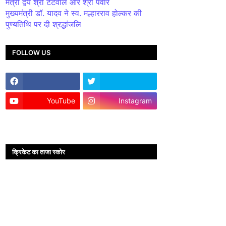
मंत्री द्वय श्री टेटवाल और श्री पंवार
मुख्यमंत्री डॉ. यादव ने स्व. मल्हारराव होल्कर की
पुण्यतिथि पर दी श्रद्धांजलि
FOLLOW US
YouTube
Instagram
क्रिकेट का ताजा स्कोर