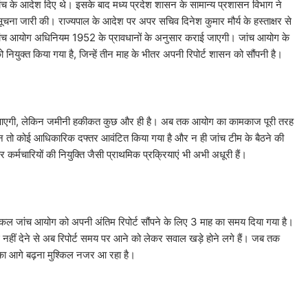
ांच के आदेश दिए थे। इसके बाद मध्य प्रदेश शासन के सामान्य प्रशासन विभाग ने
ा जारी की। राज्यपाल के आदेश पर अपर सचिव दिनेश कुमार मौर्य के हस्ताक्षर से
जांच आयोग अधिनियम 1952 के प्रावधानों के अनुसार कराई जाएगी। जांच आयोग के
दी को नियुक्त किया गया है, जिन्हें तीन माह के भीतर अपनी रिपोर्ट शासन को सौंपनी है।
तेजी आएगी, लेकिन जमीनी हकीकत कुछ और ही है। अब तक आयोग का कामकाज पूरी तरह
ो न तो कोई आधिकारिक दफ्तर आवंटित किया गया है और न ही जांच टीम के बैठने की
र्मचारियों की नियुक्ति जैसी प्राथमिक प्रक्रियाएं भी अभी अधूरी हैं।
ित इस एकल जांच आयोग को अपनी अंतिम रिपोर्ट सौंपने के लिए 3 माह का समय दिया गया है।
 नहीं देने से अब रिपोर्ट समय पर आने को लेकर सवाल खड़े होने लगे हैं। जब तक
का आगे बढ़ना मुश्किल नजर आ रहा है।