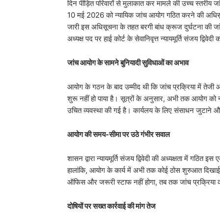
दिन पीड़ित परिवारों से मुलाकात कर मामले की उच्च स्तरीय ज
10 मई 2026 को न्यायिक जांच आयोग गठित करने की अधिसूचन
जारी इस अधिसूचना के तहत बरगी बांध क्रूज दुर्घटना की 
अध्यक्ष पद पर हाई कोर्ट के सेवानिवृत्त न्यायमूर्ति संजय द्विवे
जांच आयोग के सामने बुनियादी सुविधाओं का अभाव
​आयोग के गठन के बाद उम्मीद थी कि जांच प्रक्रिया में 
शुरू नहीं हो पाया है। सूत्रों के अनुसार, अभी तक आयोग क
उचित व्यवस्था की गई है। कार्यलय के लिए संसाधन जुटाने और क
आयोग की समय-सीमा पर उठे गंभीर सवाल
​शासन द्वारा न्यायमूर्ति संजय द्विवेदी की अध्यक्षता में गठ
हालांकि, आयोग के कार्य में अभी तक कोई ठोस शुरुआत दिखाई
ऑफिस और जरूरी स्टाफ नहीं होगा, तब तक जांच प्रक्रिया 
दोषियों पर सख्त कार्रवाई की मांग तेज