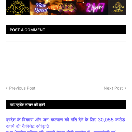
POST A COMMENT
Previous Post
Next Post
मध्य प्रदेश शासन की ख़बरें
प्रदेश के विकास और जन-कल्याण को गति देने के लिए 30,055 करोड़
रूपये की कैबिनेट स्वीकृति