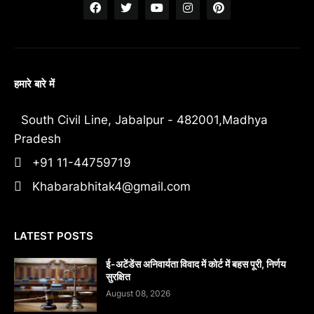
हमारे बारे में
South Civil Line, Jabalpur - 482001,Madhya
Pradesh
+91 11-44759719
Khabarabhitak4@gmail.com
LATEST POSTS
​ई-अटेंडेंस अनिवार्यता विवाद में कोर्ट में बहस पूरी, निर्णय
सुरक्षित
August 08, 2026