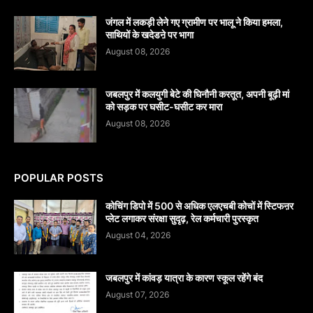
जंगल में लकड़ी लेने गए ग्रामीण पर भालू ने किया हमला,
साथियों के खदेडऩे पर भागा
August 08, 2026
जबलपुर में कलयुगी बेटे की घिनौनी करतूत, अपनी बूढ़ी मां
को सड़क पर घसीट-घसीट कर मारा
August 08, 2026
POPULAR POSTS
कोचिंग डिपो में 500 से अधिक एलएचबी कोचों में स्टिफऩर
प्लेट लगाकर संरक्षा सुदृढ़, रेल कर्मचारी पुरस्कृत
August 04, 2026
जबलपुर में कांवड़ यात्रा के कारण स्कूल रहेंगे बंद
August 07, 2026