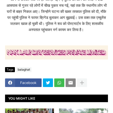
आसपास से गुजर रहे लोगों में चीख पुकार मच गई, यहां तक कि स्थानीय लोग भी
घरों से बाहर निकल आए। जिन्होने घटना की खबर तत्काल पुलिस को दी, मौके
पर पहुंची पुलिस ने फायर ब्रिगेड बुलाकर आग बुझवाई। उस वक्त तक एम्बुलेंस
जलकर खाक हो चुकी थी। पुलिस ने शव को पोस्टमार्टम के लिए शासकीय
अस्पताल पहुंचाकर मर्ग कायम कर लिया है।
Tags
balaghat
Facebook
YOU MIGHT LIKE