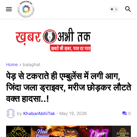
Home
balaghat
पेड़ से टकराते ही एम्बुलेंस में लगी आग,
जिंदा जला ड्राइवर, मरीज छोड़कर लौटते
वक्त हादसा..!
by
KhabarAbhiTak
-
May 19, 2026
0