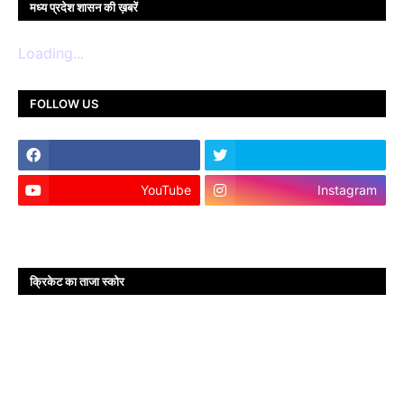
मध्य प्रदेश शासन की ख़बरें
Loading...
FOLLOW US
YouTube
Instagram
क्रिकेट का ताजा स्कोर