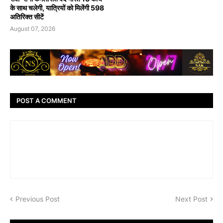
के साथ चलेगी, यात्रियों को मिलेंगी 598
अतिरिक्त सीटें
August 07, 2026
POST A COMMENT
Previous Post
Next Post