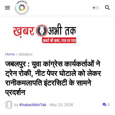
Home
jabalpur
जबलपुर : युवा कांग्रेस कार्यकर्ताओं ने
ट्रेन रोकी, नीट पेपर घोटाले को लेकर
रानीकमलापति इंटरसिटी के सामने
प्रदर्शन
by
KhabarAbhiTak
-
May 20, 2026
0