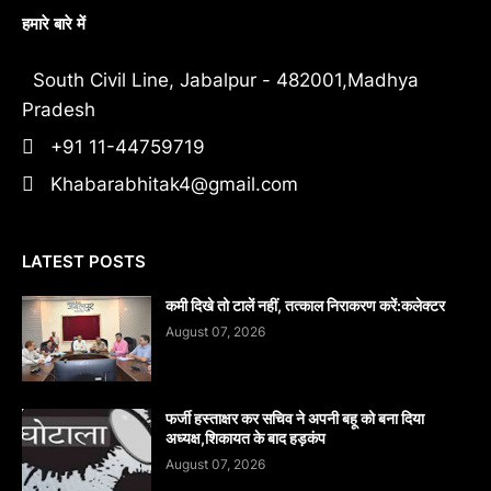
हमारे बारे में
South Civil Line, Jabalpur - 482001,Madhya
Pradesh
+91 11-44759719
Khabarabhitak4@gmail.com
LATEST POSTS
कमी दिखे तो टालें नहीं, तत्काल निराकरण करें:कलेक्टर
August 07, 2026
फर्जी हस्ताक्षर कर सचिव ने अपनी बहू को बना दिया
अध्यक्ष,शिकायत के बाद हड़कंप
August 07, 2026