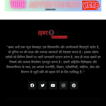
"खबर अभी तक न्यूज़ वेबसाइट एक विश्वसनीय और उपयोगकर्ता मित्रपूर्ण स्रोत है,
जो दुनिया भर की ताज़ा और व्यापक समाचारों की पेशकश करता है। इसका उद्देश्य
दर्शकों को विभिन्न विषयों पर गहरी जानकारी प्रदान करना है, साथ ही ताज़ा खबरों का
निष्कर्ष और व्यापक विश्लेषण प्रस्तुत करना है। हमारी अद्वितीय विशेषज्ञता और
विश्वसनीयता के साथ, हम आपको राजनीति, विज्ञान, प्रौद्योगिकी, साहित्य, खेल और
विपणन से जुड़ी छवि को बढ़ावा देने के लिए प्रतिबद्ध हैं।"