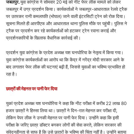
जबलपुर.
युवा कांग्रेस ने सोमवार 20 मई को नीट पेपर लीक मामले को लेकर
जबलपुर में उग्र प्रदर्शन किया। कार्यकर्ताओं ने जबलपुर-आधारताल रेलवे ट्रैक
पर उतरकर रानी कमलापति (भोपाल) जाने वाली इंटरसिटी ट्रेन को रोक दिया।
सूचना मिलते ही आरपीएफ और आधारताल थाना पुलिस मौके पर पहुंची। पुलिस ने
ट्रैक पर प्रदर्शन कर रहे कार्यकर्ताओं को हटाकर ट्रेन रवाना कराई और
प्रदर्शनकारियों के खिलाफ वैधानिक कार्रवाई की।
प्रदर्शन युवा कांग्रेस के प्रदेश अध्यक्ष यश घनघोरिया के नेतृत्व में किया गया।
युवा कांग्रेस कार्यकर्ताओं का आरोप था कि केंद्र में नरेंद्र मोदी सरकार आने के
बाद लगातार पेपर लीक की घटनाएं बढ़ी हैं, जिससे युवाओं का भविष्य प्रभावित हो
रहा है।
छात्रों की मेहनत पर पानी फेर दिया
युकां प्रदेश अध्यक्ष यश घनघोरिया ने कहा कि नीट परीक्षा में करीब 22 लाख 80
हजार छात्रों ने हिस्सा लिया था। छात्रों ने दिन-रात मेहनत कर परीक्षा दी,
लेकिन पेपर लीक ने उनकी मेहनत पर पानी फेर दिया। उन्होंने कहा कि इसी
परीक्षा के जरिए छात्र डॉक्टर बनकर लोगों की सेवा करते, लेकिन सरकार की
संवेदनहीनता से साफ है कि उसे छात्रों के भविष्य की चिंता नहीं है। उन्होंने बताया