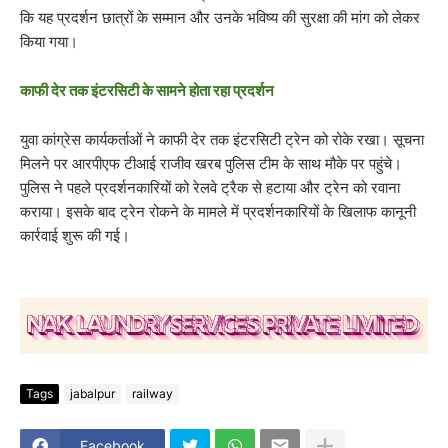
कि यह प्रदर्शन छात्रों के सम्मान और उनके भविष्य की सुरक्षा की मांग को लेकर
किया गया।
काफी देर तक इंटरसिटी के सामने होता रहा प्रदर्शन
युवा कांग्रेस कार्यकर्ताओं ने काफी देर तक इंटरसिटी ट्रेन को रोके रखा। सूचना
मिलने पर आरपीएफ टीआई राजीव खरब पुलिस टीम के साथ मौके पर पहुंचे।
पुलिस ने पहले प्रदर्शनकारियों को रेलवे ट्रैक से हटाया और ट्रेन को रवाना
कराया। इसके बाद ट्रेन रोकने के मामले में प्रदर्शनकारियों के खिलाफ कानूनी
कार्रवाई शुरू की गई।
Tags
jabalpur
railway
Facebook