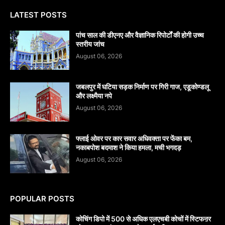
LATEST POSTS
पांच साल की डीएनए और वैज्ञानिक रिपोर्टों की होगी उच्च
स्तरीय जांच
August 06, 2026
जबलपुर में घटिया सड़क निर्माण पर गिरी गाज, एडूकोण्डलू
और लक्ष्मैया नपे
August 06, 2026
फ्लाई ओवर पर कार सवार अधिवक्ता पर फेंका बम,
नकाबपोश बदमाश ने किया हमला, मची भगदड़
August 06, 2026
POPULAR POSTS
कोचिंग डिपो में 500 से अधिक एलएचबी कोचों में स्टिफऩर