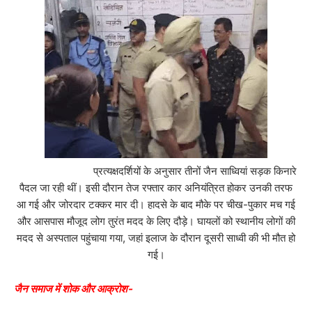
प्रत्यक्षदर्शियों के अनुसार तीनों जैन साध्वियां सड़क किनारे
पैदल जा रही थीं। इसी दौरान तेज रफ्तार कार अनियंत्रित होकर उनकी तरफ
आ गई और जोरदार टक्कर मार दी। हादसे के बाद मौके पर चीख-पुकार मच गई
और आसपास मौजूद लोग तुरंत मदद के लिए दौड़े। घायलों को स्थानीय लोगों की
मदद से अस्पताल पहुंचाया गया, जहां इलाज के दौरान दूसरी साध्वी की भी मौत हो
गई।
जैन समाज में शोक और आक्रोश-