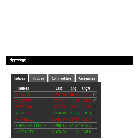
विश्व बाजार