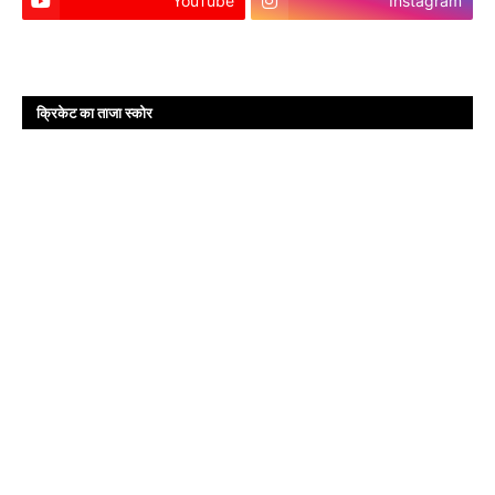
YouTube
Instagram
क्रिकेट का ताजा स्कोर