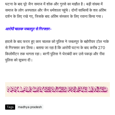
घटना के बाद पूरे जैन समाज में शोक और गुस्से का माहौल है। बड़ी संख्या में
समाज के लोग अस्पताल और जैन धर्मशाला पहुंचे। दोनों साध्वियों के शव अंतिम
दर्शन के लिए रखे गए, जिसके बाद अंतिम संस्कार के लिए रवाना किया गया।
आरोपी चालक जबलपुर से गिरफ्तार-
हादसे के बाद फरार हुए कार चालक को पुलिस ने जबलपुर के बहोरीपार टोल नाके
से गिरफ्तार कर लिया। बताया जा रहा है कि आरोपी घटना के बाद करीब 270
किलोमीटर तक भागता रहा। बरगी पुलिस ने घेराबंदी कर उसे पकड़ा और रीवा
पुलिस को सूचना दी।
Tags
madhya pradesh