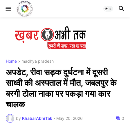
Home
madhya pradesh
अपडेट, रीवा सड़क दुर्घटना में दूसरी
साध्वी की अस्पताल में मौत, जबलपुर के
बरगी टोला नाका पर पकड़ा गया कार
चालक
by
KhabarAbhiTak
-
May 20, 2026
0