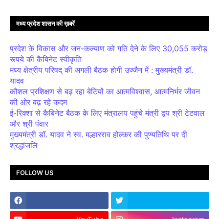
मध्य प्रदेश शासन की ख़बरें
प्रदेश के विकास और जन-कल्याण को गति देने के लिए 30,055 करोड़
रूपये की कैबिनेट स्वीकृति
मध्य क्षेत्रीय परिषद् की अगली बैठक होगी उज्जैन में : मुख्यमंत्री डॉ.
यादव
कौशल प्रशिक्षण से बढ़ रहा बेटियों का आत्मविश्वास, आत्मनिर्भर जीवन
की ओर बढ़ रहे कदम
ई-रिक्शा से कैबिनेट बैठक के लिए मंत्रालय पहुंचे मंत्री द्वय श्री टेटवाल
और श्री पंवार
मुख्यमंत्री डॉ. यादव ने स्व. मल्हारराव होल्कर की पुण्यतिथि पर दी
श्रद्धांजलि
FOLLOW US