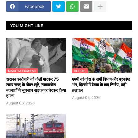
Facebook
YOU MIGHT LIKE
MADHYA PRADESH
BHOPAL
सराफा कारोबारी को गोली मारकर 75
एमपी कांग्रेस के सभी विभाग और प्रकोष्ठ
लाख रुपए के जेवर लूटे, नकाबपोश
भंग, दिल्ली में बैठक के बाद निर्णय, बढ़ी
बदमाशों ने सूनसान सड़क पर घेरकर किया
हलचल
हमला
August 05, 2026
August 06, 2026