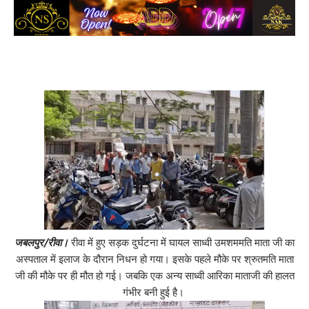
जबलपुर/रीवा।
रीवा में हुए सड़क दुर्घटना में घायल साध्वी उमशममति माता जी का
अस्पताल में इलाज के दौरान निधन हो गया। इसके पहले मौके पर श्रुतमति माता
जी की मौके पर ही मौत हो गई। जबकि एक अन्य साध्वी आरिका माताजी की हालत
गंभीर बनी हुई है।