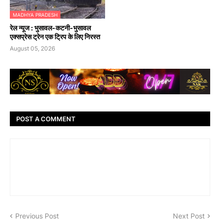
MADHYA PRADESH
रेल न्यूज : भुसावल-कटनी-भुसावल
एक्सप्रेस ट्रेन एक ट्रिप के लिए निरस्त
August 05, 2026
POST A COMMENT
Previous Post
Next Post