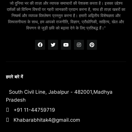
जो दुनिया भर की ताज़ा और व्यापक समाचारों की पेशकश करता है। इसका उद्देश्य
दर्शकों को विभिन्न विषयों पर गहरी जानकारी प्रदान करना है, साथ ही ताज़ा खबरों का
निष्कर्ष और व्यापक विश्लेषण प्रस्तुत करना है। हमारी अद्वितीय विशेषज्ञता और
विश्वसनीयता के साथ, हम आपको राजनीति, विज्ञान, प्रौद्योगिकी, साहित्य, खेल और
विपणन से जुड़ी छवि को बढ़ावा देने के लिए प्रतिबद्ध हैं।"
हमारे बारे में
South Civil Line, Jabalpur - 482001,Madhya
Pradesh
+91 11-44759719
Khabarabhitak4@gmail.com