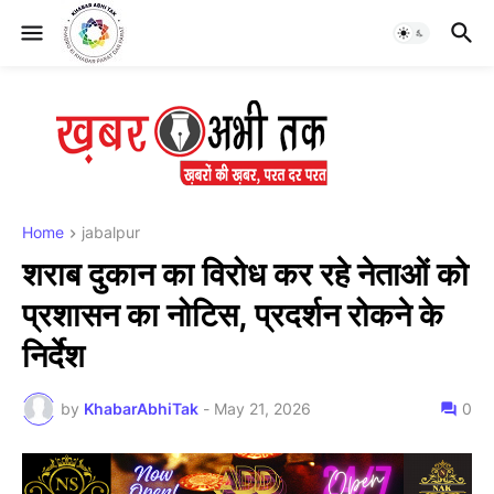
Home
jabalpur
शराब दुकान का विरोध कर रहे नेताओं को
प्रशासन का नोटिस, प्रदर्शन रोकने के
निर्देश
by
KhabarAbhiTak
-
May 21, 2026
0