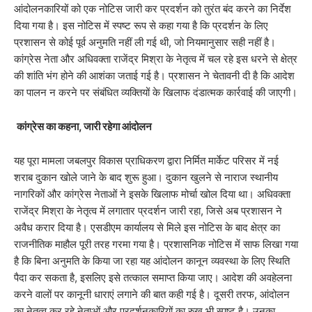
आंदोलनकारियों को एक नोटिस जारी कर प्रदर्शन को तुरंत बंद करने का निर्देश
दिया गया है। इस नोटिस में स्पष्ट रूप से कहा गया है कि प्रदर्शन के लिए
प्रशासन से कोई पूर्व अनुमति नहीं ली गई थी, जो नियमानुसार सही नहीं है।
कांग्रेस नेता और अधिवक्ता राजेंद्र मिश्रा के नेतृत्व में चल रहे इस धरने से क्षेत्र
की शांति भंग होने की आशंका जताई गई है। प्रशासन ने चेतावनी दी है कि आदेश
का पालन न करने पर संबंधित व्यक्तियों के खिलाफ दंडात्मक कार्रवाई की जाएगी।
​
कांग्रेस का कहना, जारी रहेगा आंदोलन
यह पूरा मामला जबलपुर विकास प्राधिकरण द्वारा निर्मित मार्केट परिसर में नई
शराब दुकान खोले जाने के बाद शुरू हुआ। दुकान खुलने से नाराज स्थानीय
नागरिकों और कांग्रेस नेताओं ने इसके खिलाफ मोर्चा खोल दिया था। अधिवक्ता
राजेंद्र मिश्रा के नेतृत्व में लगातार प्रदर्शन जारी रहा, जिसे अब प्रशासन ने
अवैध करार दिया है। एसडीएम कार्यालय से मिले इस नोटिस के बाद क्षेत्र का
राजनीतिक माहौल पूरी तरह गरमा गया है। प्रशासनिक नोटिस में साफ लिखा गया
है कि बिना अनुमति के किया जा रहा यह आंदोलन कानून व्यवस्था के लिए स्थिति
पैदा कर सकता है, इसलिए इसे तत्काल समाप्त किया जाए। आदेश की अवहेलना
करने वालों पर कानूनी धाराएं लगाने की बात कही गई है। दूसरी तरफ, आंदोलन
का नेतृत्व कर रहे नेताओं और प्रदर्शनकारियों का रुख भी स्पष्ट है। उनका