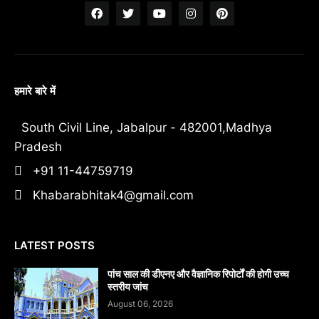
हमारे बारे में
South Civil Line, Jabalpur - 482001,Madhya
Pradesh
+91 11-44759719
Khabarabhitak4@gmail.com
LATEST POSTS
पांच साल की डीएनए और वैज्ञानिक रिपोर्टों की होगी उच्च
स्तरीय जांच
August 06, 2026