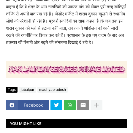
कहना है कि वे क्षेत्र के आम नागरिकों की जायज मांग को लेकर पूरी तरह शांतिपूर्ण
तरीके से अपनी बात रख रहे हैं। जेडीए मार्केट में शराब दुकान खुलने से स्थानीय
लोगों को परेशानी हो रही है। प्रदर्शनकारियों का साफ कहना है कि जब तक इस
शराब दुकान को यहां से हटाया नहीं जाता, तब तक वे आंदोलन को आगे जारी
रखने की रणनीति पर विचार कर रहे हैं। प्रशासन के इस नए कदम के बाद अब
टकराव की स्थिति और बढ़ने की संभावना दिखाई दे रही है।
Tags
jabalpur
madhyapradesh
Facebook
YOU MIGHT LIKE