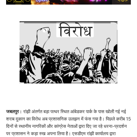
जबलपुर
। रांझी अंतर्गत बड़ा पत्थर स्थित आंबेडकर पार्क के पास खोली गई नई
शराब दुकान का विरोध अब प्रशासनिक उलझन में फंस गया है। पिछले करीब 15
दिनों से स्थानीय नागरिकों और कांग्रेस नेताओं द्वारा दिए जा रहे धरना-प्रदर्शन
पर प्रशासन ने कड़ा रुख अपना लिया है। एसडीएम रांझी कार्यालय द्वारा