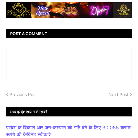
POST A COMMENT
Previous Post
Next Post
मध्य प्रदेश शासन की ख़बरें
प्रदेश के विकास और जन-कल्याण को गति देने के लिए 30,055 करोड़
रूपये की कैबिनेट स्वीकृति