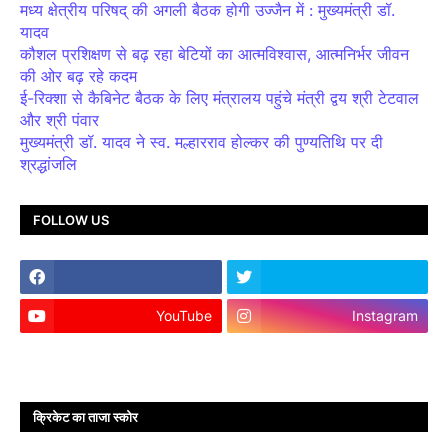
मध्य क्षेत्रीय परिषद् की अगली बैठक होगी उज्जैन में : मुख्यमंत्री डॉ.
यादव
कौशल प्रशिक्षण से बढ़ रहा बेटियों का आत्मविश्वास, आत्मनिर्भर जीवन
की ओर बढ़ रहे कदम
ई-रिक्शा से कैबिनेट बैठक के लिए मंत्रालय पहुंचे मंत्री द्वय श्री टेटवाल
और श्री पंवार
मुख्यमंत्री डॉ. यादव ने स्व. मल्हारराव होल्कर की पुण्यतिथि पर दी
श्रद्धांजलि
FOLLOW US
YouTube
Instagram
क्रिकेट का ताजा स्कोर