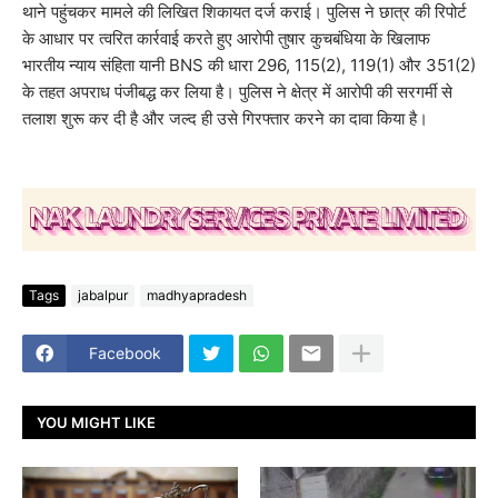
थाने पहुंचकर मामले की लिखित शिकायत दर्ज कराई। पुलिस ने छात्र की रिपोर्ट
के आधार पर त्वरित कार्रवाई करते हुए आरोपी तुषार कुचबंधिया के खिलाफ
भारतीय न्याय संहिता यानी BNS की धारा 296, 115(2), 119(1) और 351(2)
के तहत अपराध पंजीबद्ध कर लिया है। पुलिस ने क्षेत्र में आरोपी की सरगर्मी से
तलाश शुरू कर दी है और जल्द ही उसे गिरफ्तार करने का दावा किया है।
Tags
jabalpur
madhyapradesh
Facebook
YOU MIGHT LIKE