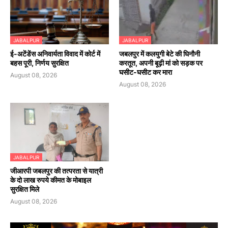
JABALPUR
JABALPUR
​ई-अटेंडेंस अनिवार्यता विवाद में कोर्ट में
जबलपुर में कलयुगी बेटे की घिनौनी
बहस पूरी, निर्णय सुरक्षित
करतूत, अपनी बूढ़ी मां को सड़क पर
घसीट-घसीट कर मारा
August 08, 2026
August 08, 2026
JABALPUR
जीआरपी जबलपुर की तत्परता से यात्री
के दो लाख रुपये कीमत के मोबाइल
सुरक्षित मिले
August 08, 2026