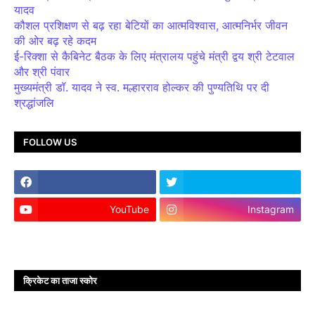
यादव
कौशल प्रशिक्षण से बढ़ रहा बेटियों का आत्मविश्वास, आत्मनिर्भर जीवन
की ओर बढ़ रहे कदम
ई-रिक्शा से कैबिनेट बैठक के लिए मंत्रालय पहुंचे मंत्री द्वय श्री टेटवाल
और श्री पंवार
मुख्यमंत्री डॉ. यादव ने स्व. मल्हारराव होल्कर की पुण्यतिथि पर दी
श्रद्धांजलि
FOLLOW US
YouTube
Instagram
क्रिकेट का ताजा स्कोर