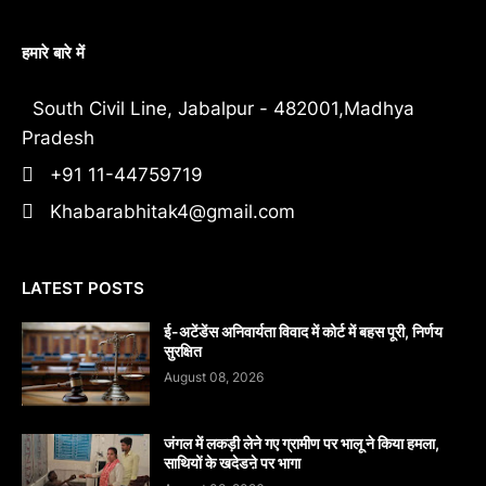
हमारे बारे में
South Civil Line, Jabalpur - 482001,Madhya
Pradesh
+91 11-44759719
Khabarabhitak4@gmail.com
LATEST POSTS
​ई-अटेंडेंस अनिवार्यता विवाद में कोर्ट में बहस पूरी, निर्णय
सुरक्षित
August 08, 2026
जंगल में लकड़ी लेने गए ग्रामीण पर भालू ने किया हमला,
साथियों के खदेडऩे पर भागा