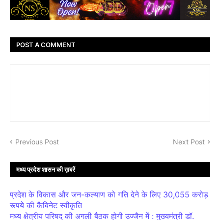
POST A COMMENT
Previous Post
Next Post
मध्य प्रदेश शासन की ख़बरें
प्रदेश के विकास और जन-कल्याण को गति देने के लिए 30,055 करोड़
रूपये की कैबिनेट स्वीकृति
मध्य क्षेत्रीय परिषद् की अगली बैठक होगी उज्जैन में : मुख्यमंत्री डॉ.