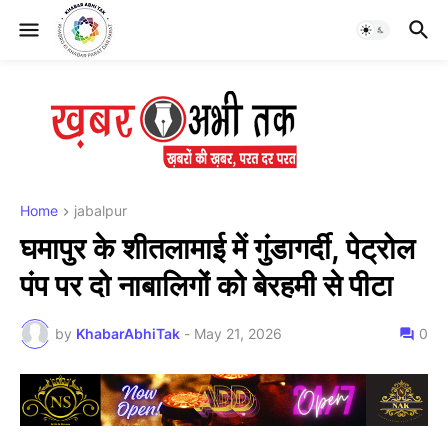
Home
jabalpur
घमापुर के शीतलामाई में गुंडागर्दी, पेट्रोल
पंप पर दो नाबालिगों को बेरहमी से पीटा
by
KhabarAbhiTak
-
May 21, 2026
0