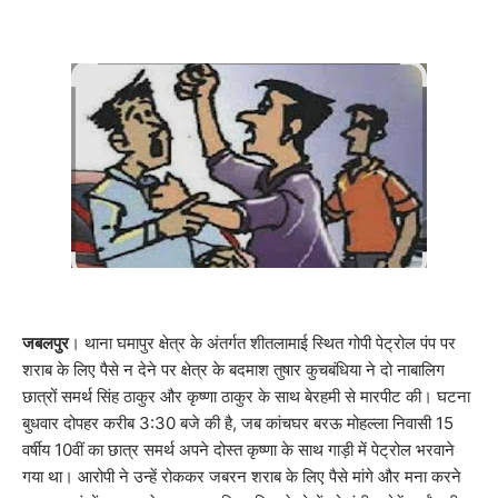
जबलपुर
। थाना घमापुर क्षेत्र के अंतर्गत शीतलामाई स्थित गोपी पेट्रोल पंप पर
शराब के लिए पैसे न देने पर क्षेत्र के बदमाश तुषार कुचबंधिया ने दो नाबालिग
छात्रों समर्थ सिंह ठाकुर और कृष्णा ठाकुर के साथ बेरहमी से मारपीट की। घटना
बुधवार दोपहर करीब 3:30 बजे की है, जब कांचघर बरऊ मोहल्ला निवासी 15
वर्षीय 10वीं का छात्र समर्थ अपने दोस्त कृष्णा के साथ गाड़ी में पेट्रोल भरवाने
गया था। आरोपी ने उन्हें रोककर जबरन शराब के लिए पैसे मांगे और मना करने