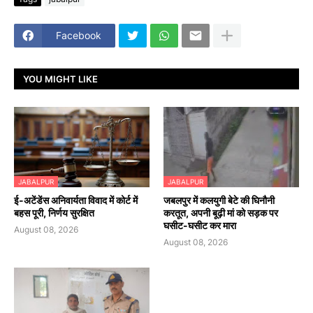
Facebook
YOU MIGHT LIKE
JABALPUR
JABALPUR
​ई-अटेंडेंस अनिवार्यता विवाद में कोर्ट में
जबलपुर में कलयुगी बेटे की घिनौनी
बहस पूरी, निर्णय सुरक्षित
करतूत, अपनी बूढ़ी मां को सड़क पर
घसीट-घसीट कर मारा
August 08, 2026
August 08, 2026