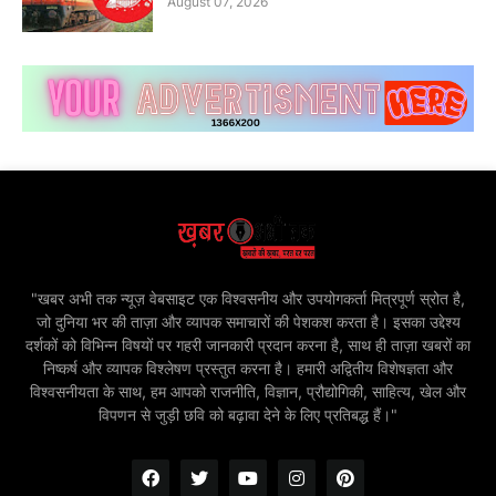
August 07, 2026
"खबर अभी तक न्यूज़ वेबसाइट एक विश्वसनीय और उपयोगकर्ता मित्रपूर्ण स्रोत है,
जो दुनिया भर की ताज़ा और व्यापक समाचारों की पेशकश करता है। इसका उद्देश्य
दर्शकों को विभिन्न विषयों पर गहरी जानकारी प्रदान करना है, साथ ही ताज़ा खबरों का
निष्कर्ष और व्यापक विश्लेषण प्रस्तुत करना है। हमारी अद्वितीय विशेषज्ञता और
विश्वसनीयता के साथ, हम आपको राजनीति, विज्ञान, प्रौद्योगिकी, साहित्य, खेल और
विपणन से जुड़ी छवि को बढ़ावा देने के लिए प्रतिबद्ध हैं।"