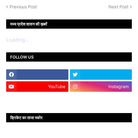
Previous Post
Next Post
मध्य प्रदेश शासन की ख़बरें
Loading...
FOLLOW US
YouTube
Instagram
क्रिकेट का ताजा स्कोर