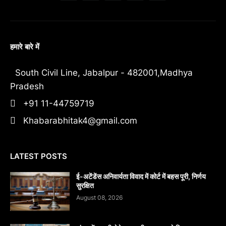
हमारे बारे में
South Civil Line, Jabalpur - 482001,Madhya
Pradesh
+91 11-44759719
Khabarabhitak4@gmail.com
LATEST POSTS
​ई-अटेंडेंस अनिवार्यता विवाद में कोर्ट में बहस पूरी, निर्णय
सुरक्षित
August 08, 2026