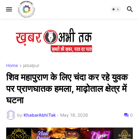
Home
jabalpur
शिव महापुराण के लिए चंदा कर रहे युवक
पर प्राणघातक हमला, माढ़ोताल क्षेत्र में
घटना
by
KhabarAbhiTak
-
May 18, 2026
0