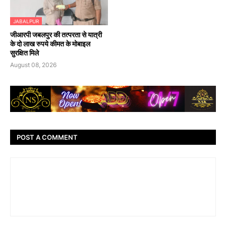
JABALPUR
जीआरपी जबलपुर की तत्परता से यात्री
के दो लाख रुपये कीमत के मोबाइल
सुरक्षित मिले
August 08, 2026
POST A COMMENT