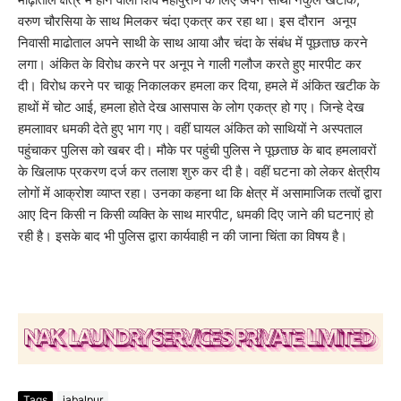
वरुण चौरसिया के साथ मिलकर चंदा एकत्र कर रहा था। इस दौरान अनूप
निवासी माढोताल अपने साथी के साथ आया और चंदा के संबंध में पूछताछ करने
लगा। अंकित के विरोध करने पर अनूप ने गाली गलौज करते हुए मारपीट कर
दी। विरोध करने पर चाकू निकालकर हमला कर दिया, हमले में अंकित खटीक के
हाथों में चोट आई, हमला होते देख आसपास के लोग एकत्र हो गए। जिन्हे देख
हमलाावर धमकी देते हुए भाग गए। वहीं घायल अंकित को साथियों ने अस्पताल
पहुंचाकर पुलिस को खबर दी। मौके पर पहुंची पुलिस ने पूछताछ के बाद हमलावरों
के खिलाफ प्रकरण दर्ज कर तलाश शुरु कर दी है। वहीं घटना को लेकर क्षेत्रीय
लोगों में आक्रोश व्याप्त रहा। उनका कहना था कि क्षेत्र में असामाजिक तत्वों द्वारा
आए दिन किसी न किसी व्यक्ति के साथ मारपीट, धमकी दिए जाने की घटनाएं हो
रही है। इसके बाद भी पुलिस द्वारा कार्यवाही न की जाना चिंता का विषय है।
Tags
jabalpur