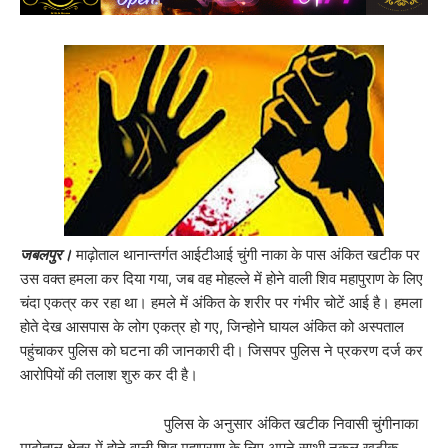
जबलपुर।
माढ़ोताल थानान्तर्गत आईटीआई चुंगी नाका के पास अंकित खटीक पर
उस वक्त हमला कर दिया गया, जब वह मोहल्ले में होने वाली शिव महापुराण के लिए
चंदा एकत्र कर रहा था। हमले में अंकित के शरीर पर गंभीर चोटें आई है। हमला
होते देख आसपास के लोग एकत्र हो गए, जिन्होने घायल अंकित को अस्पताल
पहुंचाकर पुलिस को घटना की जानकारी दी। जिसपर पुलिस ने प्रकरण दर्ज कर
आरोपियों की तलाश शुरु कर दी है।
पुलिस के अनुसार अंकित खटीक निवासी चुंगीनाका
माढ़ोताल क्षेत्र में होने वाली शिव महापुराण के लिए अपने साथी नकुल खटीक,