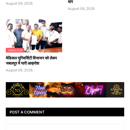
मांग
August 06, 2026
August 06, 2026
JABALPUR
मेडिकल यूनिवर्सिटी विभाजन को लेकर
जबलपुर में भारी आक्रोश
August 06, 2026
POST A COMMENT