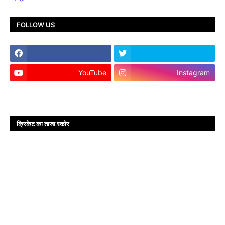
FOLLOW US
YouTube
Instagram
क्रिकेट का ताजा स्कोर