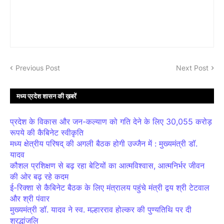
Previous Post
Next Post
मध्य प्रदेश शासन की ख़बरें
प्रदेश के विकास और जन-कल्याण को गति देने के लिए 30,055 करोड़
रूपये की कैबिनेट स्वीकृति
मध्य क्षेत्रीय परिषद् की अगली बैठक होगी उज्जैन में : मुख्यमंत्री डॉ.
यादव
कौशल प्रशिक्षण से बढ़ रहा बेटियों का आत्मविश्वास, आत्मनिर्भर जीवन
की ओर बढ़ रहे कदम
ई-रिक्शा से कैबिनेट बैठक के लिए मंत्रालय पहुंचे मंत्री द्वय श्री टेटवाल
और श्री पंवार
मुख्यमंत्री डॉ. यादव ने स्व. मल्हारराव होल्कर की पुण्यतिथि पर दी
श्रद्धांजलि