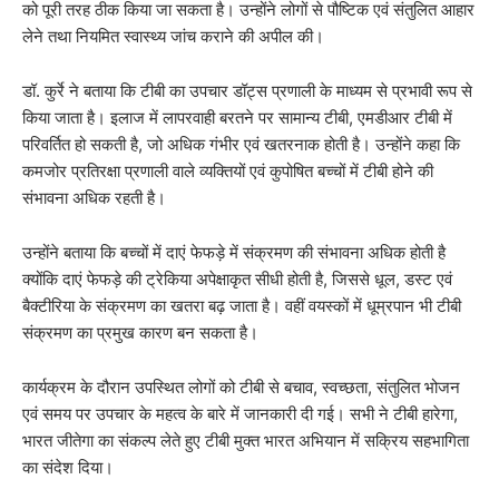
को पूरी तरह ठीक किया जा सकता है। उन्होंने लोगों से पौष्टिक एवं संतुलित आहार
लेने तथा नियमित स्वास्थ्य जांच कराने की अपील की।
डॉ. कुर्रे ने बताया कि टीबी का उपचार डॉट्स प्रणाली के माध्यम से प्रभावी रूप से
किया जाता है। इलाज में लापरवाही बरतने पर सामान्य टीबी, एमडीआर टीबी में
परिवर्तित हो सकती है, जो अधिक गंभीर एवं खतरनाक होती है। उन्होंने कहा कि
कमजोर प्रतिरक्षा प्रणाली वाले व्यक्तियों एवं कुपोषित बच्चों में टीबी होने की
संभावना अधिक रहती है।
उन्होंने बताया कि बच्चों में दाएं फेफड़े में संक्रमण की संभावना अधिक होती है
क्योंकि दाएं फेफड़े की ट्रेकिया अपेक्षाकृत सीधी होती है, जिससे धूल, डस्ट एवं
बैक्टीरिया के संक्रमण का खतरा बढ़ जाता है। वहीं वयस्कों में धूम्रपान भी टीबी
संक्रमण का प्रमुख कारण बन सकता है।
कार्यक्रम के दौरान उपस्थित लोगों को टीबी से बचाव, स्वच्छता, संतुलित भोजन
एवं समय पर उपचार के महत्व के बारे में जानकारी दी गई। सभी ने टीबी हारेगा,
भारत जीतेगा का संकल्प लेते हुए टीबी मुक्त भारत अभियान में सक्रिय सहभागिता
का संदेश दिया।