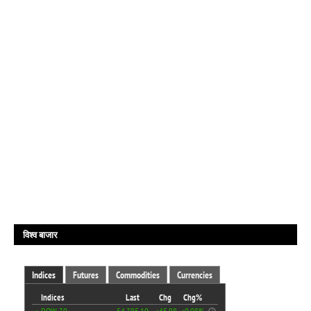
विश्व बाजार