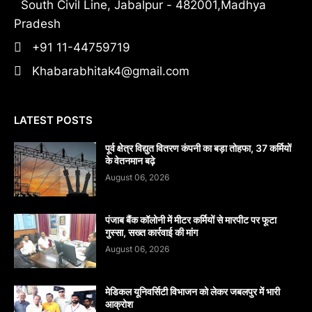
South Civil Line, Jabalpur - 482001,Madhya
Pradesh
+91 11-44759719
Khabarabhitak4@gmail.com
LATEST POSTS
पूर्व क्षेत्र विद्युत वितरण कंपनी का बड़ा तोहफा, 37 कर्मियों
के वेतनमान बढ़े
August 06, 2026
पंजाब बैंक कॉलोनी में मीटर कर्मियों से मारपीट पर फूटा
गुस्सा, सख्त कार्रवाई की मांग
August 06, 2026
मेडिकल यूनिवर्सिटी विभाजन को लेकर जबलपुर में भारी
आक्रोश