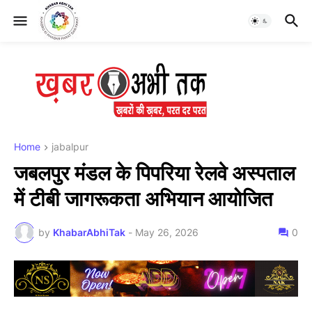
Home
jabalpur
जबलपुर मंडल के पिपरिया रेलवे अस्पताल
में टीबी जागरूकता अभियान आयोजित
by
KhabarAbhiTak
-
May 26, 2026
0