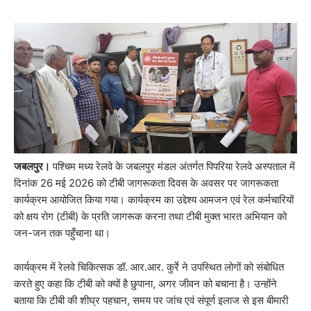
जबलपुर।
पश्चिम मध्य रेलवे के जबलपुर मंडल अंतर्गत पिपरिया रेलवे अस्पताल में
दिनांक 26 मई 2026 को टीबी जागरूकता दिवस के अवसर पर जागरूकता
कार्यक्रम आयोजित किया गया। कार्यक्रम का उद्देश्य आमजन एवं रेल कर्मचारियों
को क्षय रोग (टीबी) के प्रति जागरूक करना तथा टीबी मुक्त भारत अभियान को
जन-जन तक पहुँचाना था।
कार्यक्रम में रेलवे चिकित्सक डॉ. आर.आर. कुर्रे ने उपस्थित लोगों को संबोधित
करते हुए कहा कि टीबी को क्यों है छुपाना, अगर जीवन को बचाना है। उन्होंने
बताया कि टीबी की शीघ्र पहचान, समय पर जांच एवं संपूर्ण इलाज से इस बीमारी