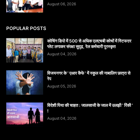
August 06, 2026
POPULAR POSTS
कोचिंग डिपो में 500 से अधिक एलएचबी कोचों में स्टिफऩर
प्लेट लगाकर संरक्षा सुदृढ़, रेल कर्मचारी पुरस्कृत
August 04, 2026
विजयनगर के ' एआर कैफे ' में स्कूल की नाबालिग छात्रा से
रेप
August 05, 2026
विदेशी पिया की चाहत : जालसाजी के जाल में उलझी ' रिंकी '
!
August 04, 2026