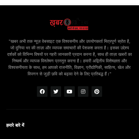
"खबर अभी तक न्यूज़ वेबसाइट एक विश्वसनीय और उपयोगकर्ता मित्रपूर्ण स्रोत है,
जो दुनिया भर की ताज़ा और व्यापक समाचारों की पेशकश करता है। इसका उद्देश्य
दर्शकों को विभिन्न विषयों पर गहरी जानकारी प्रदान करना है, साथ ही ताज़ा खबरों का
निष्कर्ष और व्यापक विश्लेषण प्रस्तुत करना है। हमारी अद्वितीय विशेषज्ञता और
विश्वसनीयता के साथ, हम आपको राजनीति, विज्ञान, प्रौद्योगिकी, साहित्य, खेल और
विपणन से जुड़ी छवि को बढ़ावा देने के लिए प्रतिबद्ध हैं।"
हमारे बारे में