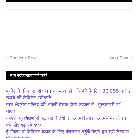
Previous Post
Next Post
मध्य प्रदेश शासन की ख़बरें
प्रदेश के विकास और जन-कल्याण को गति देने के लिए 30,055 करोड़
रूपये की कैबिनेट स्वीकृति
मध्य क्षेत्रीय परिषद् की अगली बैठक होगी उज्जैन में : मुख्यमंत्री डॉ.
यादव
कौशल प्रशिक्षण से बढ़ रहा बेटियों का आत्मविश्वास, आत्मनिर्भर जीवन
की ओर बढ़ रहे कदम
ई-रिक्शा से कैबिनेट बैठक के लिए मंत्रालय पहुंचे मंत्री द्वय श्री टेटवाल