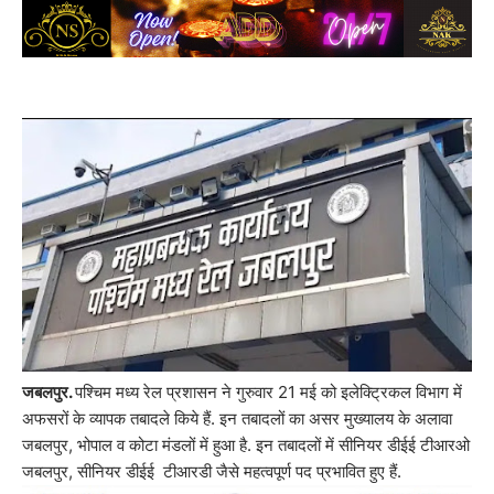
जबलपुर.
पश्चिम मध्य रेल प्रशासन ने गुरुवार 21 मई को इलेक्ट्रिकल विभाग में
अफसरों के व्यापक तबादले किये हैं. इन तबादलों का असर मुख्यालय के अलावा
जबलपुर, भोपाल व कोटा मंडलों में हुआ है. इन तबादलों में सीनियर डीईई टीआरओ
जबलपुर, सीनियर डीईई टीआरडी जैसे महत्वपूर्ण पद प्रभावित हुए हैं.