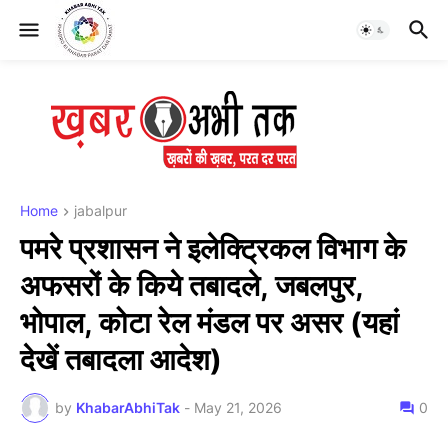
Home
jabalpur
पमरे प्रशासन ने इलेक्ट्रिकल विभाग के
अफसरों के किये तबादले, जबलपुर,
भोपाल, कोटा रेल मंडल पर असर (यहां
देखें तबादला आदेश)
by
KhabarAbhiTak
-
May 21, 2026
0