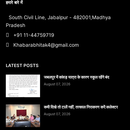
हमारे बारे में
South Civil Line, Jabalpur - 482001,Madhya
Pradesh
+91 11-44759719
Khabarabhitak4@gmail.com
LATEST POSTS
जबलपुर में कांवड़ यात्रा के कारण स्कूल रहेंगे बंद
August 07, 2026
कमी दिखे तो टालें नहीं, तत्काल निराकरण करें:कलेक्टर
August 07, 2026