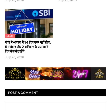
July 28, 2026
July 27, 2026
DELHI
बैंकों में अगस्त में 14 दिन काम नहीं होगा,
5 रविवार और 2 शनिवार के अलावा 7
दिन बैंक बंद रहेंगे
July 26, 2026
POST A COMMENT