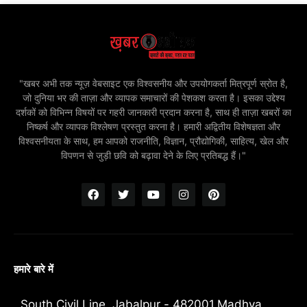
"खबर अभी तक न्यूज़ वेबसाइट एक विश्वसनीय और उपयोगकर्ता मित्रपूर्ण स्रोत है,
जो दुनिया भर की ताज़ा और व्यापक समाचारों की पेशकश करता है। इसका उद्देश्य
दर्शकों को विभिन्न विषयों पर गहरी जानकारी प्रदान करना है, साथ ही ताज़ा खबरों का
निष्कर्ष और व्यापक विश्लेषण प्रस्तुत करना है। हमारी अद्वितीय विशेषज्ञता और
विश्वसनीयता के साथ, हम आपको राजनीति, विज्ञान, प्रौद्योगिकी, साहित्य, खेल और
विपणन से जुड़ी छवि को बढ़ावा देने के लिए प्रतिबद्ध हैं।"
हमारे बारे में
South Civil Line, Jabalpur - 482001,Madhya