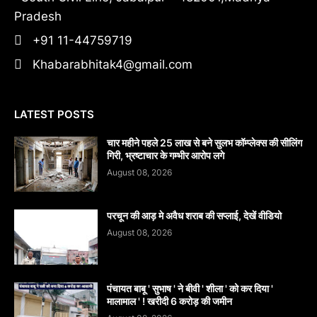
Pradesh
+91 11-44759719
Khabarabhitak4@gmail.com
LATEST POSTS
चार महीने पहले 25 लाख से बने सुलभ कॉम्प्लेक्स की सीलिंग
गिरी, भ्रष्टाचार के गम्भीर आरोप लगे
August 08, 2026
परचून की आड़ मे अवैध शराब की सप्लाई, देखें वीडियो
August 08, 2026
पंचायत बाबू ' सुभाष ' ने बीवी ' शीला ' को कर दिया '
मालामाल ' ! खरीदी 6 करोड़ की जमीन