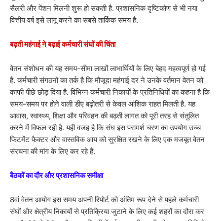
सैलरी और पेंशन मिलनी शुरू हो सकती है. प्रशासनिक दृष्टिकोण से भी नया
वित्तीय वर्ष इसे लागू करने का सबसे तार्किक समय है.
बढ़ती महंगाई ने बढ़ाई कर्मचारी संघों की चिंता
वेतन संशोधन की यह समय-सीमा लाखों लाभार्थियों के लिए बेहद महत्वपूर्ण हो गई
है. कर्मचारी संगठनों का तर्क है कि मौजूदा महंगाई दर ने उनके वर्तमान वेतन को
काफी पीछे छोड़ दिया है. विभिन्न कर्मचारी निकायों के प्रतिनिधियों का कहना है कि
समय-समय पर होने वाली डीए बढ़ोतरी से केवल आंशिक राहत मिलती है. यह
आवास, स्वास्थ्य, शिक्षा और परिवहन की बढ़ती लागत को पूरी तरह से संतुलित
करने में विफल रही है. यही वजह है कि संघ इस परामर्श चरण का उपयोग उच्च
फिटमेंट फैक्टर और वास्तविक आय को सुरक्षित रखने के लिए एक मजबूत वेतन
संरचना की मांग के लिए कर रहे हैं.
बैठकों का दौर और प्रशासनिक समीक्षा
8वां वेतन आयोग इस समय अपनी रिपोर्ट को अंतिम रूप देने से पहले कर्मचारी
संघों और क्षेत्रीय निकायों से प्रतिक्रिया जुटाने के लिए कई शहरों का दौरा कर