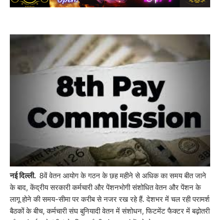
नई दिल्ली.
8वें वेतन आयोग के गठन के छह महीने से अधिक का समय बीत जाने
के बाद, केंद्रीय सरकारी कर्मचारी और पेंशनभोगी संशोधित वेतन और पेंशन के
लागू होने की समय-सीमा पर करीब से नजर रख रहे हैं. देशभर में चल रही परामर्श
बैठकों के बीच, कर्मचारी संघ बुनियादी वेतन में संशोधन, फिटमेंट फैक्टर में बढ़ोतरी