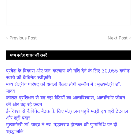
Previous Post
Next Post
मध्य प्रदेश शासन की ख़बरें
प्रदेश के विकास और जन-कल्याण को गति देने के लिए 30,055 करोड़
रूपये की कैबिनेट स्वीकृति
मध्य क्षेत्रीय परिषद् की अगली बैठक होगी उज्जैन में : मुख्यमंत्री डॉ.
यादव
कौशल प्रशिक्षण से बढ़ रहा बेटियों का आत्मविश्वास, आत्मनिर्भर जीवन
की ओर बढ़ रहे कदम
ई-रिक्शा से कैबिनेट बैठक के लिए मंत्रालय पहुंचे मंत्री द्वय श्री टेटवाल
और श्री पंवार
मुख्यमंत्री डॉ. यादव ने स्व. मल्हारराव होल्कर की पुण्यतिथि पर दी
श्रद्धांजलि