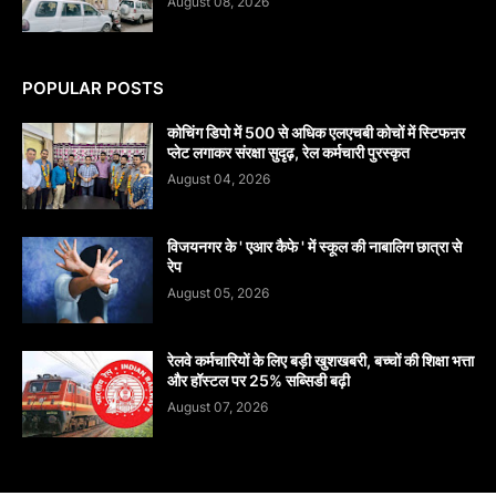
August 08, 2026
POPULAR POSTS
कोचिंग डिपो में 500 से अधिक एलएचबी कोचों में स्टिफऩर
प्लेट लगाकर संरक्षा सुदृढ़, रेल कर्मचारी पुरस्कृत
August 04, 2026
विजयनगर के ' एआर कैफे ' में स्कूल की नाबालिग छात्रा से
रेप
August 05, 2026
रेलवे कर्मचारियों के लिए बड़ी खुशखबरी, बच्चों की शिक्षा भत्ता
और हॉस्टल पर 25% सब्सिडी बढ़ी
August 07, 2026