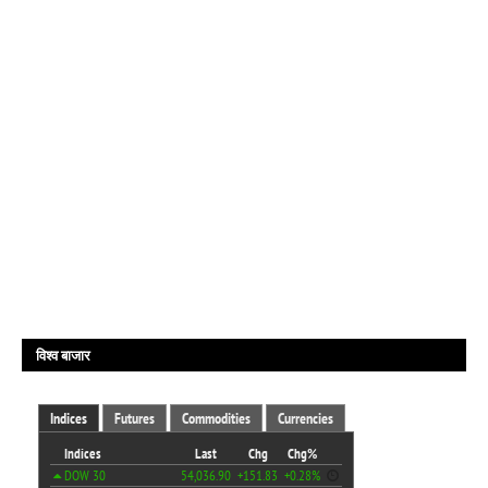
विश्व बाजार