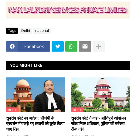
Tags
Delhi
national
Facebook
YOU MIGHT LIKE
DELHI
DELHI
सुप्रीम कोर्ट का आदेश : सीजेपी के
सुप्रीम कोर्ट ने कहा- शांतिपूर्ण आंदोलन
प्रदर्शन में पकड़े गए छात्रों को तुरंत किया
संवैधानिक अधिकार, पुलिस की बर्बरता
जाए रिहा
ठीक नही