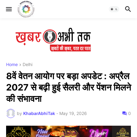
Home
Delhi
8वें वेतन आयोग पर बड़ा अपडेट : अप्रैल
2027 से बढ़ी हुई सैलरी और पेंशन मिलने
की संभावना
by
KhabarAbhiTak
-
May 19, 2026
0