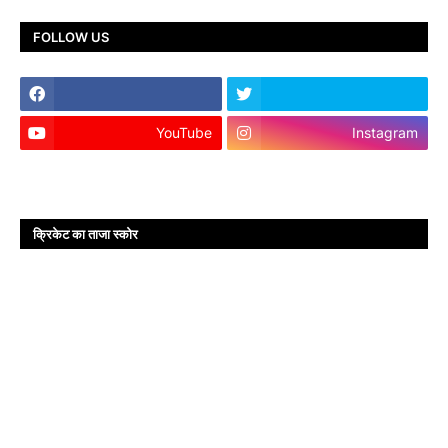
FOLLOW US
YouTube
Instagram
क्रिकेट का ताजा स्कोर