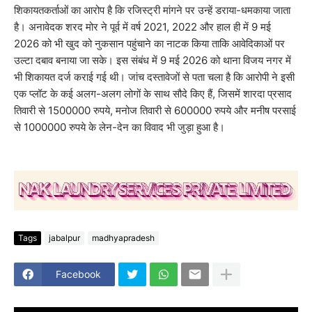
शिकायतकर्ताओं का आरोप है कि रजिस्ट्री मांगने पर उन्हें डराया-धमकाया जाता
है। अनावेदक शरद मोर ने पूर्व में वर्ष 2021, 2022 और हाल ही में 9 मई
2026 को भी खुद को नुकसान पहुंचाने का नाटक किया ताकि आवेदिकाओं पर
उल्टा दबाव बनाया जा सके। इस संबंध में 9 मई 2026 को थाना विजय नगर में
भी शिकायत दर्ज कराई गई थी। जांच दस्तावेजों से पता चला है कि आरोपी ने इसी
एक प्लॉट के कई अलग-अलग लोगों के साथ सौदे किए हैं, जिसमें शारदा प्रसाद
तिवारी से 1500000 रुपये, मनोज तिवारी से 600000 रुपये और मनीष परसाई
से 1000000 रुपये के लेन-देन का विवाद भी जुड़ा हुआ है।
Tags
jabalpur
madhyapradesh
Facebook