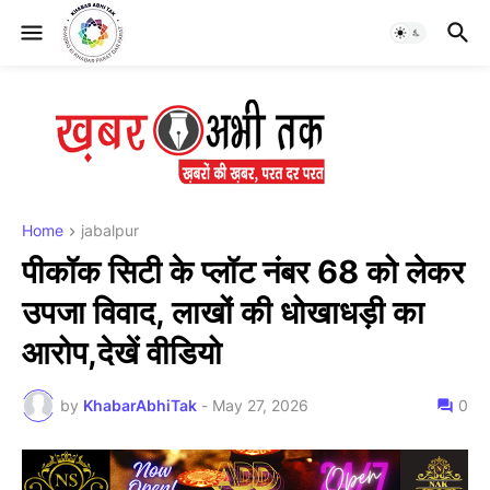
Home
jabalpur
पीकॉक सिटी के प्लॉट नंबर 68 को लेकर
उपजा विवाद, लाखों की धोखाधड़ी का
आरोप,देखें वीडियो
by
KhabarAbhiTak
-
May 27, 2026
0