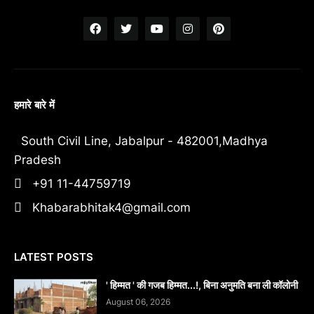
हमारे बारे में
South Civil Line, Jabalpur - 482001,Madhya
Pradesh
+91 11-44759719
Khabarabhitak4@gmail.com
LATEST POSTS
' हिम्मत ' की गजब हिम्मत...!, बिना अनुमति बना ली कॉलोनी
August 06, 2026