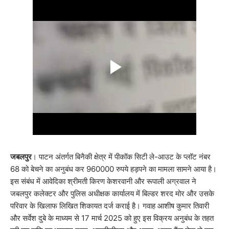
जबलपुर
। पाटन अंतर्गत बिनैकी क्षेत्र में पीकॉक सिटी ले-आउट के प्लॉट नंबर
68 को बेचने का अनुबंध कर 960000 रुपये हड़पने का मामला सामने आया है।
इस संबंध में आवेदिका श्रीमती किरण केशरवानी और रूपाली अग्रवाल ने
जबलपुर कलेक्टर और पुलिस अधीक्षक कार्यालय में बिल्डर शरद मोर और उसके
परिवार के खिलाफ लिखित शिकायत दर्ज कराई है। गवाह आशीष कुमार तिवारी
और सर्वेश दुबे के माध्यम से 17 मार्च 2025 को हुए इस विक्रय अनुबंध के तहत