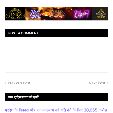
POST A COMMENT
Previous Post
Next Post
मध्य प्रदेश शासन की ख़बरें
प्रदेश के विकास और जन-कल्याण को गति देने के लिए 30,055 करोड़