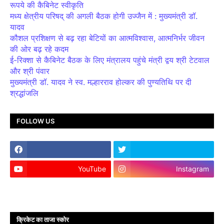
रूपये की कैबिनेट स्वीकृति
मध्य क्षेत्रीय परिषद् की अगली बैठक होगी उज्जैन में : मुख्यमंत्री डॉ.
यादव
कौशल प्रशिक्षण से बढ़ रहा बेटियों का आत्मविश्वास, आत्मनिर्भर जीवन
की ओर बढ़ रहे कदम
ई-रिक्शा से कैबिनेट बैठक के लिए मंत्रालय पहुंचे मंत्री द्वय श्री टेटवाल
और श्री पंवार
मुख्यमंत्री डॉ. यादव ने स्व. मल्हारराव होल्कर की पुण्यतिथि पर दी
श्रद्धांजलि
FOLLOW US
YouTube
Instagram
क्रिकेट का ताजा स्कोर