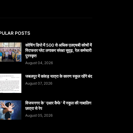
PULAR POSTS
कोचिंग डिपो में 500 से अधिक एलएचबी कोचों में
स्टिफऩर प्लेट लगाकर संरक्षा सुदृढ़, रेल कर्मचारी
पुरस्कृत
August 04, 2026
जबलपुर में कांवड़ यात्रा के कारण स्कूल रहेंगे बंद
August 07, 2026
विजयनगर के ' एआर कैफे ' में स्कूल की नाबालिग
छात्रा से रेप
August 05, 2026