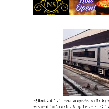
नई दिल्ली.
रेलवे ने रनिंग स्टाफ को बड़ा प्रोत्साहन दिया है।
स्पीड श्रेणी में शामिल कर लिया है। इस निर्णय से इन ट्रे