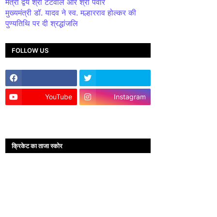
मंत्री द्वय श्री टेटवाल और श्री पंवार
मुख्यमंत्री डॉ. यादव ने स्व. मल्हारराव होल्कर की
पुण्यतिथि पर दी श्रद्धांजलि
FOLLOW US
YouTube
Instagram
क्रिकेट का ताजा स्कोर