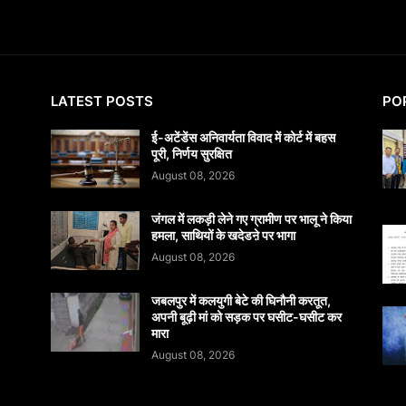
LATEST POSTS
PO
​ई-अटेंडेंस अनिवार्यता विवाद में कोर्ट में बहस
पूरी, निर्णय सुरक्षित
August 08, 2026
जंगल में लकड़ी लेने गए ग्रामीण पर भालू ने किया
हमला, साथियों के खदेडऩे पर भागा
August 08, 2026
जबलपुर में कलयुगी बेटे की घिनौनी करतूत,
अपनी बूढ़ी मां को सड़क पर घसीट-घसीट कर
मारा
August 08, 2026