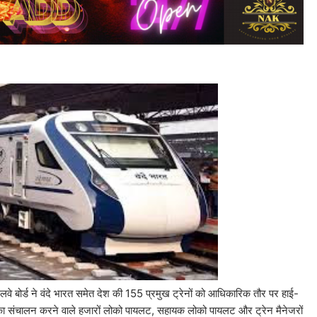
 रेलवे बोर्ड ने वंदे भारत समेत देश की 155 प्रमुख ट्रेनों को आधिकारिक तौर पर हाई-
नों का संचालन करने वाले हजारों लोको पायलट, सहायक लोको पायलट और ट्रेन मैनेजरों