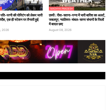
L
MADHYA PRADESH
 ने पति-पत्नी की पोस्टिंग को लेकर जारी
एमपी : रीवा-सतना-पन्ना में भारी बारिश का अलर्ट,
र्देश, एक ही स्टेशन पर तैनाती हुई
जबलपुर, ग्वालियर-चंबल-सागर संभागों के जिलों
में बादल छाए
, 2026
August 08, 2026