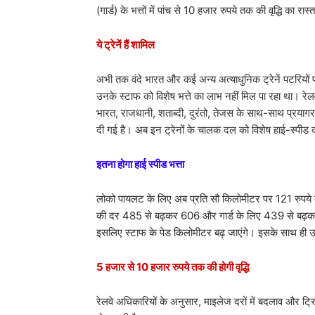
(गार्ड) के भत्तों में पांच से 10 हजार रुपये तक की वृद्धि का रास
ये ट्रेनें हैं शामिल
अभी तक वंदे भारत और कई अन्य अत्याधुनिक ट्रेनें पटरियों प
उनके स्टाफ को विशेष भत्ते का लाभ नहीं मिल पा रहा था। रेलवे 
भारत, राजधानी, शताब्दी, दुरंतो, तेजस के साथ-साथ प्रयागरा
दी गई है। अब इन ट्रेनों के चालक दल को विशेष हाई-स्पीड 
इतना होगा हाई स्पीड भत्ता
लोको पायलट के लिए अब प्रति सौ किलोमीटर पर 121 रुपये त
की दर 485 से बढ़कर 606 और गार्ड के लिए 439 से बढ़कर 54
इसलिए स्टाफ के पेड किलोमीटर बढ़ जाएंगे। इसके साथ ही उन्हे
5 हजार से 10 हजार रुपये तक की होगी वृद्धि
रेलवे अधिकारियों के अनुसार, माइलेज दरों में बदलाव और ट्र