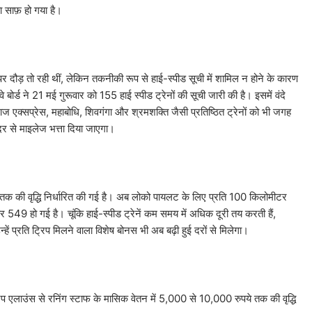
्ता साफ़ हो गया है।
र दौड़ तो रही थीं, लेकिन तकनीकी रूप से हाई-स्पीड सूची में शामिल न होने के कारण
बोर्ड ने 21 मई गुरूवार को 155 हाई स्पीड ट्रेनों की सूची जारी की है। इसमें वंदे
ज एक्सप्रेस, महाबोधि, शिवगंगा और श्रमशक्ति जैसी प्रतिष्ठित ट्रेनों को भी जगह
दर से माइलेज भत्ता दिया जाएगा।
क की वृद्धि निर्धारित की गई है। अब लोको पायलट के लिए प्रति 100 किलोमीटर
9 हो गई है। चूंकि हाई-स्पीड ट्रेनें कम समय में अधिक दूरी तय करती हैं,
ं प्रति ट्रिप मिलने वाला विशेष बोनस भी अब बढ़ी हुई दरों से मिलेगा।
िप एलाउंस से रनिंग स्टाफ के मासिक वेतन में 5,000 से 10,000 रुपये तक की वृद्धि