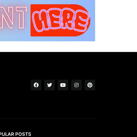
PULAR POSTS