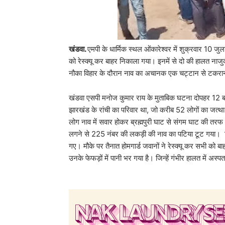
खंडवा.
एमपी के धार्मिक स्थल ओंकारेश्वर में शुक्रवार 10 जु
को रेस्क्यू कर बाहर निकाला गया। इनमें से दो की हालत नाजुक
नौका विहार के दौरान नाव का अचानक एक चट्टान से टकरा
खंडवा एसपी मनोज कुमार राय के मुताबिक घटना दोपहर 12 बजे 
झारखंड के रांची का परिवार था, जो करीब 52 लोगों का जत
लोग नाव में सवार होकर ब्रह्मपुरी घाट से संगम घाट की त
लगने से 225 नंबर की लकड़ी की नाव का पटिया टूट गया। ज
गए। मौके पर तैनात होमगार्ड जवानों ने रेस्क्यू कर सभी को ब
उनके फेफड़ों में पानी भर गया है। जिन्हें गंभीर हालत में अस्पत