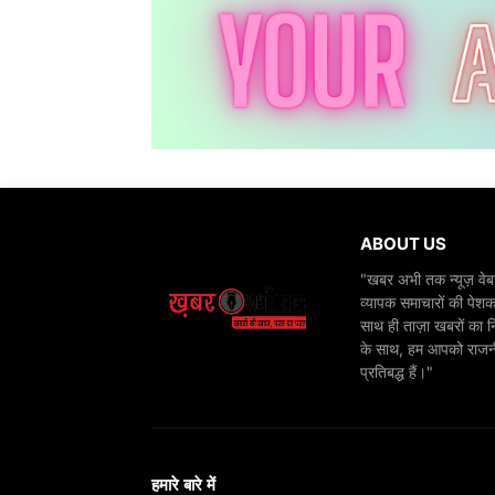
ABOUT US
"खबर अभी तक न्यूज़ वेबस
व्यापक समाचारों की पेशक
साथ ही ताज़ा खबरों का न
के साथ, हम आपको राजनीति
प्रतिबद्ध हैं।"
हमारे बारे में