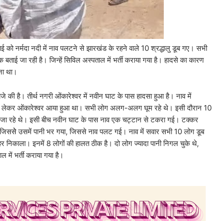
लाई को नर्मदा नदी में नाव पलटने से झारखंड के रहने वाले 10 श्रद्धालु डूब गए। सभी
 बताई जा रही है। जिन्हें सिविल अस्पताल में भर्ती कराया गया है। हादसे का कारण
ना था।
की है। तीर्थ नगरी ओंकारेश्वर में नवीन घाट के पास हादसा हुआ है। नाव में
्था लेकर ओंकारेश्वर आया हुआ था। सभी लोग अलग-अलग घूम रहे थे। इसी दौरान 10
रफ जा रहे थे। इसी बीच नवीन घाट के पास नाव एक चट्टान से टकरा गई। टक्कर
िससेे उसमें पानी भर गया, जिससे नाव पलट गई। नाव में सवार सभी 10 लोग डूब
ाहर निकाला। इनमें 8 लोगों की हालत ठीक है। दो लोग ज्यादा पानी निगल चुके थे,
ाल में भर्ती कराया गया है।