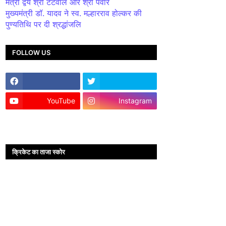
मंत्री द्वय श्री टेटवाल और श्री पंवार
मुख्यमंत्री डॉ. यादव ने स्व. मल्हारराव होल्कर की
पुण्यतिथि पर दी श्रद्धांजलि
FOLLOW US
YouTube
Instagram
क्रिकेट का ताजा स्कोर