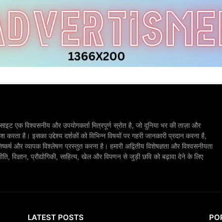
ाइट एक विश्वसनीय और उपयोगकर्ता मित्रपूर्ण स्रोत है, जो दुनिया भर की ताज़ा और
श करता है। इसका उद्देश्य दर्शकों को विभिन्न विषयों पर गहरी जानकारी प्रदान करना है,
िष्कर्ष और व्यापक विश्लेषण प्रस्तुत करना है। हमारी अद्वितीय विशेषज्ञता और विश्वसनीयता
, विज्ञान, प्रौद्योगिकी, साहित्य, खेल और विपणन से जुड़ी छवि को बढ़ावा देने के लिए
LATEST POSTS
PO