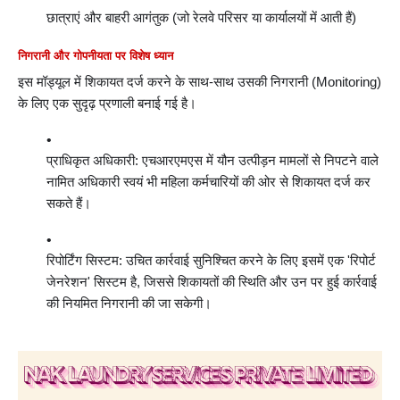
छात्राएं और बाहरी आगंतुक
(जो रेलवे परिसर या कार्यालयों में आती हैं)
निगरानी और गोपनीयता पर विशेष ध्यान
इस मॉड्यूल में शिकायत दर्ज करने के साथ-साथ उसकी निगरानी (Monitoring)
के लिए एक सुदृढ़ प्रणाली बनाई गई है।
प्राधिकृत अधिकारी:
एचआरएमएस में यौन उत्पीड़न मामलों से निपटने वाले
नामित अधिकारी स्वयं भी महिला कर्मचारियों की ओर से शिकायत दर्ज कर
सकते हैं।
रिपोर्टिंग सिस्टम:
उचित कार्रवाई सुनिश्चित करने के लिए इसमें एक 'रिपोर्ट
जेनरेशन' सिस्टम है, जिससे शिकायतों की स्थिति और उन पर हुई कार्रवाई
की नियमित निगरानी की जा सकेगी।