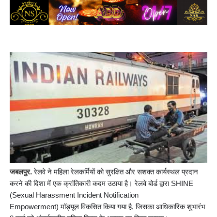
जबलपुर.
रेलवे ने महिला रेलकर्मियों को सुरक्षित और सशक्त कार्यस्थल प्रदान
करने की दिशा में एक क्रांतिकारी कदम उठाया है। रेलवे बोर्ड द्वारा
SHINE
(Sexual Harassment Incident Notification
Empowerment)
मॉड्यूल विकसित किया गया है, जिसका आधिकारिक शुभारंभ