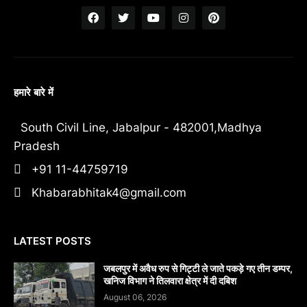
हमारे बारे में
South Civil Line, Jabalpur - 482001,Madhya
Pradesh
+91 11-44759719
Khabarabhitak4@gmail.com
LATEST POSTS
जबलपुर में अवैध रुप से गिट्टी ले जाते पकड़े गए तीन डम्पर,
खनिज विभाग ने तिलवारा क्षेत्र में दी दबिश
August 06, 2026