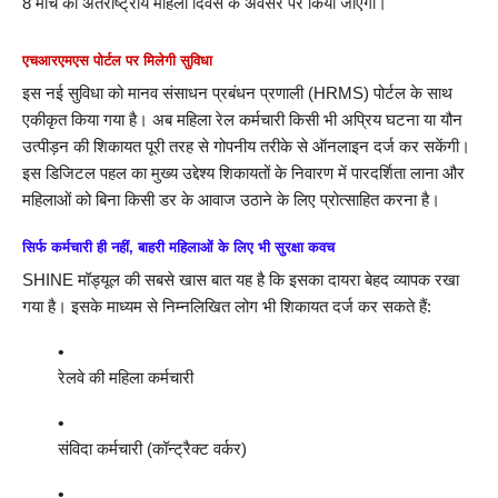
8 मार्च को
अंतर्राष्ट्रीय महिला दिवस
के अवसर पर किया जाएगा।
एचआरएमएस पोर्टल पर मिलेगी सुविधा
इस नई सुविधा को मानव संसाधन प्रबंधन प्रणाली (
HRMS
) पोर्टल के साथ
एकीकृत किया गया है। अब महिला रेल कर्मचारी किसी भी अप्रिय घटना या यौन
उत्पीड़न की शिकायत पूरी तरह से गोपनीय तरीके से ऑनलाइन दर्ज कर सकेंगी।
इस डिजिटल पहल का मुख्य उद्देश्य शिकायतों के निवारण में पारदर्शिता लाना और
महिलाओं को बिना किसी डर के आवाज उठाने के लिए प्रोत्साहित करना है।
सिर्फ कर्मचारी ही नहीं, बाहरी महिलाओं के लिए भी सुरक्षा कवच
SHINE मॉड्यूल की सबसे खास बात यह है कि इसका दायरा बेहद व्यापक रखा
गया है। इसके माध्यम से निम्नलिखित लोग भी शिकायत दर्ज कर सकते हैं:
रेलवे की महिला कर्मचारी
संविदा कर्मचारी (कॉन्ट्रैक्ट वर्कर)