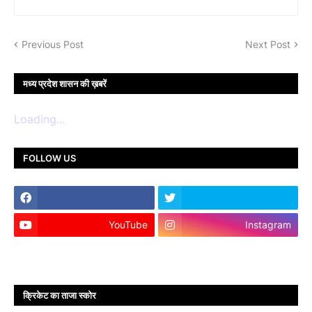
Previous Post
Next Post
मध्य प्रदेश शासन की ख़बरें
Loading...
FOLLOW US
YouTube
Instagram
क्रिकेट का ताजा स्कोर