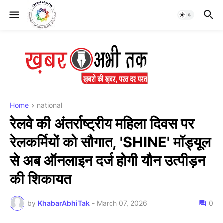
Home
national
रेलवे की अंतर्राष्ट्रीय महिला दिवस पर
रेलकर्मियों को सौगात, 'SHINE' मॉड्यूल
से अब ऑनलाइन दर्ज होगी यौन उत्पीड़न
की शिकायत
by
KhabarAbhiTak
-
March 07, 2026
0