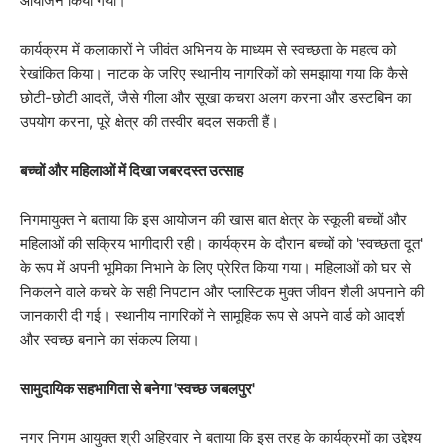
आयोजन किया गया।
​कार्यक्रम में कलाकारों ने जीवंत अभिनय के माध्यम से स्वच्छता के महत्व को
रेखांकित किया। नाटक के जरिए स्थानीय नागरिकों को समझाया गया कि कैसे
छोटी-छोटी आदतें, जैसे गीला और सूखा कचरा अलग करना और डस्टबिन का
उपयोग करना, पूरे क्षेत्र की तस्वीर बदल सकती हैं।
बच्चों और महिलाओं में दिखा जबरदस्त उत्साह
निगमायुक्त ने बताया कि ​इस आयोजन की खास बात क्षेत्र के स्कूली बच्चों और
महिलाओं की सक्रिय भागीदारी रही। कार्यक्रम के दौरान ​बच्चों को 'स्वच्छता दूत'
के रूप में अपनी भूमिका निभाने के लिए प्रेरित किया गया। महिलाओं को घर से
निकलने वाले कचरे के सही निपटान और प्लास्टिक मुक्त जीवन शैली अपनाने की
जानकारी दी गई। स्थानीय नागरिकों ने सामूहिक रूप से अपने वार्ड को आदर्श
और स्वच्छ बनाने का संकल्प लिया।
सामुदायिक सहभागिता से बनेगा 'स्वच्छ जबलपुर'
​नगर निगम आयुक्त श्री अहिरवार ने बताया कि इस तरह के कार्यक्रमों का उद्देश्य