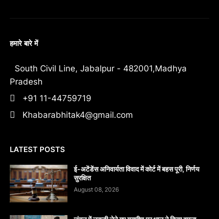
हमारे बारे में
South Civil Line, Jabalpur - 482001,Madhya
Pradesh
+91 11-44759719
Khabarabhitak4@gmail.com
LATEST POSTS
​ई-अटेंडेंस अनिवार्यता विवाद में कोर्ट में बहस पूरी, निर्णय
सुरक्षित
August 08, 2026