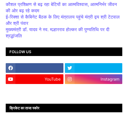
कौशल प्रशिक्षण से बढ़ रहा बेटियों का आत्मविश्वास, आत्मनिर्भर जीवन
की ओर बढ़ रहे कदम
ई-रिक्शा से कैबिनेट बैठक के लिए मंत्रालय पहुंचे मंत्री द्वय श्री टेटवाल
और श्री पंवार
मुख्यमंत्री डॉ. यादव ने स्व. मल्हारराव होल्कर की पुण्यतिथि पर दी
श्रद्धांजलि
FOLLOW US
YouTube
Instagram
क्रिकेट का ताजा स्कोर