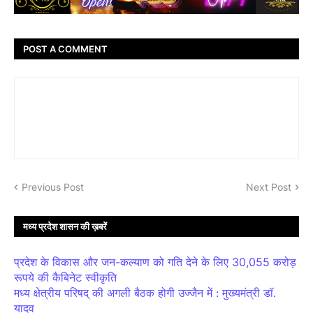
POST A COMMENT
Previous Post
Next Post
मध्य प्रदेश शासन की ख़बरें
प्रदेश के विकास और जन-कल्याण को गति देने के लिए 30,055 करोड़
रूपये की कैबिनेट स्वीकृति
मध्य क्षेत्रीय परिषद् की अगली बैठक होगी उज्जैन में : मुख्यमंत्री डॉ.
यादव