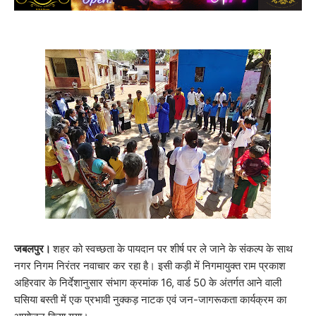
जबलपुर।
शहर को स्वच्छता के पायदान पर शीर्ष पर ले जाने के संकल्प के साथ
नगर निगम निरंतर नवाचार कर रहा है। इसी कड़ी में निगमायुक्त राम प्रकाश
अहिरवार के निर्देशानुसार संभाग क्रमांक 16, वार्ड 50 के अंतर्गत आने वाली
घसिया बस्ती में एक प्रभावी नुक्कड़ नाटक एवं जन-जागरूकता कार्यक्रम का