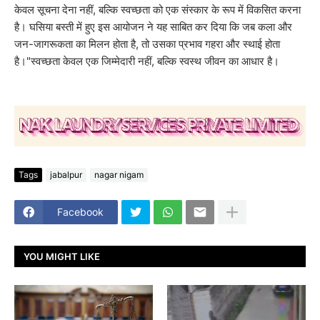
केवल सूचना देना नहीं, बल्कि स्वच्छता को एक संस्कार के रूप में विकसित करना
है। घसिया बस्ती में हुए इस आयोजन ने यह साबित कर दिया कि जब कला और
जन-जागरूकता का मिलन होता है, तो उसका प्रभाव गहरा और स्थाई होता
है।"स्वच्छता केवल एक जिम्मेदारी नहीं, बल्कि स्वस्थ जीवन का आधार है।
Tags
jabalpur
nagar nigam
Facebook
YOU MIGHT LIKE