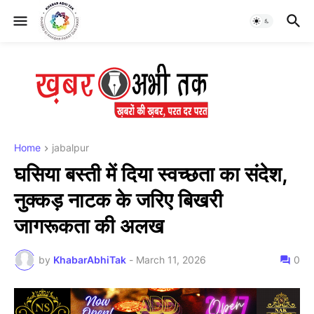
Home
jabalpur
घसिया बस्ती में दिया स्वच्छता का संदेश,
नुक्कड़ नाटक के जरिए बिखरी
जागरूकता की अलख
by
KhabarAbhiTak
-
March 11, 2026
0