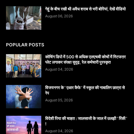
गेहूं के बीच रखी थी अवैध शराब से भरी बोरियां, देखें वीडियो
August 06, 2026
POPULAR POSTS
कोचिंग डिपो में 500 से अधिक एलएचबी कोचों में स्टिफऩर
प्लेट लगाकर संरक्षा सुदृढ़, रेल कर्मचारी पुरस्कृत
August 04, 2026
विजयनगर के ' एआर कैफे ' में स्कूल की नाबालिग छात्रा से
रेप
August 05, 2026
विदेशी पिया की चाहत : जालसाजी के जाल में उलझी ' रिंकी '
!
August 04, 2026