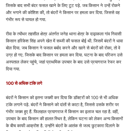
जिसके बाद सभी बंदर फसल खाने के लिए टूट पड़े. जब किसान ने उन्हें रोकने
और भगाने की कोशिश की, तो बंदरों ने किसान पर हमला कर दिया. जिससे वह
गंभीर रूप से घायल हो गया.
रीवा के त्योंथर तहसील क्षेत्र अंतर्गत जनेह थाना क्षेत्र के दाढ़ाकला गांव निवासी
किसान हरिकेश सिंह अपने खेत में सब्जी की फसल बोई थी. जिसमें बंदरों ने धावा
बोल दिया. जब किसान ने फसल बर्बाद करने और खाने से बंदरों को रोका, तो वे
उग्र हो गए. जिसके बाद किसान पर हमला कर दिया. घटना के बाद परिजन उसे
अस्पताल लेकर पहुंचे, जहां प्राथमिक उपचार के बाद उसे प्रयागराज रेफर कर
दिया गया.
100 से अधिक टांके लगे
बंदरों ने किसान को इतना जख्मी कर दिया कि डॉक्टरों को 100 से भी अधिक
टांके लगाने पड़े. बंदरों ने किसाने को दांतों से काटा है, जिससे उसके शरीर पर
गंभीर जख्म हुए हैं. फिलहाल प्रयागराज में किसान का इलाज चल रहा है. वहीं,
उपचार के बाद किसान की हालत स्थिर है, लेकिन घटना को लेकर अन्य किसानों
के बीच काफी आक्रोश है. उन्होंने बंदरों के आतंक से जल्द छुटकारा दिलाने के