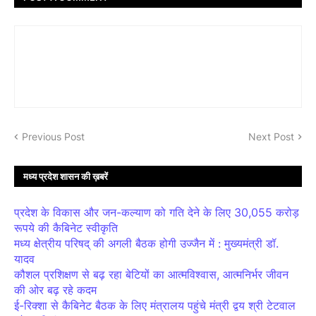
Previous Post
Next Post
मध्य प्रदेश शासन की ख़बरें
प्रदेश के विकास और जन-कल्याण को गति देने के लिए 30,055 करोड़
रूपये की कैबिनेट स्वीकृति
मध्य क्षेत्रीय परिषद् की अगली बैठक होगी उज्जैन में : मुख्यमंत्री डॉ.
यादव
कौशल प्रशिक्षण से बढ़ रहा बेटियों का आत्मविश्वास, आत्मनिर्भर जीवन
की ओर बढ़ रहे कदम
ई-रिक्शा से कैबिनेट बैठक के लिए मंत्रालय पहुंचे मंत्री द्वय श्री टेटवाल