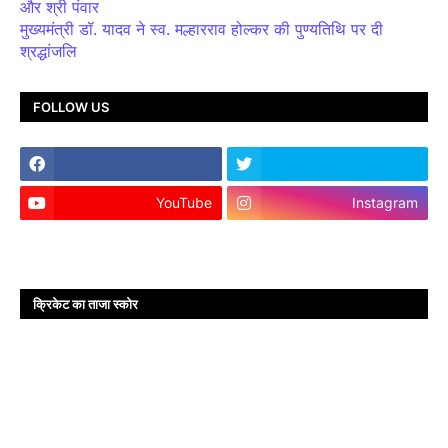
और श्री पंवार
मुख्यमंत्री डॉ. यादव ने स्व. मल्हारराव होल्कर की पुण्यतिथि पर दी
श्रद्धांजलि
FOLLOW US
YouTube
Instagram
क्रिकेट का ताजा स्कोर