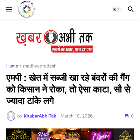
Home
madhyapradesh
एमपी : खेत में सब्जी खा रहे बंदरों की गैंग
को किसान ने रोका, तो ऐसा काटा, सौ से
ज्यादा टांके लगे
by
KhabarAbhiTak
-
March 10, 2026
0