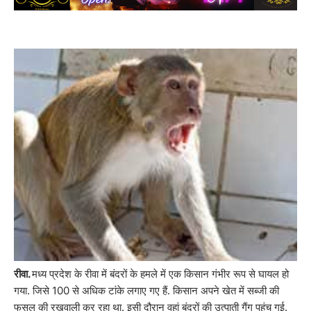
रीवा.
मध्य प्रदेश के रीवा में बंदरों के हमले में एक किसान गंभीर रूप से घायल हो
गया. जिसे 100 से अधिक टांके लगाए गए हैं. किसान अपने खेत में सब्जी की
फसल की रखवाली कर रहा था. इसी दौरान वहां बंदरों की उत्पाती गैंग पहुंच गई.