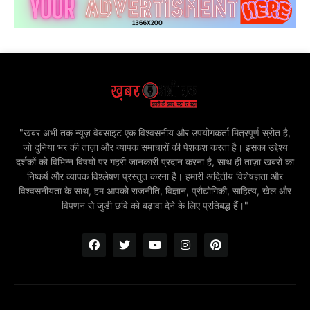
"खबर अभी तक न्यूज़ वेबसाइट एक विश्वसनीय और उपयोगकर्ता मित्रपूर्ण स्रोत है,
जो दुनिया भर की ताज़ा और व्यापक समाचारों की पेशकश करता है। इसका उद्देश्य
दर्शकों को विभिन्न विषयों पर गहरी जानकारी प्रदान करना है, साथ ही ताज़ा खबरों का
निष्कर्ष और व्यापक विश्लेषण प्रस्तुत करना है। हमारी अद्वितीय विशेषज्ञता और
विश्वसनीयता के साथ, हम आपको राजनीति, विज्ञान, प्रौद्योगिकी, साहित्य, खेल और
विपणन से जुड़ी छवि को बढ़ावा देने के लिए प्रतिबद्ध हैं।"