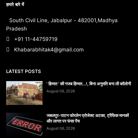
हमारे बारे में
South Civil Line, Jabalpur - 482001,Madhya
Pradesh
+91 11-44759719
Khabarabhitak4@gmail.com
LATEST POSTS
' हिम्मत ' की गजब हिम्मत...!, बिना अनुमति बना ली कॉलोनी
August 06, 2026
जबलपुर-पाटन फोरलेन प्रोजेक्ट अटका, ट्रैफिक मानकों
और लागत पर फंसा पेंच
August 06, 2026