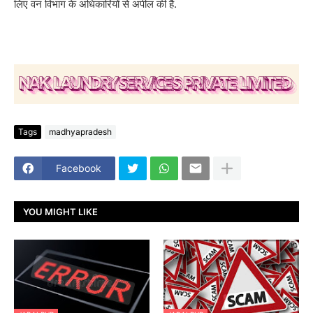
लिए वन विभाग के अधिकारियों से अपील की है.
Tags
madhyapradesh
Facebook
YOU MIGHT LIKE