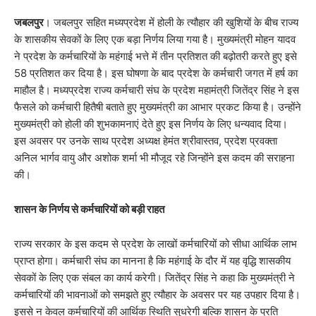
जबलपुर
। जबलपुर सहित मध्यप्रदेश में होली के त्यौहार की खुशियों के बीच राज्य
के शासकीय सेवकों के लिए एक बड़ा निर्णय लिया गया है। मुख्यमंत्री मोहन यादव
ने प्रदेश के कर्मचारियों के महंगाई भत्ते में तीन प्रतिशत की बढ़ोतरी करते हुए इसे
58 प्रतिशत कर दिया है। इस घोषणा के बाद प्रदेश के कर्मचारी जगत में हर्ष का
माहौल है। मध्यप्रदेश राज्य कर्मचारी संघ के प्रदेश महामंत्री जितेंद्र सिंह ने इस
फैसले को कर्मचारी हितैषी बताते हुए मुख्यमंत्री का आभार प्रकट किया है। उन्होंने
मुख्यमंत्री को होली की शुभकामनाएं देते हुए इस निर्णय के लिए धन्यवाद दिया।
इस अवसर पर उनके साथ प्रदेश अध्यक्ष हेमंत श्रीवास्तव, प्रदेश प्रवक्ता
अनिल भार्गव वायु और अशोक शर्मा भी मौजूद रहे जिन्होंने इस कदम की सराहना
की।
​शासन के निर्णय से कर्मचारियों को बड़ी राहत
​राज्य सरकार के इस कदम से प्रदेश के लाखों कर्मचारियों को सीधा आर्थिक लाभ
प्राप्त होगा। कर्मचारी संघ का मानना है कि महंगाई के दौर में यह वृद्धि शासकीय
सेवकों के लिए एक संबल का कार्य करेगी। जितेंद्र सिंह ने कहा कि मुख्यमंत्री ने
कर्मचारियों की भावनाओं को समझते हुए त्यौहार के अवसर पर यह उपहार दिया है।
इससे न केवल कर्मचारियों की आर्थिक स्थिति सुधरेगी बल्कि शासन के प्रति