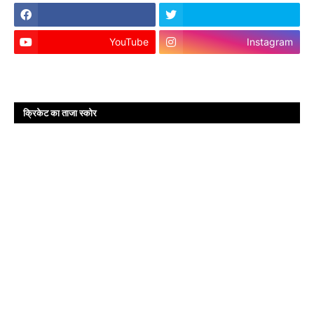
YouTube
Instagram
क्रिकेट का ताजा स्कोर