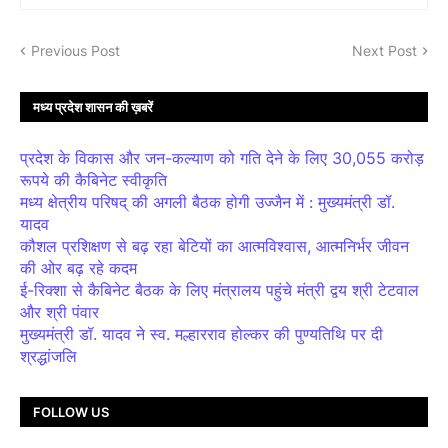
Previous Post
Next Post
मध्य प्रदेश शासन की ख़बरें
प्रदेश के विकास और जन-कल्याण को गति देने के लिए 30,055 करोड़
रूपये की कैबिनेट स्वीकृति
मध्य क्षेत्रीय परिषद् की अगली बैठक होगी उज्जैन में : मुख्यमंत्री डॉ.
यादव
कौशल प्रशिक्षण से बढ़ रहा बेटियों का आत्मविश्वास, आत्मनिर्भर जीवन
की ओर बढ़ रहे कदम
ई-रिक्शा से कैबिनेट बैठक के लिए मंत्रालय पहुंचे मंत्री द्वय श्री टेटवाल
और श्री पंवार
मुख्यमंत्री डॉ. यादव ने स्व. मल्हारराव होल्कर की पुण्यतिथि पर दी
श्रद्धांजलि
FOLLOW US