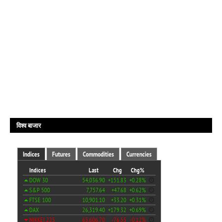
विश्व बाजार