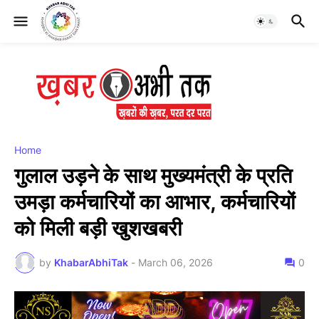
Home
गुलाल उड़ने के साथ मुख्यमंत्री के प्रति
उमड़ा कर्मचारियों का आभार, कर्मचारियों
को मिली बड़ी खुशखबरी
by
KhabarAbhiTak
-
March 06, 2026
0