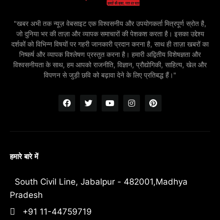
"खबर अभी तक न्यूज़ वेबसाइट एक विश्वसनीय और उपयोगकर्ता मित्रपूर्ण स्रोत है,
जो दुनिया भर की ताज़ा और व्यापक समाचारों की पेशकश करता है। इसका उद्देश्य
दर्शकों को विभिन्न विषयों पर गहरी जानकारी प्रदान करना है, साथ ही ताज़ा खबरों का
निष्कर्ष और व्यापक विश्लेषण प्रस्तुत करना है। हमारी अद्वितीय विशेषज्ञता और
विश्वसनीयता के साथ, हम आपको राजनीति, विज्ञान, प्रौद्योगिकी, साहित्य, खेल और
विपणन से जुड़ी छवि को बढ़ावा देने के लिए प्रतिबद्ध हैं।"
हमारे बारे में
South Civil Line, Jabalpur - 482001,Madhya
Pradesh
+91 11-44759719