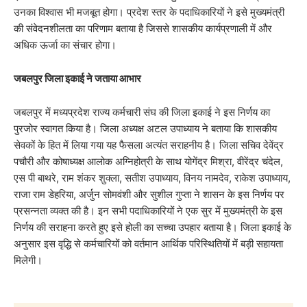
उनका विश्वास भी मजबूत होगा। प्रदेश स्तर के पदाधिकारियों ने इसे मुख्यमंत्री
की संवेदनशीलता का परिणाम बताया है जिससे शासकीय कार्यप्रणाली में और
अधिक ऊर्जा का संचार होगा।
​जबलपुर जिला इकाई ने जताया आभार
​जबलपुर में मध्यप्रदेश राज्य कर्मचारी संघ की जिला इकाई ने इस निर्णय का
पुरजोर स्वागत किया है। जिला अध्यक्ष अटल उपाध्याय ने बताया कि शासकीय
सेवकों के हित में लिया गया यह फैसला अत्यंत सराहनीय है। जिला सचिव देवेंद्र
पचौरी और कोषाध्यक्ष आलोक अग्निहोत्री के साथ योगेंद्र मिश्रा, वीरेंद्र चंदेल,
एस पी बाथरे, राम शंकर शुक्ला, सतीश उपाध्याय, विनय नामदेव, राकेश उपाध्याय,
राजा राम डेहरिया, अर्जुन सोमवंशी और सुशील गुप्ता ने शासन के इस निर्णय पर
प्रसन्नता व्यक्त की है। इन सभी पदाधिकारियों ने एक सुर में मुख्यमंत्री के इस
निर्णय की सराहना करते हुए इसे होली का सच्चा उपहार बताया है। जिला इकाई के
अनुसार इस वृद्धि से कर्मचारियों को वर्तमान आर्थिक परिस्थितियों में बड़ी सहायता
मिलेगी।