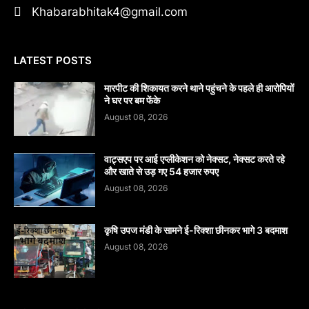
Khabarabhitak4@gmail.com
LATEST POSTS
मारपीट की शिकायत करने थाने पहुंचने के पहले ही आरोपियों
ने घर पर बम फेंके
August 08, 2026
वाट्सएप पर आई एप्लीकेशन को नेक्सट, नेक्सट करते रहे
और खाते से उड़ गए 54 हजार रुपए
August 08, 2026
कृषि उपज मंडी के सामने ई-रिक्शा छीनकर भागे 3 बदमाश
August 08, 2026