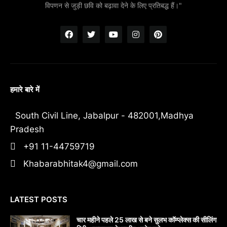
विपणन से जुड़ी छवि को बढ़ावा देने के लिए प्रतिबद्ध हैं।"
हमारे बारे में
South Civil Line, Jabalpur - 482001,Madhya
Pradesh
+91 11-44759719
Khabarabhitak4@gmail.com
LATEST POSTS
चार महीने पहले 25 लाख से बने सुलभ कॉम्प्लेक्स की सीलिंग