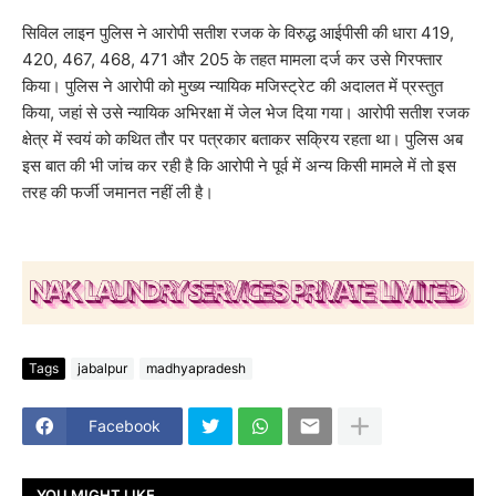
​सिविल लाइन पुलिस ने आरोपी सतीश रजक के विरुद्ध आईपीसी की धारा 419,
420, 467, 468, 471 और 205 के तहत मामला दर्ज कर उसे गिरफ्तार
किया। पुलिस ने आरोपी को मुख्य न्यायिक मजिस्ट्रेट की अदालत में प्रस्तुत
किया, जहां से उसे न्यायिक अभिरक्षा में जेल भेज दिया गया। आरोपी सतीश रजक
क्षेत्र में स्वयं को कथित तौर पर पत्रकार बताकर सक्रिय रहता था। पुलिस अब
इस बात की भी जांच कर रही है कि आरोपी ने पूर्व में अन्य किसी मामले में तो इस
तरह की फर्जी जमानत नहीं ली है।
Tags
jabalpur
madhyapradesh
Facebook
YOU MIGHT LIKE