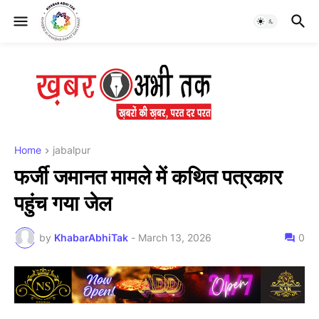
Home
jabalpur
फर्जी जमानत मामले में कथित पत्रकार
पहुंच गया जेल
by
KhabarAbhiTak
-
March 13, 2026
0