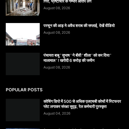
गिरी, भ्रष्टाचार के गम्भीर आरोप लगे
August 08, 2026
परचून की आड़ मे अवैध शराब की सप्लाई, देखें वीडियो
August 08, 2026
पंचायत बाबू ' सुभाष ' ने बीवी ' शीला ' को कर दिया '
मालामाल ' ! खरीदी 6 करोड़ की जमीन
August 08, 2026
POPULAR POSTS
कोचिंग डिपो में 500 से अधिक एलएचबी कोचों में स्टिफऩर
प्लेट लगाकर संरक्षा सुदृढ़, रेल कर्मचारी पुरस्कृत
August 04, 2026