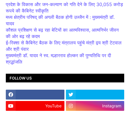
प्रदेश के विकास और जन-कल्याण को गति देने के लिए 30,055 करोड़
रूपये की कैबिनेट स्वीकृति
मध्य क्षेत्रीय परिषद् की अगली बैठक होगी उज्जैन में : मुख्यमंत्री डॉ.
यादव
कौशल प्रशिक्षण से बढ़ रहा बेटियों का आत्मविश्वास, आत्मनिर्भर जीवन
की ओर बढ़ रहे कदम
ई-रिक्शा से कैबिनेट बैठक के लिए मंत्रालय पहुंचे मंत्री द्वय श्री टेटवाल
और श्री पंवार
मुख्यमंत्री डॉ. यादव ने स्व. मल्हारराव होल्कर की पुण्यतिथि पर दी
श्रद्धांजलि
FOLLOW US
YouTube
Instagram