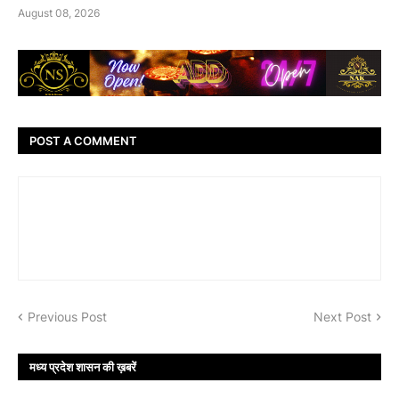
August 08, 2026
POST A COMMENT
Previous Post
Next Post
मध्य प्रदेश शासन की ख़बरें