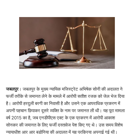
जबलपुर
। जबलपुर के मुख्य न्यायिक मजिस्ट्रेट अभिषेक सोनी की अदालत ने
फर्जी तरीके से जमानत लेने के मामले में आरोपी सतीश रजक को जेल भेज दिया
है। आरोपी हरदुली बरगी का निवासी है और उसने एक आपराधिक प्रकरण में
अपनी पहचान छिपाकर दूसरे व्यक्ति के नाम पर जमानत ली थी। यह पूरा मामला
वर्ष 2015 का है, जब एनडीपीएस एक्ट के एक प्रकरण में आरोपी आकाश
सोनकर की जमानत के लिए फर्जी दस्तावेज पेश किए गए थे। उस समय विशेष
न्यायाधीश आर आर बड़ोनिया की अदालत में यह प्रक्रिया अपनाई गई थी। ​