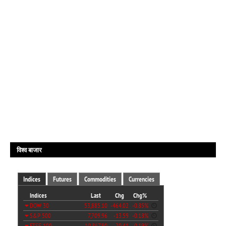
विश्व बाजार