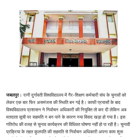
जबलपुर
। रानी दुर्गावती विश्वविद्यालय में गैर-शिक्षण कर्मचारी संघ के चुनावों को
लेकर एक बार फिर असमंजस की स्थिति बन गई है। काफी प्रयासों के बाद
विश्वविद्यालय प्रशासन ने निर्वाचन अधिकारी की नियुक्ति तो कर दी लेकिन अब
मतदाता सूची पर सहमति न बन पाने के कारण नया विवाद खड़ा हो गया है। इस
गतिरोध की वजह से चुनाव कार्यक्रम की विधिवत घोषणा नहीं हो पा रही है। चुनावी
प्रक्रिया के तहत कुलपति की सहमति से निर्वाचन अधिकारी अपना काम शुरू