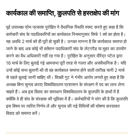
​कार्यकाल की समाप्ति, कुलपति से हस्तक्षेप की मांग
​पूर्व उपाध्यक्ष प्रेम प्रकाश पुरोहित ने वैधानिक स्थिति स्पष्ट करते हुए कहा है कि
कर्मचारी संघ के पदाधिकारियों का कार्यकाल नियमानुसार सिर्फ 1 वर्ष का होता है।
यह अवधि 2 मार्च को ही पूरी हो चुकी है। उनका मानना है कि कार्यकाल समाप्त हो
जाने के बाद अब कोई भी वर्तमान पदाधिकारी संघ के लेटरपैड या मुहर का उपयोग
करने का वैध अधिकारी नहीं रह गया है। पुरोहित के अनुसार वीरेंद्र पटेल द्वारा
16 मार्च के लिए बुलाई गई आमसभा पूरी तरह से गलत और असंवैधानिक है। यदि
उन्हें कोई सभा बुलानी थी तो वह कार्यकाल समाप्त होने वाली तारीख यानी 2 मार्च
से पहले बुलाई जानी चाहिए थी। विपक्षी गुट ने गंभीर आरोप लगाते हुए कहा है कि
अध्यक्ष बिना चुनाव कराए विश्वविद्यालय प्रशासन के संरक्षण में पद का लाभ लेना
चाहते हैं। अब इस विवाद का समाधान विश्वविद्यालय के कुलपति के हाथों में है
क्योंकि वे ही संघ के संरक्षक की भूमिका में हैं। कर्मचारियों ने मांग की है कि कुलपति
इस विषय पर त्वरित निर्णय लें और चुनाव की नई तिथियों की घोषणा करवाकर
विवाद को समाप्त करें।