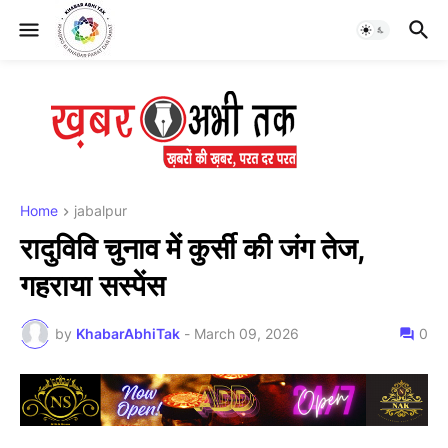
Home
jabalpur
रादुविवि चुनाव में कुर्सी की जंग तेज,
गहराया सस्पेंस
by
KhabarAbhiTak
-
March 09, 2026
0