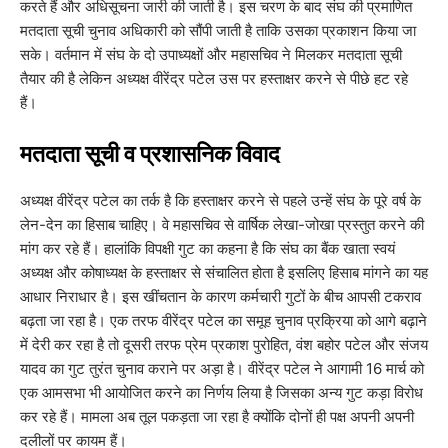
करते हैं और अधिसूचना जारी की जाती है। इस चरण के बाद संघ की प्रमाणित
मतदाता सूची चुनाव अधिकारी को सौंपी जाती है ताकि उसका प्रकाशन किया जा
सके। वर्तमान में संघ के दो उपाध्यक्षों और महासचिव ने मिलकर मतदाता सूची
तैयार की है लेकिन अध्यक्ष वीरेंद्र पटेल उस पर हस्ताक्षर करने से पीछे हट रहे
हैं।
​मतदाता सूची व प्रशासनिक विवाद
​अध्यक्ष वीरेंद्र पटेल का तर्क है कि हस्ताक्षर करने से पहले उन्हें संघ के पूरे वर्ष के
लेन-देन का हिसाब चाहिए। वे महासचिव से वार्षिक लेखा-जोखा प्रस्तुत करने की
मांग कर रहे हैं। हालांकि विपक्षी गुट का कहना है कि संघ का बैंक खाता स्वयं
अध्यक्ष और कोषाध्यक्ष के हस्ताक्षर से संचालित होता है इसलिए हिसाब मांगने का यह
आधार निराधार है। इस खींचतान के कारण कर्मचारी गुटों के बीच आपसी टकराव
बढ़ता जा रहा है। एक तरफ वीरेंद्र पटेल का समूह चुनाव प्रक्रिया को आगे बढ़ाने
में देरी कर रहा है तो दूसरी तरफ प्रेम प्रकाश पुरोहित, वंश बहोर पटेल और संजय
यादव का गुट तुरंत चुनाव कराने पर अड़ा है। वीरेंद्र पटेल ने आगामी 16 मार्च को
एक आमसभा भी आयोजित करने का निर्णय लिया है जिसका अन्य गुट कड़ा विरोध
कर रहे हैं। मामला अब तूल पकड़ता जा रहा है क्योंकि दोनों ही पक्ष अपनी अपनी
दलीलों पर कायम हैं।