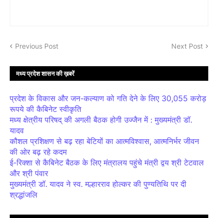
Previous Post
Next Post
मध्य प्रदेश शासन की ख़बरें
प्रदेश के विकास और जन-कल्याण को गति देने के लिए 30,055 करोड़
रूपये की कैबिनेट स्वीकृति
मध्य क्षेत्रीय परिषद् की अगली बैठक होगी उज्जैन में : मुख्यमंत्री डॉ.
यादव
कौशल प्रशिक्षण से बढ़ रहा बेटियों का आत्मविश्वास, आत्मनिर्भर जीवन
की ओर बढ़ रहे कदम
ई-रिक्शा से कैबिनेट बैठक के लिए मंत्रालय पहुंचे मंत्री द्वय श्री टेटवाल
और श्री पंवार
मुख्यमंत्री डॉ. यादव ने स्व. मल्हारराव होल्कर की पुण्यतिथि पर दी
श्रद्धांजलि