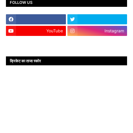
FOLLOW US
YouTube
Instagram
क्रिकेट का ताजा स्कोर