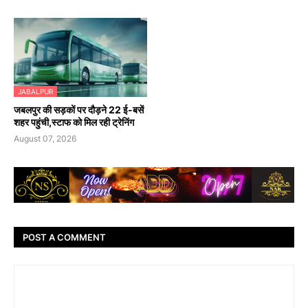
JABALPUR
जबलपुर की सड़कों पर दौड़ने 22 ई-बसें
शहर पहुंची,स्टाफ को मिल रही ट्रेनिंग
August 07, 2026
POST A COMMENT