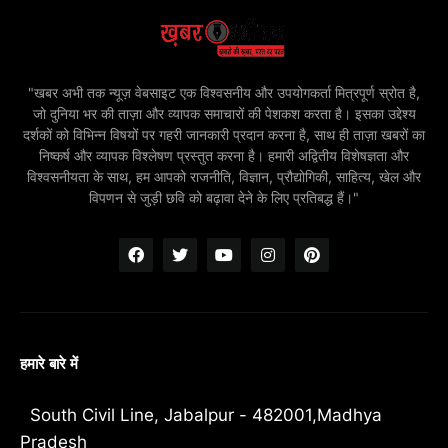
"खबर अभी तक न्यूज़ वेबसाइट एक विश्वसनीय और उपयोगकर्ता मित्रपूर्ण स्रोत है,
जो दुनिया भर की ताज़ा और व्यापक समाचारों की पेशकश करता है। इसका उद्देश्य
दर्शकों को विभिन्न विषयों पर गहरी जानकारी प्रदान करना है, साथ ही ताज़ा खबरों का
निष्कर्ष और व्यापक विश्लेषण प्रस्तुत करना है। हमारी अद्वितीय विशेषज्ञता और
विश्वसनीयता के साथ, हम आपको राजनीति, विज्ञान, प्रौद्योगिकी, साहित्य, खेल और
विपणन से जुड़ी छवि को बढ़ावा देने के लिए प्रतिबद्ध हैं।"
हमारे बारे में
South Civil Line, Jabalpur - 482001,Madhya
Pradesh