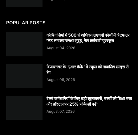
POPULAR POSTS
कोचिंग डिपो में 500 से अधिक एलएचबी कोचों में स्टिफऩर
प्लेट लगाकर संरक्षा सुदृढ़, रेल कर्मचारी पुरस्कृत
August 04, 2026
विजयनगर के ' एआर कैफे ' में स्कूल की नाबालिग छात्रा से
रेप
August 05, 2026
रेलवे कर्मचारियों के लिए बड़ी खुशखबरी, बच्चों की शिक्षा भत्ता
और हॉस्टल पर 25% सब्सिडी बढ़ी
August 07, 2026