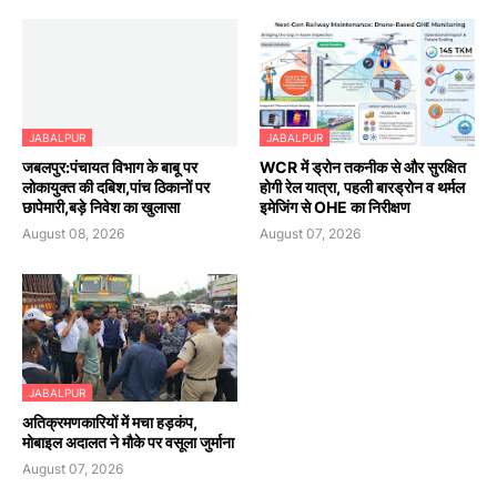
JABALPUR
JABALPUR
जबलपुर:पंचायत विभाग के बाबू पर
WCR में ड्रोन तकनीक से और सुरक्षित
लोकायुक्त की दबिश,पांच ठिकानों पर
होगी रेल यात्रा, पहली बारड्रोन व थर्मल
छापेमारी,बड़े निवेश का खुलासा
इमेजिंग से OHE का निरीक्षण
August 08, 2026
August 07, 2026
JABALPUR
अतिक्रमणकारियों में मचा हड़कंप,
मोबाइल अदालत ने मौके पर वसूला जुर्माना
August 07, 2026