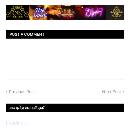
POST A COMMENT
Previous Post
Next Post
मध्य प्रदेश शासन की ख़बरें
Loading...