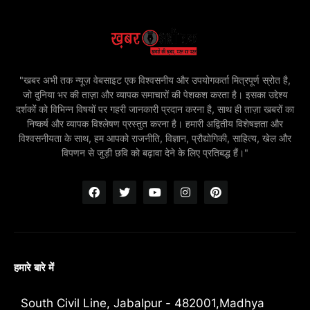
"खबर अभी तक न्यूज़ वेबसाइट एक विश्वसनीय और उपयोगकर्ता मित्रपूर्ण स्रोत है,
जो दुनिया भर की ताज़ा और व्यापक समाचारों की पेशकश करता है। इसका उद्देश्य
दर्शकों को विभिन्न विषयों पर गहरी जानकारी प्रदान करना है, साथ ही ताज़ा खबरों का
निष्कर्ष और व्यापक विश्लेषण प्रस्तुत करना है। हमारी अद्वितीय विशेषज्ञता और
विश्वसनीयता के साथ, हम आपको राजनीति, विज्ञान, प्रौद्योगिकी, साहित्य, खेल और
विपणन से जुड़ी छवि को बढ़ावा देने के लिए प्रतिबद्ध हैं।"
हमारे बारे में
South Civil Line, Jabalpur - 482001,Madhya