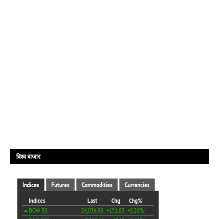
विश्व बाजार