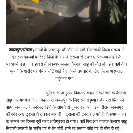
जबलपुर/मंडला।
एमपी के जबलपुर की सीमा से लगे बीजाडांडी जिला मंडला में
देर रात कालपी फारेस्ट डिपो के सामने ट्राला से टकराए पिकअप वाहन के
परखच्चे उड़ गए। हादसे में पिकअप चालक कैलाश साहू की मौत हो गई। वहीं तीन
युवकों के शरीर पर गंभीर चोटें आई है। जिन्हे उपचार के लिए जिला अस्पताल
पहुंचाया गया।
पुलिस के अनुसार पिकअप वाहन लेकर चालक कैलाश
साहू नारायणगंज जिला मंडला से जबलपुर के लिए रवाना हुआ। देर रात पिकअप
वाहन जब कालपी फारेस्ट डिपो के सामने से गुजर रहा था। इस दौरान जबलपुर
की ओर आए ट्राला ने टक्कर मार दी। ट्राला की टक्कर लगते ही पिकअप वाहन
के सामने का हिस्सा बुरी तरह क्षतिग्रस्त हो गया। वहीं पिकअप चालक कैलाश साहू
निवासी कालपी के शरीर पर गंभीर चोटें आने के कारण मौके पर ही मौत हो गई।