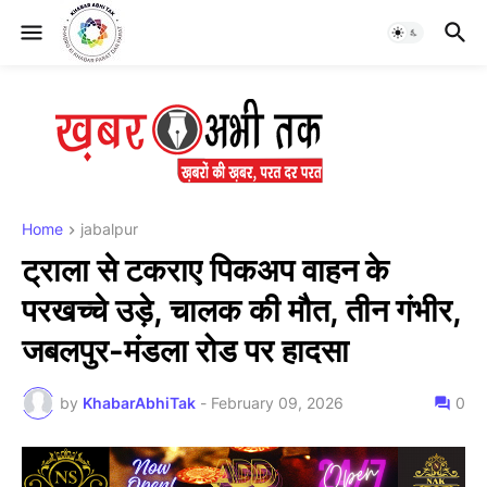
Home
jabalpur
ट्राला से टकराए पिकअप वाहन के
परखच्चे उड़े, चालक की मौत, तीन गंभीर,
जबलपुर-मंडला रोड पर हादसा
by
KhabarAbhiTak
-
February 09, 2026
0