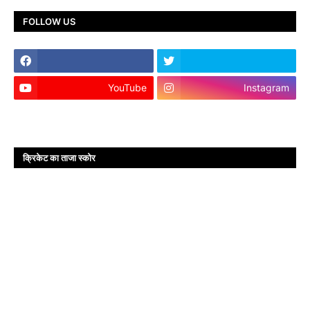
FOLLOW US
YouTube
Instagram
क्रिकेट का ताजा स्कोर