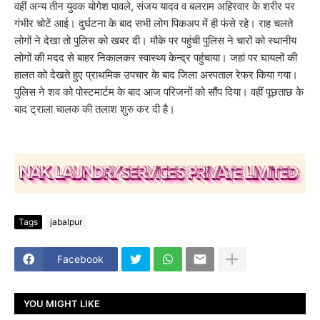
वहीं अन्य तीन युवक योगेश पावले, संजय यादव व बलराम अहिरवार के शरीर पर
गंभीर चोटें आई। दुर्घटना के बाद सभी लोग पिकअप में ही फंसे रहे। राह चलते
लोगों ने देखा तो पुलिस को खबर दी। मौके पर पहुंची पुलिस ने चारों को स्थानीय
लोगों की मदद से बाहर निकालकर स्वास्थ्य केन्द्र पहुंचाया। जहां पर घायलों की
हालत को देखते हुए प्राथमिक उपचार के बाद जिला अस्पताल रेफर किया गया।
पुलिस ने शव को पोस्टमार्टम के बाद आज परिजनों को सौंप दिया। वहीं पूछताछ के
बाद ट्राला चालक की तलाश शुरु कर दी है।
Tags
jabalpur
Facebook
YOU MIGHT LIKE