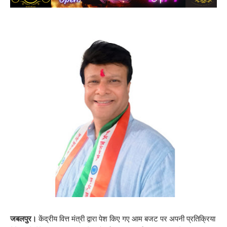
जबलपुर।
केंद्रीय वित्त मंत्री द्वारा पेश किए गए आम बजट पर अपनी प्रतिक्रिया