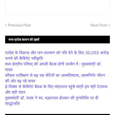
Previous Post
Next Post
मध्य प्रदेश शासन की ख़बरें
प्रदेश के विकास और जन-कल्याण को गति देने के लिए 30,055 करोड़
रूपये की कैबिनेट स्वीकृति
मध्य क्षेत्रीय परिषद् की अगली बैठक होगी उज्जैन में : मुख्यमंत्री डॉ.
यादव
कौशल प्रशिक्षण से बढ़ रहा बेटियों का आत्मविश्वास, आत्मनिर्भर जीवन
की ओर बढ़ रहे कदम
ई-रिक्शा से कैबिनेट बैठक के लिए मंत्रालय पहुंचे मंत्री द्वय श्री टेटवाल
और श्री पंवार
मुख्यमंत्री डॉ. यादव ने स्व. मल्हारराव होल्कर की पुण्यतिथि पर दी
श्रद्धांजलि