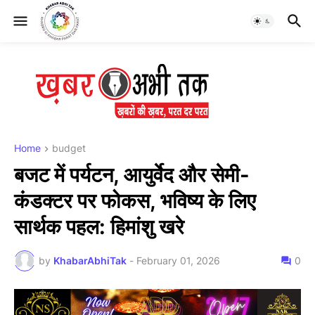
Home
budget
बजट में पर्यटन, आयुर्वेद और सेमी-
कंडक्टर पर फोकस, भविष्य के लिए
सार्थक पहल: हिमांशु खरे
by
KhabarAbhiTak
-
February 01, 2026
0