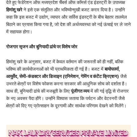
देते हुए फेडेरेशन ऑफ मध्यप्रदेश चैंबर्स ऑफ कॉमर्स एंड इंडस्ट्री के उपाध्यक्ष
हिमांशु खरे
ने इसे एक संतुलित और भविष्योन्मुखी बजट करार दिया है। उन्होंने
कहा कि इस बजट में उद्योग, व्यापार और सर्विस इंडस्ट्री के बीच बेहतर तालमेल
बिठाने का प्रयास किया गया है, जो देश की अर्थव्यवस्था को नई ऊंचाई पर ले जाने
में सहायक होगा।
रोजगार सृजन और बुनियादी ढांचे पर विशेष जोर
​हिमांशु खरे के अनुसार, बजट में केवल वर्तमान की जरूरतों को ही नहीं, बल्कि
भविष्य की कार्ययोजनाओं को भी प्राथमिकता दी गई है। बजट में
बायोफार्मा,
आयुर्वेद, सेमी-कंडक्टर और डिजाइन (एनिमेशन, गेमिंग व कंटेंट क्रिएशन)
जैसे
उभरते क्षेत्रों पर विशेष फोकस करना सरकार की आधुनिक सोच को दर्शाता है।
साथ ही, बुनियादी ढांचे की मजबूती के लिए
पूंजीगत व्यय
में की गई वृद्धि से रोजगार
के नए अवसर पैदा होंगे। उन्होंने विश्वास जताया कि पर्यटन और वेटरनरी जैसे
क्षेत्रों को दिए गए प्रोत्साहन के दूरगामी और सार्थक परिणाम देखने को मिलेंगे।