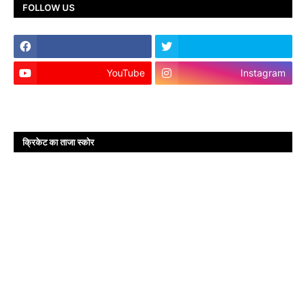
FOLLOW US
YouTube
Instagram
क्रिकेट का ताजा स्कोर