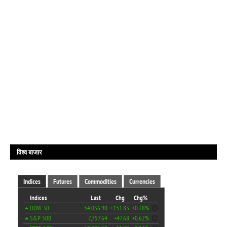
विश्व बाजार