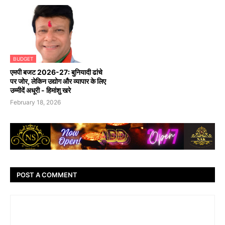
BUDGET
एमपी बजट 2026-27: बुनियादी ढांचे
पर जोर, लेकिन उद्योग और व्यापार के लिए
उम्मीदें अधूरी - हिमांशु खरे
February 18, 2026
POST A COMMENT