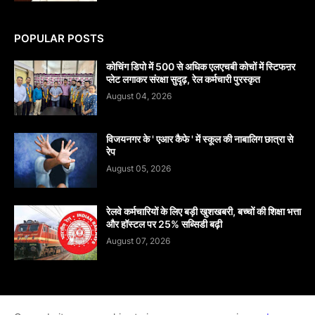
POPULAR POSTS
कोचिंग डिपो में 500 से अधिक एलएचबी कोचों में स्टिफऩर
प्लेट लगाकर संरक्षा सुदृढ़, रेल कर्मचारी पुरस्कृत
August 04, 2026
विजयनगर के ' एआर कैफे ' में स्कूल की नाबालिग छात्रा से
रेप
August 05, 2026
रेलवे कर्मचारियों के लिए बड़ी खुशखबरी, बच्चों की शिक्षा भत्ता
और हॉस्टल पर 25% सब्सिडी बढ़ी
August 07, 2026