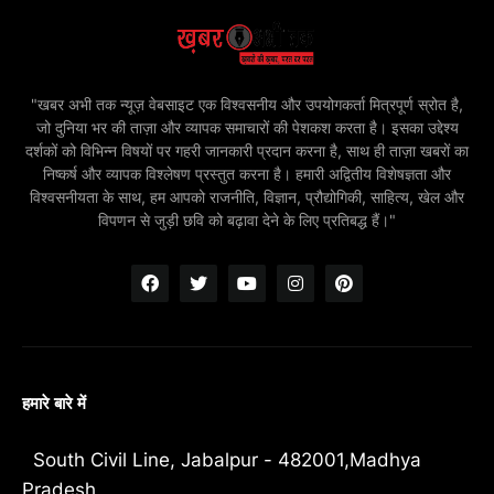
"खबर अभी तक न्यूज़ वेबसाइट एक विश्वसनीय और उपयोगकर्ता मित्रपूर्ण स्रोत है,
जो दुनिया भर की ताज़ा और व्यापक समाचारों की पेशकश करता है। इसका उद्देश्य
दर्शकों को विभिन्न विषयों पर गहरी जानकारी प्रदान करना है, साथ ही ताज़ा खबरों का
निष्कर्ष और व्यापक विश्लेषण प्रस्तुत करना है। हमारी अद्वितीय विशेषज्ञता और
विश्वसनीयता के साथ, हम आपको राजनीति, विज्ञान, प्रौद्योगिकी, साहित्य, खेल और
विपणन से जुड़ी छवि को बढ़ावा देने के लिए प्रतिबद्ध हैं।"
हमारे बारे में
South Civil Line, Jabalpur - 482001,Madhya
Pradesh