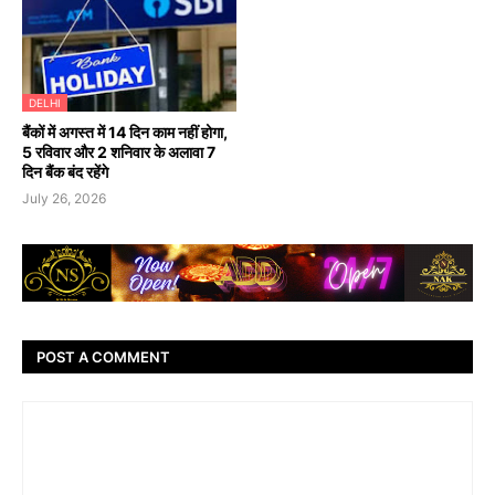
DELHI
बैंकों में अगस्त में 14 दिन काम नहीं होगा,
5 रविवार और 2 शनिवार के अलावा 7
दिन बैंक बंद रहेंगे
July 26, 2026
POST A COMMENT