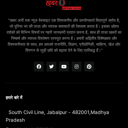
"खबर अभी तक न्यूज़ वेबसाइट एक विश्वसनीय और उपयोगकर्ता मित्रपूर्ण स्रोत है,
जो दुनिया भर की ताज़ा और व्यापक समाचारों की पेशकश करता है। इसका उद्देश्य
दर्शकों को विभिन्न विषयों पर गहरी जानकारी प्रदान करना है, साथ ही ताज़ा खबरों का
निष्कर्ष और व्यापक विश्लेषण प्रस्तुत करना है। हमारी अद्वितीय विशेषज्ञता और
विश्वसनीयता के साथ, हम आपको राजनीति, विज्ञान, प्रौद्योगिकी, साहित्य, खेल और
विपणन से जुड़ी छवि को बढ़ावा देने के लिए प्रतिबद्ध हैं।"
हमारे बारे में
South Civil Line, Jabalpur - 482001,Madhya
Pradesh