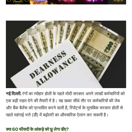
नई दिल्ली.
रंगों का त्योहार होली के पहले मोदी सरकार अपने लाखों कर्मचारियों को
एक बड़ी राहत देने की तैयारी में है। यह खबर सीधे तौर पर कर्मचारियों की जेब
और बैंक बैलेंस को प्रभावित करने वाली है, रिपोर्ट्स के मुताबिक सरकार होली से
पहले महंगाई भत्ते (डीे) में बढ़ोतरी का औपचारिक ऐलान कर सकती है।
क्या 60 फीसदी के आंकड़े को छू लेगा डीए?