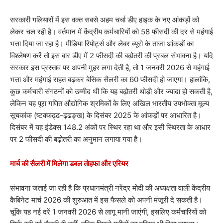
सरकारी गलियारों में इस वक्त सबसे अहम चर्चा डीए हाइक के नए आंकड़ों को
लेकर चल रही है। वर्तमान में केंद्रीय कर्मचारियों को 58 फीसदी की दर से महंगाई
भत्ता दिया जा रहा है। मीडिया रिपोर्ट्स और लेबर ब्यूरो के ताजा आंकड़ों का
विश्लेषण करें तो इस बार डीए में 2 फीसदी की बढ़ोतरी की प्रबल संभावना है। यदि
सरकार इस प्रस्ताव पर अपनी मुहर लगा देती है, तो 1 जनवरी 2026 से महंगाई
भत्ता और महंगाई राहत बढ़कर बेसिक सैलरी का 60 फीसदी हो जाएगा। हालांकि,
कुछ कर्मचारी संगठनों को उम्मीद थी कि यह बढ़ोतरी थोड़ी और ज्यादा हो सकती है,
लेकिन यह पूरा गणित औद्योगिक श्रमिकों के लिए अखिल भारतीय उपभोक्ता मूल्य
सूचकांक (ष्टक्कढ्ढ-ढ्ढङ्ख) के दिसंबर 2025 के आंकड़ों पर आधारित है।
दिसंबर में यह इंडेक्स 148.2 अंकों पर स्थिर रहा था और इसी स्थिरता के आधार
पर 2 फीसदी की बढ़ोतरी का अनुमान लगाया गया है।
मार्च की सैलरी में मिलेगा डबल तोहफा और एरियर
संभावना जताई जा रही है कि प्रधानमंत्री नरेंद्र मोदी की अध्यक्षता वाली केंद्रीय
कैबिनेट मार्च 2026 की शुरुआत में इस फैसले को अपनी मंजूरी दे सकती है।
चूंकि यह नई दरें 1 जनवरी 2026 से लागू मानी जाएंगी, इसलिए कर्मचारियों को