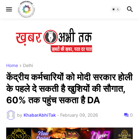
Home
Delhi
केंद्रीय कर्मचारियों को मोदी सरकार होली
के पहले दे सकती है खुशियों की सौगात,
60% तक पहुंच सकता है DA
by
KhabarAbhiTak
-
February 09, 2026
0