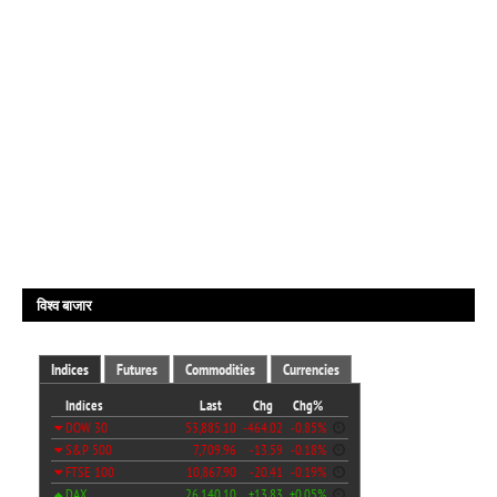
विश्व बाजार