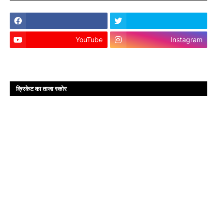
YouTube
Instagram
क्रिकेट का ताजा स्कोर