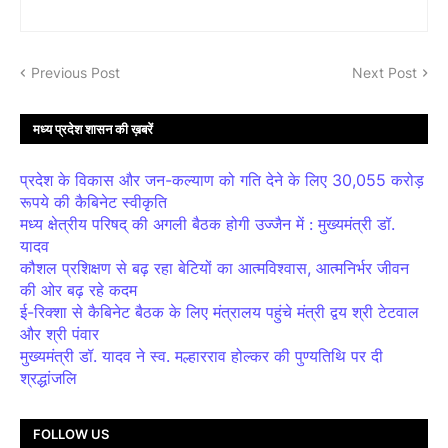
Previous Post
Next Post
मध्य प्रदेश शासन की ख़बरें
प्रदेश के विकास और जन-कल्याण को गति देने के लिए 30,055 करोड़
रूपये की कैबिनेट स्वीकृति
मध्य क्षेत्रीय परिषद् की अगली बैठक होगी उज्जैन में : मुख्यमंत्री डॉ.
यादव
कौशल प्रशिक्षण से बढ़ रहा बेटियों का आत्मविश्वास, आत्मनिर्भर जीवन
की ओर बढ़ रहे कदम
ई-रिक्शा से कैबिनेट बैठक के लिए मंत्रालय पहुंचे मंत्री द्वय श्री टेटवाल
और श्री पंवार
मुख्यमंत्री डॉ. यादव ने स्व. मल्हारराव होल्कर की पुण्यतिथि पर दी
श्रद्धांजलि
FOLLOW US