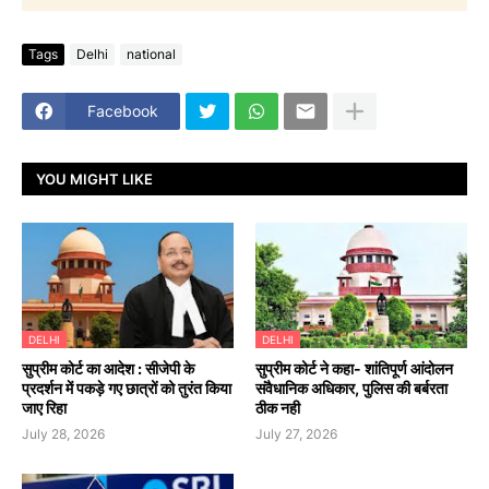
Tags
Delhi
national
Facebook
YOU MIGHT LIKE
DELHI
DELHI
सुप्रीम कोर्ट का आदेश : सीजेपी के
सुप्रीम कोर्ट ने कहा- शांतिपूर्ण आंदोलन
प्रदर्शन में पकड़े गए छात्रों को तुरंत किया
संवैधानिक अधिकार, पुलिस की बर्बरता
जाए रिहा
ठीक नही
July 28, 2026
July 27, 2026