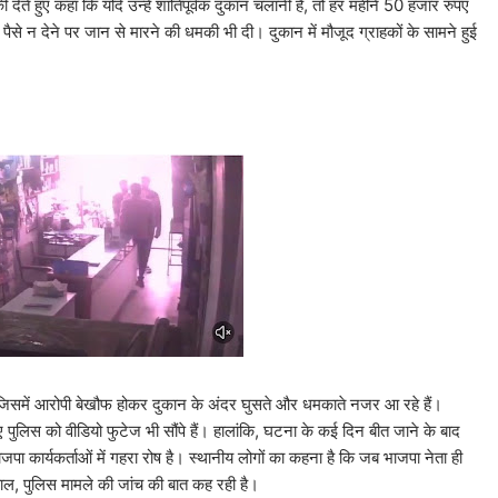
े हुए कहा कि यदि उन्हें शांतिपूर्वक दुकान चलानी है, तो हर महीने 50 हजार रुपए
े पैसे न देने पर जान से मारने की धमकी भी दी। दुकान में मौजूद ग्राहकों के सामने हुई
 है, जिसमें आरोपी बेखौफ होकर दुकान के अंदर घुसते और धमकाते नजर आ रहे हैं।
पुलिस को वीडियो फुटेज भी सौंपे हैं। हालांकि, घटना के कई दिन बीत जाने के बाद
ाजपा कार्यकर्ताओं में गहरा रोष है। स्थानीय लोगों का कहना है कि जब भाजपा नेता ही
लहाल, पुलिस मामले की जांच की बात कह रही है।