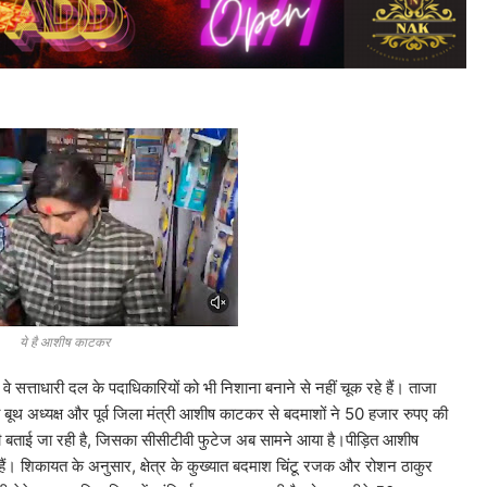
ये है आशीष काटकर
वे सत्ताधारी दल के पदाधिकारियों को भी निशाना बनाने से नहीं चूक रहे हैं। ताजा
जपा बूथ अध्यक्ष और पूर्व जिला मंत्री आशीष काटकर से बदमाशों ने 50 हजार रुपए की
 बताई जा रही है, जिसका सीसीटीवी फुटेज अब सामने आया है।पीड़ित आशीष
हैं। शिकायत के अनुसार, क्षेत्र के कुख्यात बदमाश चिंटू रजक और रोशन ठाकुर