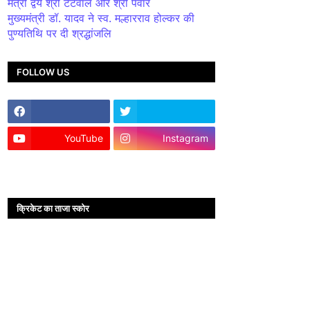
मंत्री द्वय श्री टेटवाल और श्री पंवार
मुख्यमंत्री डॉ. यादव ने स्व. मल्हारराव होल्कर की
पुण्यतिथि पर दी श्रद्धांजलि
FOLLOW US
YouTube
Instagram
क्रिकेट का ताजा स्कोर