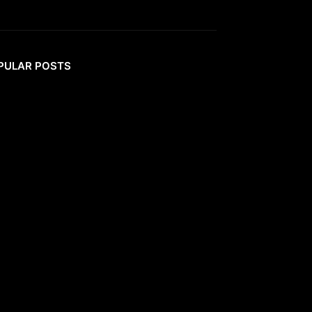
PULAR POSTS