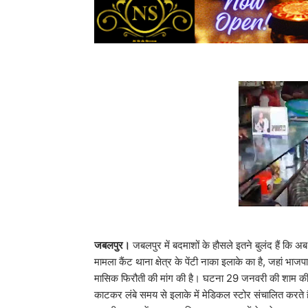
जबलपुर।
जबलपुर में बदमाशों के हौसले इतने बुलंद हैं कि अब 
मामला कैंट थाना क्षेत्र के पेंटी नाका इलाके का है, जहां भा
मासिक फिरौती की मांग की है। घटना 29 जनवरी की शाम की
काटकर लंबे समय से इलाके में मेडिकल स्टोर संचालित करते 