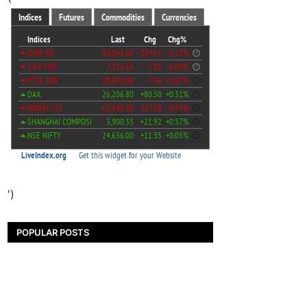
')
POPULAR POSTS