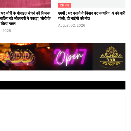
CRIME
न पर चोरी के मोबाइल बेचने की फिराक
एमपी : घर बनाने के विवाद पर फायरिंग, 4 को मारी
 नाबालिग को जीआरपी ने पकड़ा, चोरी के
गोली, दो भाईयों की मौत
 किया जब्त
August 02, 2026
, 2026