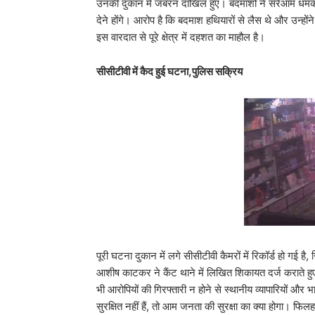
उनकी दुकान में जबरन दाखिल हुए। बदमाशों ने सरेआम धमकी देत
देने होंगे। आरोप है कि बदमाश हथियारों से लैस थे और उन्होंन
इस वारदात से पूरे क्षेत्र में दहशत का माहौल है।
सीसीटीवी में कैद हुई घटना,पुलिस सक्रिय
पूरी घटना दुकान में लगे सीसीटीवी कैमरों में रिकॉर्ड हो गई
आशीष काटकर ने कैंट थाने में लिखित शिकायत दर्ज कराते हुए 
भी आरोपियों की गिरफ्तारी न होने से स्थानीय व्यापारियों और भ
सुरक्षित नहीं हैं, तो आम जनता की सुरक्षा का क्या होगा। फि