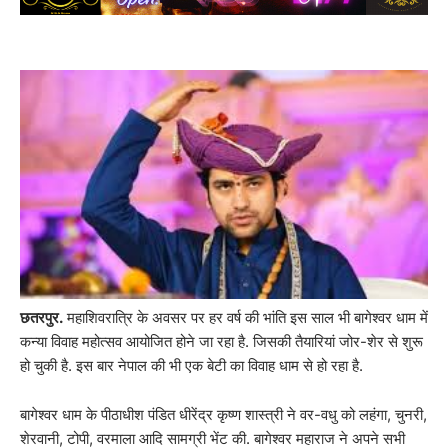
छतरपुर.
महाशिवरात्रि के अवसर पर हर वर्ष की भांति इस साल भी बागेश्वर धाम में
कन्या विवाह महोत्सव आयोजित होने जा रहा है. जिसकी तैयारियां जोर-शेर से शुरू
हो चुकी है. इस बार नेपाल की भी एक बेटी का विवाह धाम से हो रहा है.
बागेश्वर धाम के पीठाधीश पंडित धीरेंद्र कृष्ण शास्त्री ने वर-वधु को लहंगा, चुनरी,
शेरवानी, टोपी, वरमाला आदि सामग्री भेंट की. बागेश्वर महाराज ने अपने सभी