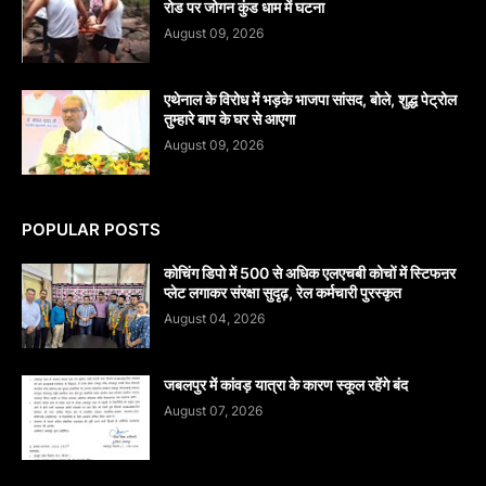
रोड पर जोगन कुंड धाम में घटना
August 09, 2026
एथेनाल के विरोध में भड़के भाजपा सांसद, बोले, शुद्ध पेट्रोल
तुम्हारे बाप के घर से आएगा
August 09, 2026
POPULAR POSTS
कोचिंग डिपो में 500 से अधिक एलएचबी कोचों में स्टिफऩर
प्लेट लगाकर संरक्षा सुदृढ़, रेल कर्मचारी पुरस्कृत
August 04, 2026
जबलपुर में कांवड़ यात्रा के कारण स्कूल रहेंगे बंद
August 07, 2026