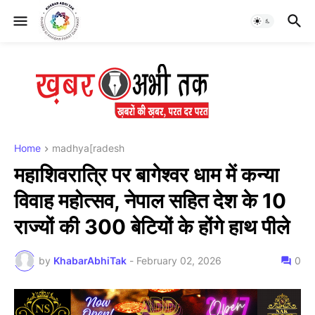
Home
madhya[radesh
महाशिवरात्रि पर बागेश्वर धाम में कन्या
विवाह महोत्सव, नेपाल सहित देश के 10
राज्यों की 300 बेटियों के होंगे हाथ पीले
by
KhabarAbhiTak
-
February 02, 2026
0