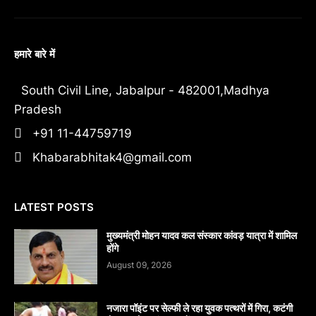
हमारे बारे में
South Civil Line, Jabalpur - 482001,Madhya
Pradesh
+91 11-44759719
Khabarabhitak4@gmail.com
LATEST POSTS
मुख्यमंत्री मोहन यादव कल संस्कार कांवड़ यात्रा में शामिल
होंगे
August 09, 2026
नजारा पॉइंट पर सेल्फी ले रहा युवक पत्थरों में गिरा, कटंगी