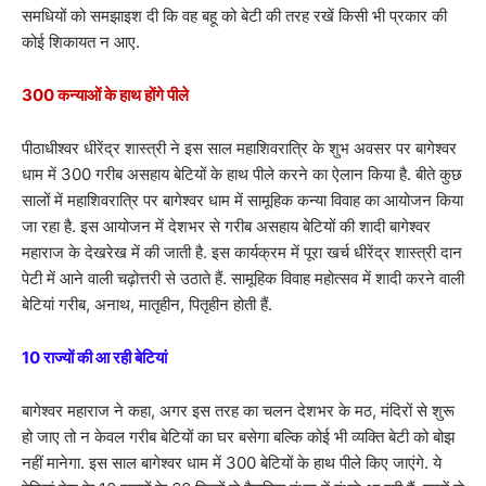
समधियों को समझाइश दी कि वह बहू को बेटी की तरह रखें किसी भी प्रकार की
कोई शिकायत न आए.
300 कन्याओं के हाथ होंगे पीले
पीठाधीश्वर धीरेंद्र शास्त्री ने इस साल महाशिवरात्रि के शुभ अवसर पर बागेश्वर
धाम में 300 गरीब असहाय बेटियों के हाथ पीले करने का ऐलान किया है. बीते कुछ
सालों में महाशिवरात्रि पर बागेश्वर धाम में सामूहिक कन्या विवाह का आयोजन किया
जा रहा है. इस आयोजन में देशभर से गरीब असहाय बेटियों की शादी बागेश्वर
महाराज के देखरेख में की जाती है. इस कार्यक्रम में पूरा खर्च धीरेंद्र शास्त्री दान
पेटी में आने वाली चढ़ोत्तरी से उठाते हैं. सामूहिक विवाह महोत्सव में शादी करने वाली
बेटियां गरीब, अनाथ, मातृहीन, पितृहीन होती हैं.
10 राज्यों की आ रही बेटियां
बागेश्वर महाराज ने कहा, अगर इस तरह का चलन देशभर के मठ, मंदिरों से शुरू
हो जाए तो न केवल गरीब बेटियों का घर बसेगा बल्कि कोई भी व्यक्ति बेटी को बोझ
नहीं मानेगा. इस साल बागेश्वर धाम में 300 बेटियों के हाथ पीले किए जाएंगे. ये