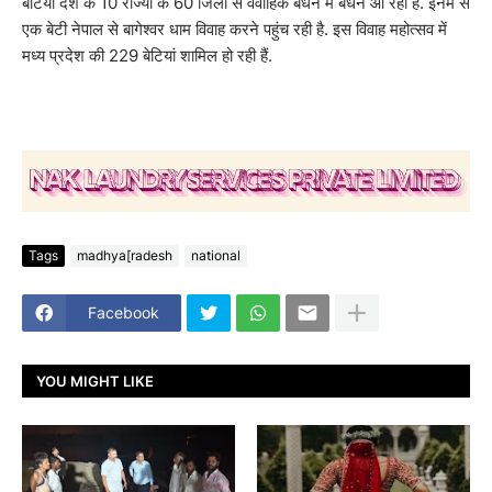
बेटियां देश के 10 राज्यों के 60 जिलों से वैवाहिक बंधन में बंधने आ रही हैं. इनमें से
एक बेटी नेपाल से बागेश्वर धाम विवाह करने पहुंच रही है. इस विवाह महोत्सव में
मध्य प्रदेश की 229 बेटियां शामिल हो रही हैं.
Tags
madhya[radesh
national
Facebook
YOU MIGHT LIKE