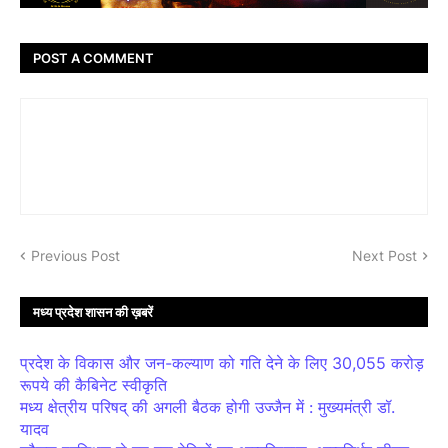
POST A COMMENT
Previous Post
Next Post
मध्य प्रदेश शासन की ख़बरें
प्रदेश के विकास और जन-कल्याण को गति देने के लिए 30,055 करोड़
रूपये की कैबिनेट स्वीकृति
मध्य क्षेत्रीय परिषद् की अगली बैठक होगी उज्जैन में : मुख्यमंत्री डॉ.
यादव