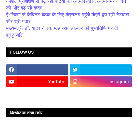
कौशल प्रशिक्षण से बढ़ रहा बेटियों का आत्मविश्वास, आत्मनिर्भर जीवन
की ओर बढ़ रहे कदम
ई-रिक्शा से कैबिनेट बैठक के लिए मंत्रालय पहुंचे मंत्री द्वय श्री टेटवाल
और श्री पंवार
मुख्यमंत्री डॉ. यादव ने स्व. मल्हारराव होल्कर की पुण्यतिथि पर दी
श्रद्धांजलि
FOLLOW US
YouTube
Instagram
क्रिकेट का ताजा स्कोर