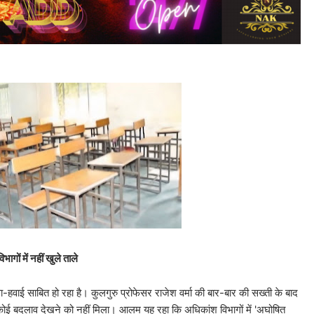
ागों में नहीं खुले ताले
हवा-हवाई साबित हो रहा है। कुलगुरु प्रोफेसर राजेश वर्मा की बार-बार की सख्ती के बाद
में कोई बदलाव देखने को नहीं मिला। आलम यह रहा कि अधिकांश विभागों में 'अघोषित