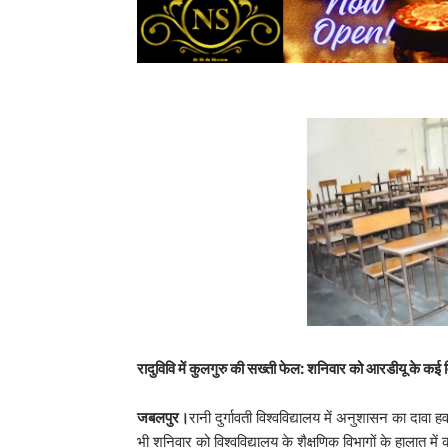
रादुविवि में कुलगुरु की सख्ती फेल: शनिवार को आरडीयू के कई विभ
जबलपुर।
रानी दुर्गावती विश्वविद्यालय में अनुशासन का दावा 
भी शनिवार को विश्वविद्यालय के शैक्षणिक विभागों के हालात 