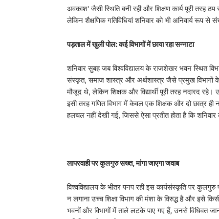
अवकाश' जैसी स्थिति बनी रही और शिक्षण कार्य पूरी तरह ठप रहा
लेकिन शैक्षणिक गतिविधियां शनिवार को भी अनिवार्य रूप से संच
पड़ताल में खुली पोल: कई विभागों में छाया रहा सन्नाटा
​शनिवार सुबह जब विश्वविद्यालय के राजशेखर भवन स्थित विभा
संस्कृत, समाज शास्त्र और अर्थशास्त्र जैसे प्रमुख विभागों के म
मौजूद थे, लेकिन शिक्षक और विद्यार्थी पूरी तरह नदारद रहे। 
इसी तरह गणित विभाग में केवल एक शिक्षक और दो छात्र ही न
हलचल नहीं देखी गई, जिससे ऐसा प्रतीत होता है कि शनिवार क
लापरवाही पर कुलगुरु सख्त, मांगा जाएगा जवाब
​विश्वविद्यालय के भीतर पनप रही इस कार्यसंस्कृति पर कुलगुरु प
न लगाना उच्च शिक्षा विभाग की मंशा के विरुद्ध है और इसे किसी
भवनों और विभागों में ताले लटके पाए गए हैं, उनसे विधिवत जान