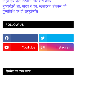
मंत्री द्वय श्री टेटवाल और श्री पंवार
मुख्यमंत्री डॉ. यादव ने स्व. मल्हारराव होल्कर की
पुण्यतिथि पर दी श्रद्धांजलि
FOLLOW US
YouTube
Instagram
क्रिकेट का ताजा स्कोर