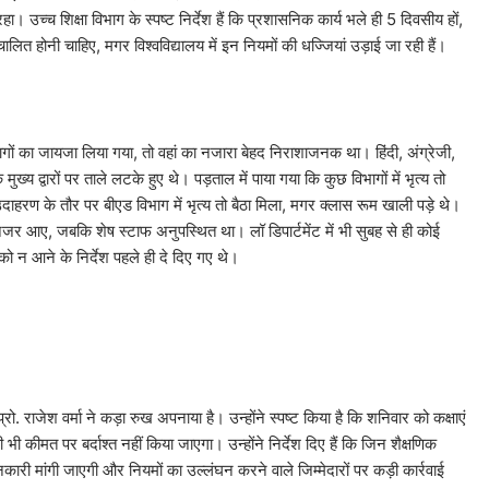
। उच्च शिक्षा विभाग के स्पष्ट निर्देश हैं कि प्रशासनिक कार्य भले ही 5 दिवसीय हों,
ालित होनी चाहिए, मगर विश्वविद्यालय में इन नियमों की धज्जियां उड़ाई जा रही हैं।
गों का जायजा लिया गया, तो वहां का नजारा बेहद निराशाजनक था। हिंदी, अंग्रेजी,
ुख्य द्वारों पर ताले लटके हुए थे। पड़ताल में पाया गया कि कुछ विभागों में भृत्य तो
उदाहरण के तौर पर बीएड विभाग में भृत्य तो बैठा मिला, मगर क्लास रूम खाली पड़े थे।
जर आए, जबकि शेष स्टाफ अनुपस्थित था। लॉ डिपार्टमेंट में भी सुबह से ही कोई
ो न आने के निर्देश पहले ही दे दिए गए थे।
्रो. राजेश वर्मा ने कड़ा रुख अपनाया है। उन्होंने स्पष्ट किया है कि शनिवार को कक्षाएं
 भी कीमत पर बर्दाश्त नहीं किया जाएगा। उन्होंने निर्देश दिए हैं कि जिन शैक्षणिक
कारी मांगी जाएगी और नियमों का उल्लंघन करने वाले जिम्मेदारों पर कड़ी कार्रवाई