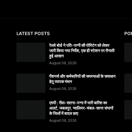
LATEST POSTS
PO
रेलवे बोर्ड ने पति-पत्नी की पोस्टिंग को लेकर
जारी किया नया निर्देश, एक ही स्टेशन पर तैनाती
हुई आसान
August 08, 2026
पेंशनर्स और कर्मचारियों की समस्याओं के समाधान
हेतु व्यापक मंथन
August 08, 2026
एमपी : रीवा-सतना-पन्ना में भारी बारिश का
अलर्ट, जबलपुर, ग्वालियर-चंबल-सागर संभागों
के जिलों में बादल छाए
August 08, 2026