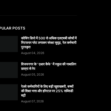
PULAR POSTS
कोचिंग डिपो में 500 से अधिक एलएचबी कोचों में
स्टिफऩर प्लेट लगाकर संरक्षा सुदृढ़, रेल कर्मचारी
पुरस्कृत
August 04, 2026
विजयनगर के ' एआर कैफे ' में स्कूल की नाबालिग
छात्रा से रेप
August 05, 2026
रेलवे कर्मचारियों के लिए बड़ी खुशखबरी, बच्चों
की शिक्षा भत्ता और हॉस्टल पर 25% सब्सिडी
बढ़ी
August 07, 2026