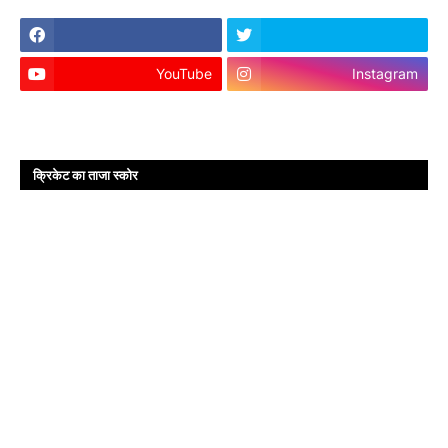
YouTube
Instagram
क्रिकेट का ताजा स्कोर