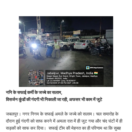
ननि के सफाई कर्मी के जज्बे का सलाम,
विसर्जन कुंडों की गंदगी भी निकाली जा रही, अफसर भी काम में जुटे
जबलपुर। नगर निगम के सफाई अमले के जज्बे को सलाम। चल समारोह के
दौरान हुई गंदगी को साफ करने में अमला रात में ही जुट गया और चंद घंटों में ही
सड़कों को साफ कर दिया। सफाई टीम की मेहनत का ही परिणाम था कि सुबह