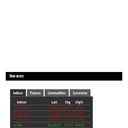
विश्व बाजार