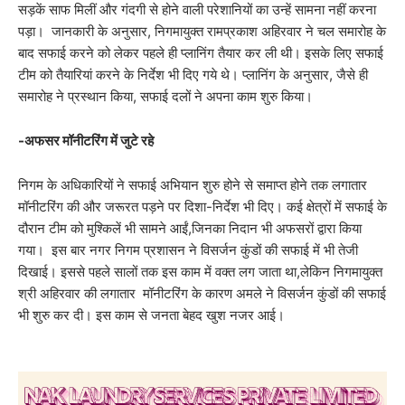
सड़कें साफ मिलीं और गंदगी से होने वाली परेशानियों का उन्हें सामना नहीं करना
पड़ा। जानकारी के अनुसार, निगमायुक्त रामप्रकाश अहिरवार ने चल समारोह के
बाद सफाई करने को लेकर पहले ही प्लानिंग तैयार कर ली थी। इसके लिए सफाई
टीम को तैयारियां करने के निर्देश भी दिए गये थे। प्लानिंग के अनुसार, जैसे ही
समारोह ने प्रस्थान किया, सफाई दलों ने अपना काम शुरु किया।
-अफसर मॉनीटरिंग में जुटे रहे
निगम के अधिकारियों ने सफाई अभियान शुरु होने से समाप्त होने तक लगातार
मॉनीटरिंग की और जरूरत पड़ने पर दिशा-निर्देश भी दिए। कई क्षेत्रों में सफाई के
दौरान टीम को मुश्किलें भी सामने आईं,जिनका निदान भी अफसरों द्वारा किया
गया। इस बार नगर निगम प्रशासन ने विसर्जन कुंडों की सफाई में भी तेजी
दिखाई। इससे पहले सालों तक इस काम में वक्त लग जाता था,लेकिन निगमायुक्त
श्री अहिरवार की लगातार मॉनीटरिंग के कारण अमले ने विसर्जन कुंडों की सफाई
भी शुरु कर दी। इस काम से जनता बेहद खुश नजर आई।