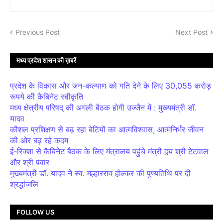
Previous Post
Next Post
मध्य प्रदेश शासन की ख़बरें
प्रदेश के विकास और जन-कल्याण को गति देने के लिए 30,055 करोड़
रूपये की कैबिनेट स्वीकृति
मध्य क्षेत्रीय परिषद् की अगली बैठक होगी उज्जैन में : मुख्यमंत्री डॉ.
यादव
कौशल प्रशिक्षण से बढ़ रहा बेटियों का आत्मविश्वास, आत्मनिर्भर जीवन
की ओर बढ़ रहे कदम
ई-रिक्शा से कैबिनेट बैठक के लिए मंत्रालय पहुंचे मंत्री द्वय श्री टेटवाल
और श्री पंवार
मुख्यमंत्री डॉ. यादव ने स्व. मल्हारराव होल्कर की पुण्यतिथि पर दी
श्रद्धांजलि
FOLLOW US