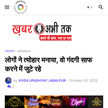
Home
jabalpur
लोगों ने त्योहार मनाया, वो गंदगी साफ
करने में जुटे रहे
by
VIVEK UPADHYAY JABALPUR
-
October 03, 2025
0