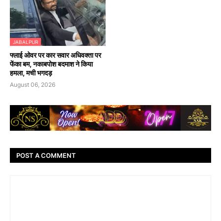
JABALPUR
फ्लाई ओवर पर कार सवार अधिवक्ता पर
फेंका बम, नकाबपोश बदमाश ने किया
हमला, मची भगदड़
August 06, 2026
POST A COMMENT