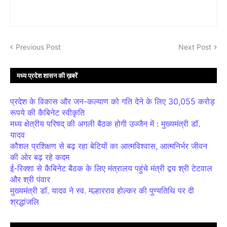
Previous Post
Next Post
मध्य प्रदेश शासन की ख़बरें
प्रदेश के विकास और जन-कल्याण को गति देने के लिए 30,055 करोड़
रूपये की कैबिनेट स्वीकृति
मध्य क्षेत्रीय परिषद् की अगली बैठक होगी उज्जैन में : मुख्यमंत्री डॉ.
यादव
कौशल प्रशिक्षण से बढ़ रहा बेटियों का आत्मविश्वास, आत्मनिर्भर जीवन
की ओर बढ़ रहे कदम
ई-रिक्शा से कैबिनेट बैठक के लिए मंत्रालय पहुंचे मंत्री द्वय श्री टेटवाल
और श्री पंवार
मुख्यमंत्री डॉ. यादव ने स्व. मल्हारराव होल्कर की पुण्यतिथि पर दी
श्रद्धांजलि