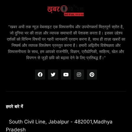
"खबर अभी तक न्यूज़ वेबसाइट एक विश्वसनीय और उपयोगकर्ता मित्रपूर्ण स्रोत है,
जो दुनिया भर की ताज़ा और व्यापक समाचारों की पेशकश करता है। इसका उद्देश्य
दर्शकों को विभिन्न विषयों पर गहरी जानकारी प्रदान करना है, साथ ही ताज़ा खबरों का
निष्कर्ष और व्यापक विश्लेषण प्रस्तुत करना है। हमारी अद्वितीय विशेषज्ञता और
विश्वसनीयता के साथ, हम आपको राजनीति, विज्ञान, प्रौद्योगिकी, साहित्य, खेल और
विपणन से जुड़ी छवि को बढ़ावा देने के लिए प्रतिबद्ध हैं।"
हमारे बारे में
South Civil Line, Jabalpur - 482001,Madhya
Pradesh