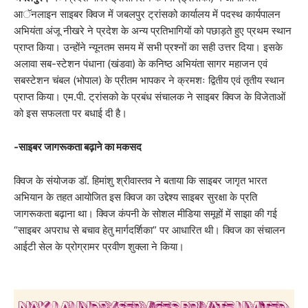
आॅनलाइन साइबर क्विज में जबलपुर ट्रांसको कार्यालय में पदस्थ कार्यपालन
अभियंता अंजू नीखरे ने प्रदेश के अन्य प्रतिभागियों को पछाड़ते हुए प्रथम स्थान
प्राप्त किया। उन्होंने न्यूनतम समय में सभी प्रश्नों का सही उत्तर दिया। इसके
अलावा सब-स्टेशन पंधाना (खंडवा) के कनिष्ठ अभियंता सागर महाजन एवं
सबस्टेशन चंबल (भोपाल) के प्रीतम भापकर ने क्रमशः द्वितीय एवं तृतीय स्थान
प्राप्त किया। एम.पी. ट्रांसको के प्रबंध संचालक ने साइबर क्विज के विजेताओं
को इस सफलता पर बधाई दी है।
-साइबर जागरूकता बढ़ाने का मकसद
क्विज के संयोजक डॉ. हिमांशु श्रीवास्तव ने बताया कि साइबर जागृत भारत
अभियान के तहत आयोजित इस क्विज का उद्देश्य साइबर सुरक्षा के प्रति
जागरूकता बढ़ाना था। क्विज कंपनी के सोशल मीडिया समूहों में साझा की गई
“साइबर अपराध से बचाव हेतु मार्गदर्शिका” पर आधारित थी। क्विज का संचालन
आईटी सेल के प्रोग्रामर प्रवीण शुक्ला ने किया।