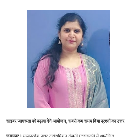
साइबर जागरूता को बढ़ावा देने आयोजन, सबसे कम समय दिया प्रश्नों का उत्तर
जबलपुर।
मध्यप्रदेश पावर ट्रांसमिशन कंपनी (ट्रांसको) में आयोजित