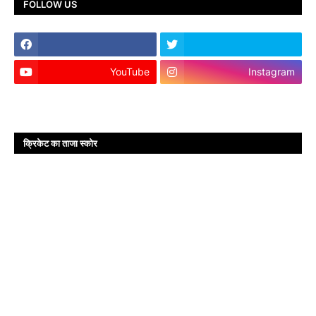
FOLLOW US
YouTube
Instagram
क्रिकेट का ताजा स्कोर