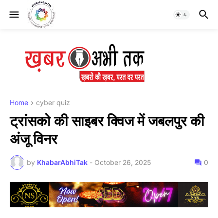
Home
cyber quiz
ट्रांसको की साइबर क्विज में जबलपुर की
अंजू विनर
by
KhabarAbhiTak
-
October 26, 2025
0