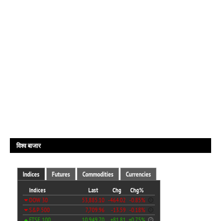
विश्व बाजार