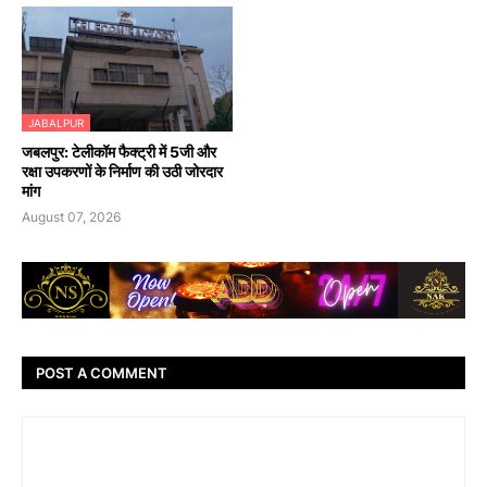
JABALPUR
जबलपुर: टेलीकॉम फैक्ट्री में 5जी और
रक्षा उपकरणों के निर्माण की उठी जोरदार
मांग
August 07, 2026
POST A COMMENT