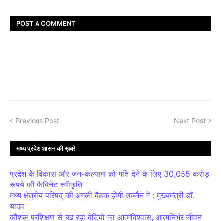
POST A COMMENT
Previous Post
Next Post
मध्य प्रदेश शासन की ख़बरें
प्रदेश के विकास और जन-कल्याण को गति देने के लिए 30,055 करोड़
रूपये की कैबिनेट स्वीकृति
मध्य क्षेत्रीय परिषद् की अगली बैठक होगी उज्जैन में : मुख्यमंत्री डॉ.
यादव
कौशल प्रशिक्षण से बढ़ रहा बेटियों का आत्मविश्वास, आत्मनिर्भर जीवन