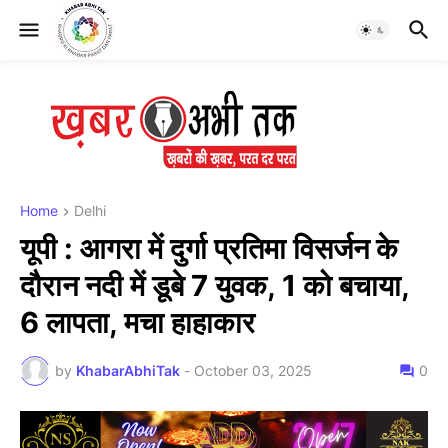
Home
Delhi
यूपी : आगरा में दुर्गा प्रतिमा विसर्जन के
दौरान नदी में डूबे 7 युवक, 1 को बचाया,
6 लापता, मचा हाहाकार
by
KhabarAbhiTak
-
October 03, 2025
0