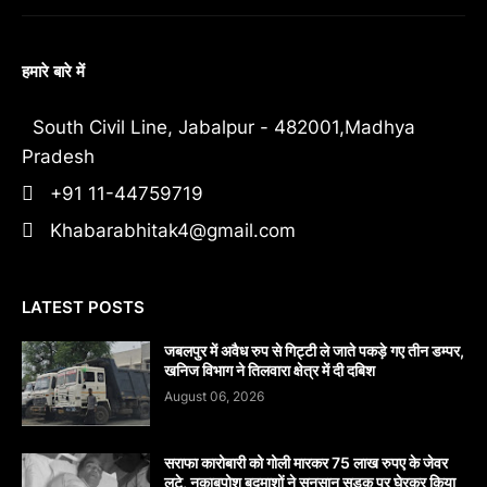
हमारे बारे में
South Civil Line, Jabalpur - 482001,Madhya
Pradesh
+91 11-44759719
Khabarabhitak4@gmail.com
LATEST POSTS
जबलपुर में अवैध रुप से गिट्टी ले जाते पकड़े गए तीन डम्पर,
खनिज विभाग ने तिलवारा क्षेत्र में दी दबिश
August 06, 2026
सराफा कारोबारी को गोली मारकर 75 लाख रुपए के जेवर
लूटे, नकाबपोश बदमाशों ने सूनसान सड़क पर घेरकर किया