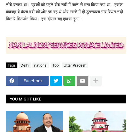
नीचे बनाया था। युवकों को पहले बीच नदी में जाने से मना किया गया था। इसके
बावजूद वे कैला देवी की ओर जा रहे थे और रास्ते में ही डूंगरवाला गांव स्थित नदी
किनारे विसर्जन किया। इस दौरान यह हादसा हुआ।
Tags
Delhi
national
Top
Uttar Pradesh
Facebook
YOU MIGHT LIKE