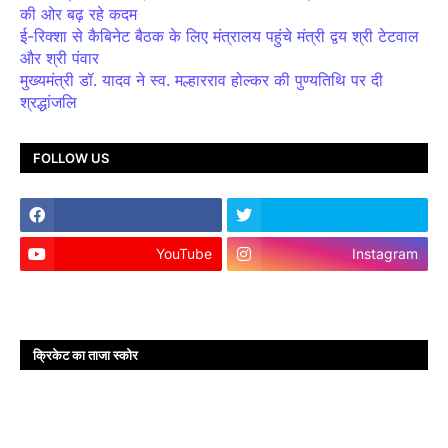
की ओर बढ़ रहे कदम
ई-रिक्शा से कैबिनेट बैठक के लिए मंत्रालय पहुंचे मंत्री द्वय श्री टेटवाल
और श्री पंवार
मुख्यमंत्री डॉ. यादव ने स्व. मल्हारराव होल्कर की पुण्यतिथि पर दी
श्रद्धांजलि
FOLLOW US
YouTube
Instagram
क्रिकेट का ताजा स्कोर