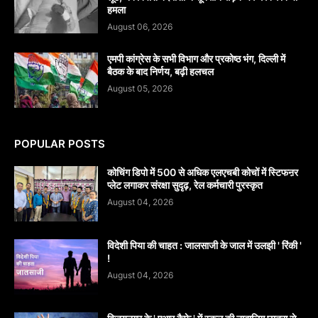
हमला
August 06, 2026
एमपी कांग्रेस के सभी विभाग और प्रकोष्ठ भंग, दिल्ली में
बैठक के बाद निर्णय, बढ़ी हलचल
August 05, 2026
POPULAR POSTS
कोचिंग डिपो में 500 से अधिक एलएचबी कोचों में स्टिफऩर
प्लेट लगाकर संरक्षा सुदृढ़, रेल कर्मचारी पुरस्कृत
August 04, 2026
विदेशी पिया की चाहत : जालसाजी के जाल में उलझी ' रिंकी '
!
August 04, 2026