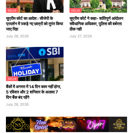
DELHI
DELHI
सुप्रीम कोर्ट का आदेश : सीजेपी के
सुप्रीम कोर्ट ने कहा- शांतिपूर्ण आंदोलन
प्रदर्शन में पकड़े गए छात्रों को तुरंत किया
संवैधानिक अधिकार, पुलिस की बर्बरता
जाए रिहा
ठीक नही
July 28, 2026
July 27, 2026
DELHI
बैंकों में अगस्त में 14 दिन काम नहीं होगा,
5 रविवार और 2 शनिवार के अलावा 7
दिन बैंक बंद रहेंगे
July 26, 2026