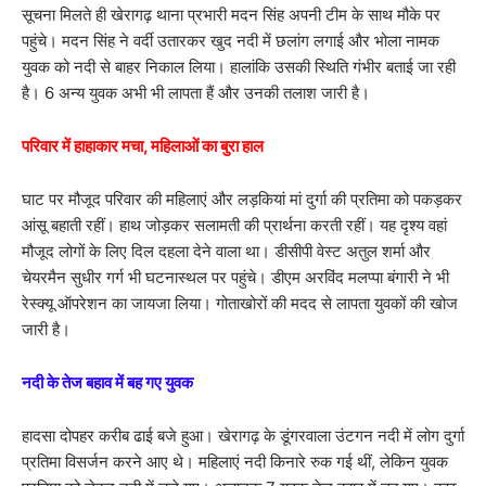
सूचना मिलते ही खेरागढ़ थाना प्रभारी मदन सिंह अपनी टीम के साथ मौके पर
पहुंचे। मदन सिंह ने वर्दी उतारकर खुद नदी में छलांग लगाई और भोला नामक
युवक को नदी से बाहर निकाल लिया। हालांकि उसकी स्थिति गंभीर बताई जा रही
है। 6 अन्य युवक अभी भी लापता हैं और उनकी तलाश जारी है।
परिवार में हाहाकार मचा, महिलाओं का बुरा हाल
घाट पर मौजूद परिवार की महिलाएं और लड़कियां मां दुर्गा की प्रतिमा को पकड़कर
आंसू बहाती रहीं। हाथ जोड़कर सलामती की प्रार्थना करती रहीं। यह दृश्य वहां
मौजूद लोगों के लिए दिल दहला देने वाला था। डीसीपी वेस्ट अतुल शर्मा और
चेयरमैन सुधीर गर्ग भी घटनास्थल पर पहुंचे। डीएम अरविंद मलप्पा बंगारी ने भी
रेस्क्यू ऑपरेशन का जायजा लिया। गोताखोरों की मदद से लापता युवकों की खोज
जारी है।
नदी के तेज बहाव में बह गए युवक
हादसा दोपहर करीब ढाई बजे हुआ। खेरागढ़ के डूंगरवाला उंटगन नदी में लोग दुर्गा
प्रतिमा विसर्जन करने आए थे। महिलाएं नदी किनारे रुक गई थीं, लेकिन युवक