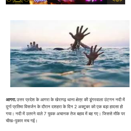
आगरा.
उत्तर प्रदेश के आगरा के खेरागढ़ थाना क्षेत्र की डूंगरवाला उंटगन नदी में
दुर्गा प्रतिमा विसर्जन के दौरान दशहरा के दिन 2 अक्टूबर को एक बड़ा हादसा हो
गया। नदी में उतरने वाले 7 युवक अचानक तेज बहाव में बह गए। जिससे मौके पर
चीख-पुकार मच गई।