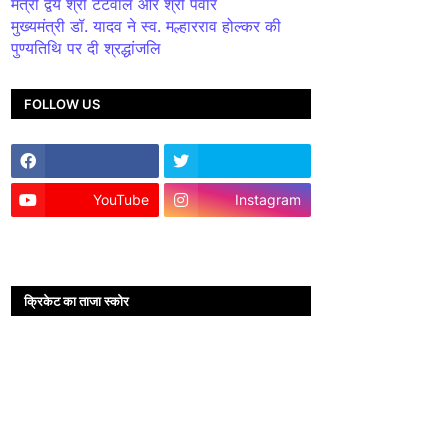
मंत्री द्वय श्री टेटवाल और श्री पंवार
मुख्यमंत्री डॉ. यादव ने स्व. मल्हारराव होल्कर की
पुण्यतिथि पर दी श्रद्धांजलि
FOLLOW US
YouTube
Instagram
क्रिकेट का ताजा स्कोर