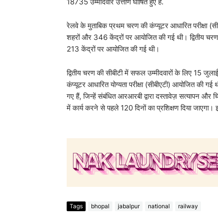
18735 उम्मीदवार उत्तीर्ण घोषित हुए हैं.
रेलवे के मुताबिक प्रथम चरण की कंप्यूटर आधारित परीक्षा
शहरों और 346 केंद्रों पर आयोजित की गई थी। द्वितीय चर
213 केंद्रों पर आयोजित की गई थी।
द्वितीय चरण की सीबीटी में सफल उम्मीदवारों के लिए 15 जु
कंप्यूटर आधारित योग्यता परीक्षा (सीबीएटी) आयोजित की ग
गए हैं, जिन्हें संबंधित आरआरबी द्वारा दस्तावेज़ सत्यापन और
में कार्य करने से पहले 120 दिनों का प्रशिक्षण दिया जाएगा। इस
Tags
bhopal
jabalpur
national
railway