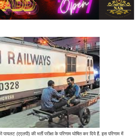
को पायलट (एएलपी) की भर्ती परीक्षा के परिणाम घोषित कर दिये हैं. इस परिणाम में