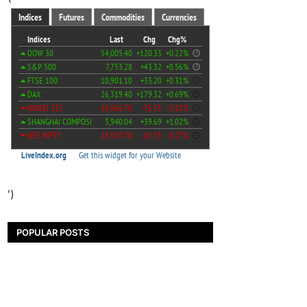
')
POPULAR POSTS