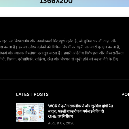
ाइट एक विश्वसनीय और उपयोगकर्ता मित्रपूर्ण स्रोत है, जो दुनिया भर की ताज़ा और
श करता है। इसका उद्देश्य दर्शकों को विभिन्न विषयों पर गहरी जानकारी प्रदान करना है,
िष्कर्ष और व्यापक विश्लेषण प्रस्तुत करना है। हमारी अद्वितीय विशेषज्ञता और विश्वसनीयता
, विज्ञान, प्रौद्योगिकी, साहित्य, खेल और विपणन से जुड़ी छवि को बढ़ावा देने के लिए
LATEST POSTS
PO
WCR में ड्रोन तकनीक से और सुरक्षित होगी रेल
यात्रा, पहली बारड्रोन व थर्मल इमेजिंग से
OHE का निरीक्षण
August 07, 2026