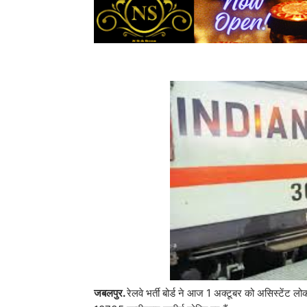
जबलपुर.
रेलवे भर्ती बोर्ड ने आज 1 अक्टूबर को असिस्टेंट लो