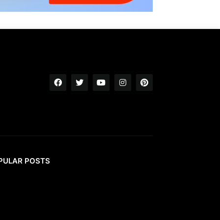
PULAR POSTS