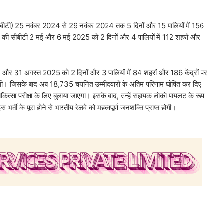
 (सीबीटी) 25 नवंबर 2024 से 29 नवंबर 2024 तक 5 दिनों और 15 पालियों में 156
ण की सीबीटी 2 मई और 6 मई 2025 को 2 दिनों और 4 पालियों में 112 शहरों और
लाई और 31 अगस्त 2025 को 2 दिनों और 3 पालियों में 84 शहरों और 186 केंद्रों पर
ई थी। जिसके बाद अब 18,735 चयनित उम्मीदवारों के अंतिम परिणाम घोषित कर दिए
 चिकित्सा परीक्षा के लिए बुलाया जाएगा। इसके बाद, उन्हें सहायक लोको पायलट के रूप
 भर्ती के पूरा होने से भारतीय रेलवे को महत्वपूर्ण जनशक्ति प्राप्त होगी।