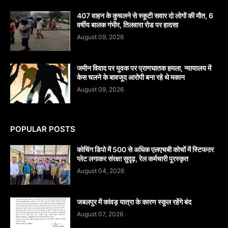
407 वाहन के कुचलने से स्कूटी सवार दो लोगों की मौत, 6
वर्षीय बालक गंभीर, तिलवारा रोड पर हादसा
August 09, 2026
जमीन विवाद पर युवक पर प्राणघातक हमला, न्यायालय में
केस चलने के बावजूद आरोपी बना रहे थे मकान
August 09, 2026
POPULAR POSTS
कोचिंग डिपो में 500 से अधिक एलएचबी कोचों में स्टिफऩर
प्लेट लगाकर संरक्षा सुदृढ़, रेल कर्मचारी पुरस्कृत
August 04, 2026
जबलपुर में कांवड़ यात्रा के कारण स्कूल रहेंगे बंद
August 07, 2026