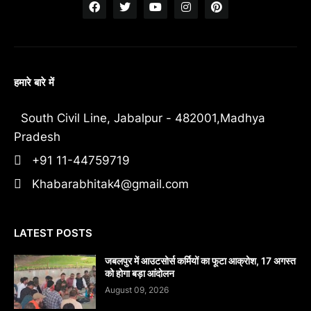
हमारे बारे में
South Civil Line, Jabalpur - 482001,Madhya
Pradesh
+91 11-44759719
Khabarabhitak4@gmail.com
LATEST POSTS
जबलपुर में आउटसोर्स कर्मियों का फूटा आक्रोश, 17 अगस्त
को होगा बड़ा आंदोलन
August 09, 2026