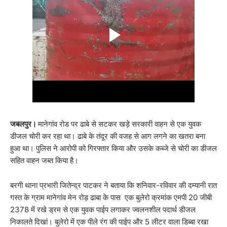
जबलपुर।
मानेगांव रोड पर ढाबे से सटकर खड़े सरकारी वाहन से एक युवक
डीजल चोरी कर रहा था। ढाबे के तंदूर की वजह से आग लगने का खतरा बना
हुआ था। पुलिस ने आरोपी को गिरफ्तार किया और उसके कब्जे से चोरी का डीजल
सहित वाहन जब्त किया है।
बरगी थाना प्रभारी जितेन्द्र पाटकर ने बताया कि शनिवार-रविवार की दम्यानी रात
गस्त के ग्राम मानेगांव मेन रोड़ ढाबा के पास एक बुलेरो क्रमांक एमपी 20 जीबी
2378 में रखे ड्रम से एक युवक पाईप लगाकर ज्वलनशील पदार्थ डीजल
निकालते दिखां। बुलेरो में एक पीले रंग की पाईप और 5 लीटर वाला डिब्बा रखा