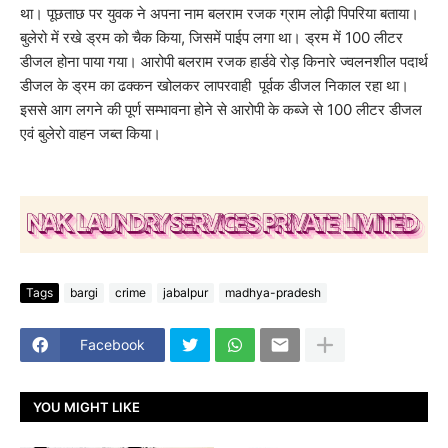
था। पूछताछ पर युवक ने अपना नाम बलराम रजक ग्राम लोढ़ी पिपरिया बताया।
बुलेरो में रखे ड्रम को चैक किया, जिसमें पाईप लगा था। ड्रम में 100 लीटर
डीजल होना पाया गया। आरोपी बलराम रजक हार्डवे रोड़ किनारे ज्वलनशील पदार्थ
डीजल के ड्रम का ढक्कन खोलकर लापरवाही पूर्वक डीजल निकाल रहा था।
इससे आग लगने की पूर्ण सम्भावना होने से आरोपी के कब्जे से 100 लीटर डीजल
एवं बुलेरो वाहन जब्त किया।
Tags
bargi
crime
jabalpur
madhya-pradesh
Facebook
YOU MIGHT LIKE