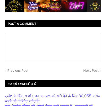
POST A COMMENT
Previous Post
Next Post
मध्य प्रदेश शासन की ख़बरें
प्रदेश के विकास और जन-कल्याण को गति देने के लिए 30,055 करोड़
रूपये की कैबिनेट स्वीकृति