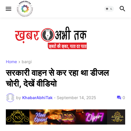
Home
bargi
सरकारी वाहन से कर रहा था डीजल
चोरी, देखें वीडियो
by
KhabarAbhiTak
-
September 14, 2025
0