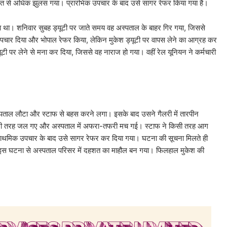
से अधिक झुलस गया। प्रारंभिक उपचार के बाद उसे सागर रेफर किया गया है।
हुआ था। शनिवार सुबह ड्यूटी पर जाते समय वह अस्पताल के बाहर गिर गया, जिससे
पचार दिया और भोपाल रेफर किया, लेकिन मुकेश ड्यूटी पर वापस लेने का आग्रह कर
यूटी पर लेने से मना कर दिया, जिससे वह नाराज हो गया। वहीं रेल यूनियन ने कर्मचारी
्पताल लौटा और स्टाफ से बहस करने लगा। इसके बाद उसने गैलरी में तारपीन
री तरह जल गए और अस्पताल में अफरा-तफरी मच गई। स्टाफ ने किसी तरह आग
प्राथमिक उपचार के बाद उसे सागर रेफर कर दिया गया। घटना की सूचना मिलते ही
। इस घटना से अस्पताल परिसर में दहशत का माहौल बन गया। फिलहाल मुकेश की