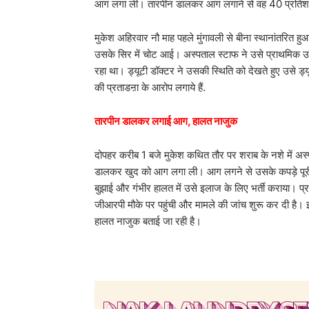
आग लगा ली। तारपीन डालकर आग लगाने से वह 40 प्रतिशत 
मुकेश अहिरवार नौ माह पहले मुंगावली से बीना स्थानांतरित 
उसके सिर में चोट आई। अस्पताल स्टाफ ने उसे प्राथमिक उ
रहा था। ड्यूटी डॉक्टर ने उसकी स्थिति को देखते हुए उसे ड्
की प्रताडऩा के आरोप लगाये हैं.
तारपीन डालकर लगाई आग, हालत नाजुक
दोपहर करीब 1 बजे मुकेश कथित तौर पर शराब के नशे में अस
डालकर खुद को आग लगा ली। आग लगने से उसके कपड़े पू
बुझाई और गंभीर हालत में उसे इलाज के लिए भर्ती कराया। 
जीआरपी मौके पर पहुंची और मामले की जांच शुरू कर दी है
हालत नाजुक बताई जा रही है।