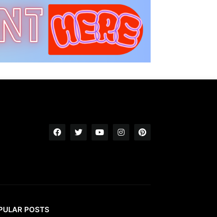
PULAR POSTS