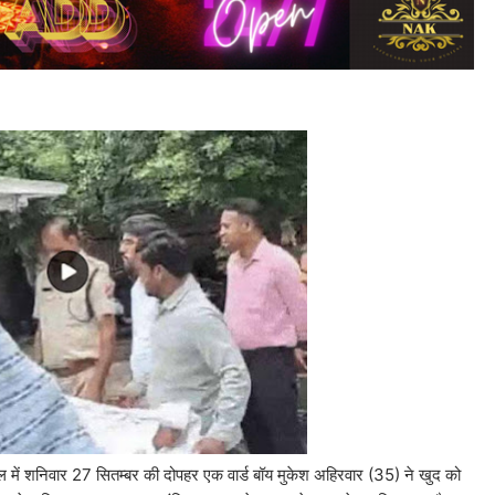
ाल में शनिवार 27 सितम्बर की दोपहर एक वार्ड बॉय मुकेश अहिरवार (35) ने खुद को