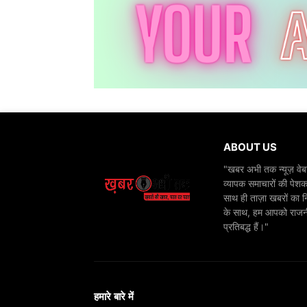
ABOUT US
"खबर अभी तक न्यूज़ वेबस
व्यापक समाचारों की पेशक
साथ ही ताज़ा खबरों का न
के साथ, हम आपको राजनीति
प्रतिबद्ध हैं।"
हमारे बारे में