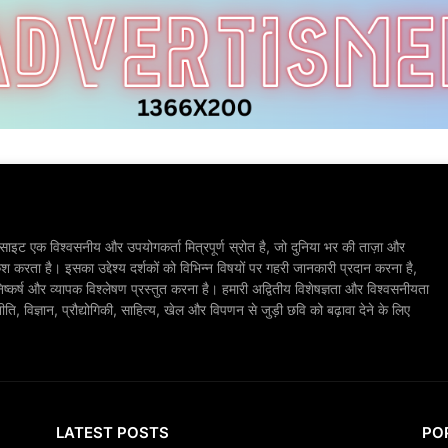
ाइट एक विश्वसनीय और उपयोगकर्ता मित्रपूर्ण स्रोत है, जो दुनिया भर की ताज़ा और
श करता है। इसका उद्देश्य दर्शकों को विभिन्न विषयों पर गहरी जानकारी प्रदान करना है,
िष्कर्ष और व्यापक विश्लेषण प्रस्तुत करना है। हमारी अद्वितीय विशेषज्ञता और विश्वसनीयता
, विज्ञान, प्रौद्योगिकी, साहित्य, खेल और विपणन से जुड़ी छवि को बढ़ावा देने के लिए
LATEST POSTS
PO