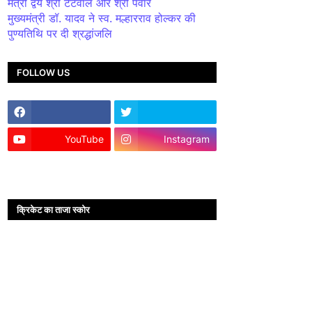
मंत्री द्वय श्री टेटवाल और श्री पंवार
मुख्यमंत्री डॉ. यादव ने स्व. मल्हारराव होल्कर की
पुण्यतिथि पर दी श्रद्धांजलि
FOLLOW US
YouTube
Instagram
क्रिकेट का ताजा स्कोर