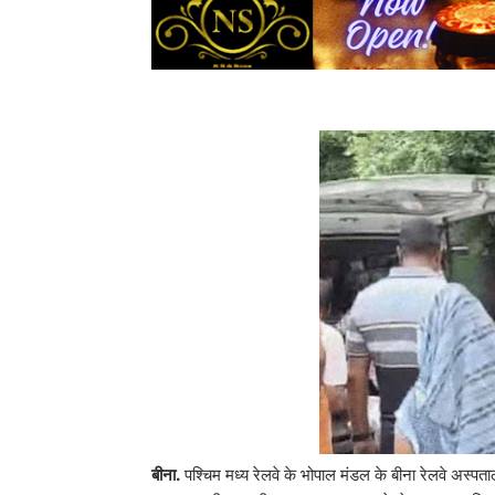
बीना.
पश्चिम मध्य रेलवे के भोपाल मंडल के बीना रेलवे अस्पत