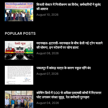
बिजली सेक्टर में निजीकरण का विरोध, कर्मचारियों ने बुलंद
की आवाज
August 10, 2026
POPULAR POSTS
मदनमहल-इटारसी-मदनमहल के बीच डेली नई ट्रेन चलाने
की घोषणा, इन स्टेशनों पर रहेगा हाल्ट
August 08, 2026
जबलपुर में कांवड़ यात्रा के कारण स्कूल रहेंगे बंद
August 07, 2026
कोचिंग डिपो में 500 से अधिक एलएचबी कोचों में स्टिफऩर
प्लेट लगाकर संरक्षा सुदृढ़, रेल कर्मचारी पुरस्कृत
August 04, 2026