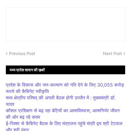
Previous Post
Next Post
मध्य प्रदेश शासन की ख़बरें
प्रदेश के विकास और जन-कल्याण को गति देने के लिए 30,055 करोड़
रूपये की कैबिनेट स्वीकृति
मध्य क्षेत्रीय परिषद् की अगली बैठक होगी उज्जैन में : मुख्यमंत्री डॉ.
यादव
कौशल प्रशिक्षण से बढ़ रहा बेटियों का आत्मविश्वास, आत्मनिर्भर जीवन
की ओर बढ़ रहे कदम
ई-रिक्शा से कैबिनेट बैठक के लिए मंत्रालय पहुंचे मंत्री द्वय श्री टेटवाल
और श्री पंवार