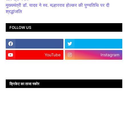
मुख्यमंत्री डॉ. यादव ने स्व. मल्हारराव होल्कर की पुण्यतिथि पर दी
श्रद्धांजलि
FOLLOW US
YouTube
Instagram
क्रिकेट का ताजा स्कोर