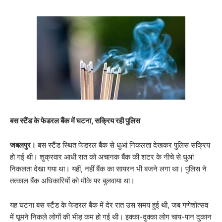
बस स्टैंड के फेडरल बैंक में घटना, सक्रिय रही पुलिस
जबलपुर।
बस स्टैंड स्थित फेडरल बैंक से धुआं निकलता देखकर पुलिस सक्रिय
हो गई थी। शुक्रवार आधी रात को अचानक बैंक की शटर के नीचे से धुआं
निकलता देखा गया था। यहीं, नहीं बैंक का सायरन भी बजने लगा था। पुलिस ने
तत्काल बैंक अधिकारियों को मौके पर बुलवाया था।
यह घटना बस स्टैंड के फेडरल बैंक में देर रात उस समय हुई थी, जब गणेशोत्सव
में घूमने निकले लोगों की भीड़ कम हो गई थी। इक्का-दुक्का लोग चाय-पान दुकान