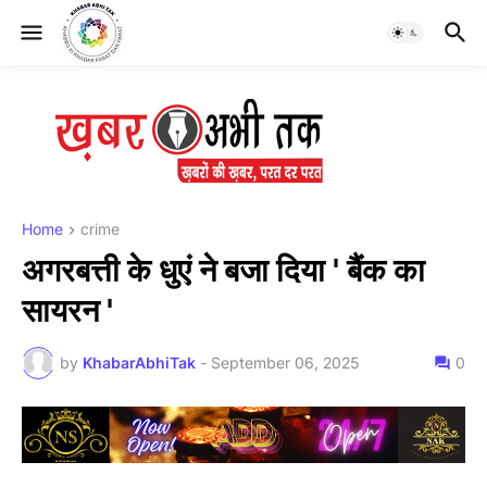
Home
crime
अगरबत्ती के धुएं ने बजा दिया ' बैंक का
सायरन '
by
KhabarAbhiTak
-
September 06, 2025
0