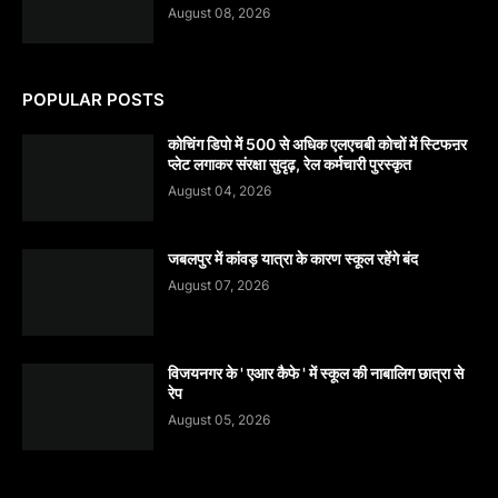
August 08, 2026
POPULAR POSTS
कोचिंग डिपो में 500 से अधिक एलएचबी कोचों में स्टिफऩर
प्लेट लगाकर संरक्षा सुदृढ़, रेल कर्मचारी पुरस्कृत
August 04, 2026
जबलपुर में कांवड़ यात्रा के कारण स्कूल रहेंगे बंद
August 07, 2026
विजयनगर के ' एआर कैफे ' में स्कूल की नाबालिग छात्रा से
रेप
August 05, 2026