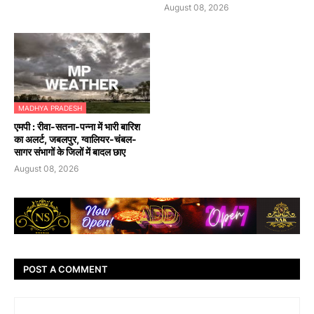
August 08, 2026
MADHYA PRADESH
एमपी : रीवा-सतना-पन्ना में भारी बारिश
का अलर्ट, जबलपुर, ग्वालियर-चंबल-
सागर संभागों के जिलों में बादल छाए
August 08, 2026
POST A COMMENT