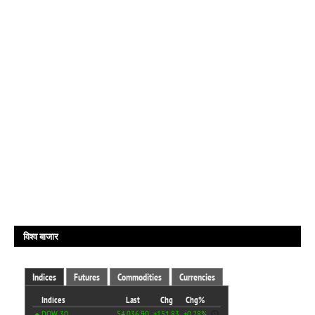
विश्व बाजार