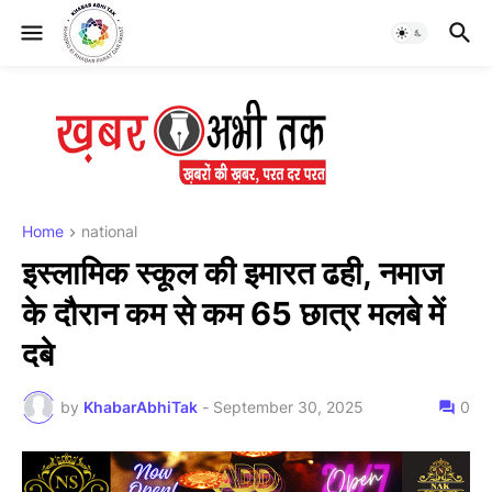
Home
national
इस्लामिक स्कूल की इमारत ढही, नमाज
के दौरान कम से कम 65 छात्र मलबे में
दबे
by
KhabarAbhiTak
-
September 30, 2025
0