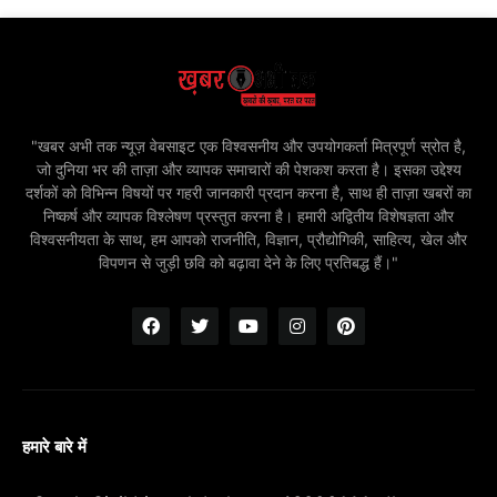
"खबर अभी तक न्यूज़ वेबसाइट एक विश्वसनीय और उपयोगकर्ता मित्रपूर्ण स्रोत है,
जो दुनिया भर की ताज़ा और व्यापक समाचारों की पेशकश करता है। इसका उद्देश्य
दर्शकों को विभिन्न विषयों पर गहरी जानकारी प्रदान करना है, साथ ही ताज़ा खबरों का
निष्कर्ष और व्यापक विश्लेषण प्रस्तुत करना है। हमारी अद्वितीय विशेषज्ञता और
विश्वसनीयता के साथ, हम आपको राजनीति, विज्ञान, प्रौद्योगिकी, साहित्य, खेल और
विपणन से जुड़ी छवि को बढ़ावा देने के लिए प्रतिबद्ध हैं।"
हमारे बारे में