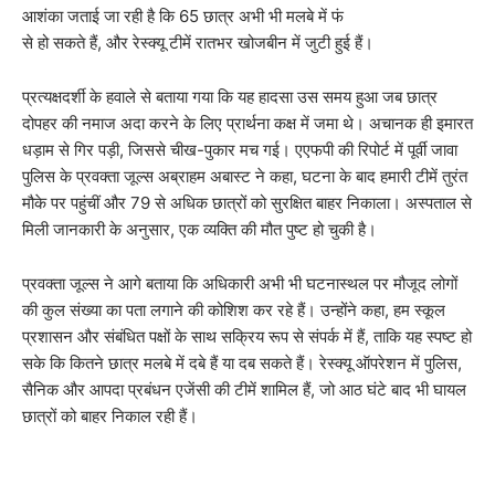
आशंका जताई जा रही है कि 65 छात्र अभी भी मलबे में फं
से हो सकते हैं, और रेस्क्यू टीमें रातभर खोजबीन में जुटी हुई हैं।
प्रत्यक्षदर्शी के हवाले से बताया गया कि यह हादसा उस समय हुआ जब छात्र
दोपहर की नमाज अदा करने के लिए प्रार्थना कक्ष में जमा थे। अचानक ही इमारत
धड़ाम से गिर पड़ी, जिससे चीख-पुकार मच गई। एएफपी की रिपोर्ट में पूर्वी जावा
पुलिस के प्रवक्ता जूल्स अब्राहम अबास्ट ने कहा, घटना के बाद हमारी टीमें तुरंत
मौके पर पहुंचीं और 79 से अधिक छात्रों को सुरक्षित बाहर निकाला। अस्पताल से
मिली जानकारी के अनुसार, एक व्यक्ति की मौत पुष्ट हो चुकी है।
प्रवक्ता जूल्स ने आगे बताया कि अधिकारी अभी भी घटनास्थल पर मौजूद लोगों
की कुल संख्या का पता लगाने की कोशिश कर रहे हैं। उन्होंने कहा, हम स्कूल
प्रशासन और संबंधित पक्षों के साथ सक्रिय रूप से संपर्क में हैं, ताकि यह स्पष्ट हो
सके कि कितने छात्र मलबे में दबे हैं या दब सकते हैं। रेस्क्यू ऑपरेशन में पुलिस,
सैनिक और आपदा प्रबंधन एजेंसी की टीमें शामिल हैं, जो आठ घंटे बाद भी घायल
छात्रों को बाहर निकाल रही हैं।