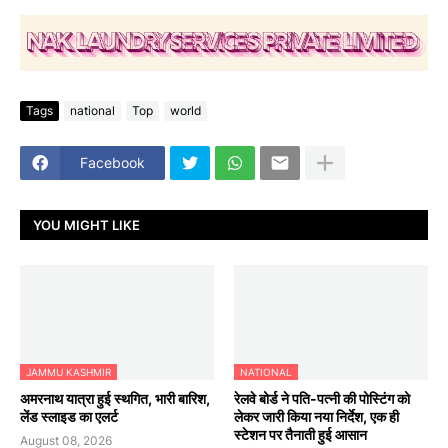
Tags
national
Top
world
Facebook
YOU MIGHT LIKE
JAMMU KASHMIR
NATIONAL
अमरनाथ यात्रा हुई स्थगित, भारी बारिश,
रेलवे बोर्ड ने पति-पत्नी की पोस्टिंग को
लेंड स्लाइड का एलर्ट
लेकर जारी किया नया निर्देश, एक ही
स्टेशन पर तैनाती हुई आसान
August 08, 2026