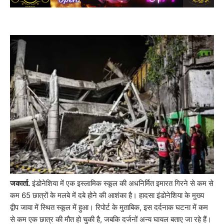
जकार्ता.
इंडोनेशिया में एक इस्लामिक स्कूल की अधनिर्मित इमारत गिरने से कम से
कम 65 छात्रों के मलबे में दबे होने की आशंका है। हादसा इंडोनेशिया के मुख्य
द्वीप जावा में स्थित स्कूल में हुआ। रिपोर्ट के मुताबिक, इस दर्दनाक घटना में कम
से कम एक छात्र की मौत हो चुकी है, जबकि दर्जनों अन्य घायल बताए जा रहे हैं।