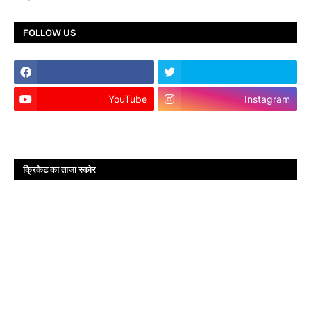
FOLLOW US
YouTube
Instagram
क्रिकेट का ताजा स्कोर