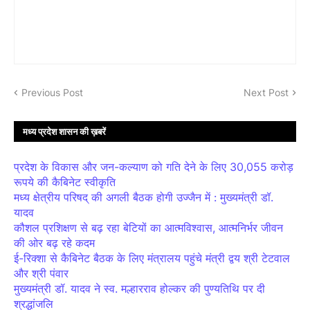
Previous Post
Next Post
मध्य प्रदेश शासन की ख़बरें
प्रदेश के विकास और जन-कल्याण को गति देने के लिए 30,055 करोड़
रूपये की कैबिनेट स्वीकृति
मध्य क्षेत्रीय परिषद् की अगली बैठक होगी उज्जैन में : मुख्यमंत्री डॉ.
यादव
कौशल प्रशिक्षण से बढ़ रहा बेटियों का आत्मविश्वास, आत्मनिर्भर जीवन
की ओर बढ़ रहे कदम
ई-रिक्शा से कैबिनेट बैठक के लिए मंत्रालय पहुंचे मंत्री द्वय श्री टेटवाल
और श्री पंवार
मुख्यमंत्री डॉ. यादव ने स्व. मल्हारराव होल्कर की पुण्यतिथि पर दी
श्रद्धांजलि