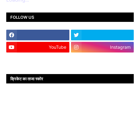
FOLLOW US
YouTube
Instagram
क्रिकेट का ताजा स्कोर