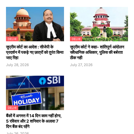
DELHI
DELHI
सुप्रीम कोर्ट का आदेश : सीजेपी के
सुप्रीम कोर्ट ने कहा- शांतिपूर्ण आंदोलन
प्रदर्शन में पकड़े गए छात्रों को तुरंत किया
संवैधानिक अधिकार, पुलिस की बर्बरता
जाए रिहा
ठीक नही
July 28, 2026
July 27, 2026
DELHI
बैंकों में अगस्त में 14 दिन काम नहीं होगा,
5 रविवार और 2 शनिवार के अलावा 7
दिन बैंक बंद रहेंगे
July 26, 2026