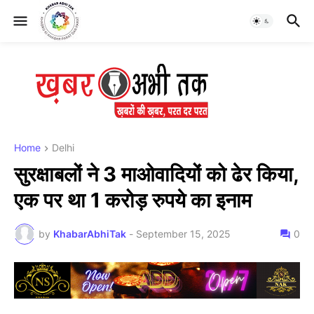
Home
Delhi
सुरक्षाबलों ने 3 माओवादियों को ढेर किया,
एक पर था 1 करोड़ रुपये का इनाम
by
KhabarAbhiTak
-
September 15, 2025
0