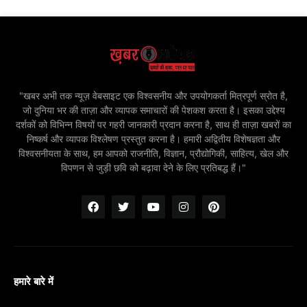
"खबर अभी तक न्यूज़ वेबसाइट एक विश्वसनीय और उपयोगकर्ता मित्रपूर्ण स्रोत है,
जो दुनिया भर की ताज़ा और व्यापक समाचारों की पेशकश करता है। इसका उद्देश्य
दर्शकों को विभिन्न विषयों पर गहरी जानकारी प्रदान करना है, साथ ही ताज़ा खबरों का
निष्कर्ष और व्यापक विश्लेषण प्रस्तुत करना है। हमारी अद्वितीय विशेषज्ञता और
विश्वसनीयता के साथ, हम आपको राजनीति, विज्ञान, प्रौद्योगिकी, साहित्य, खेल और
विपणन से जुड़ी छवि को बढ़ावा देने के लिए प्रतिबद्ध हैं।"
हमारे बारे में