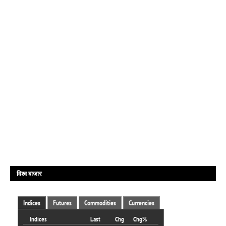
विश्व बाजार