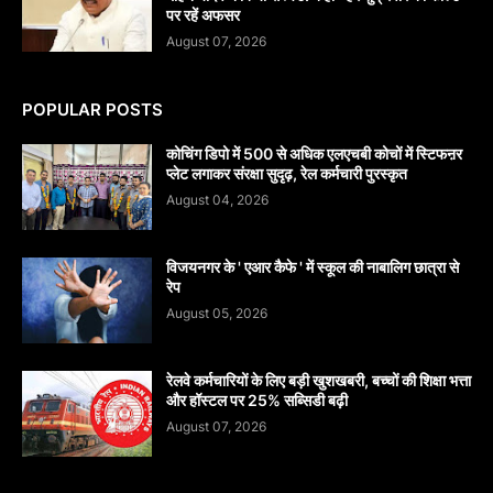
पर रहें अफसर
August 07, 2026
POPULAR POSTS
कोचिंग डिपो में 500 से अधिक एलएचबी कोचों में स्टिफऩर
प्लेट लगाकर संरक्षा सुदृढ़, रेल कर्मचारी पुरस्कृत
August 04, 2026
विजयनगर के ' एआर कैफे ' में स्कूल की नाबालिग छात्रा से
रेप
August 05, 2026
रेलवे कर्मचारियों के लिए बड़ी खुशखबरी, बच्चों की शिक्षा भत्ता
और हॉस्टल पर 25% सब्सिडी बढ़ी
August 07, 2026