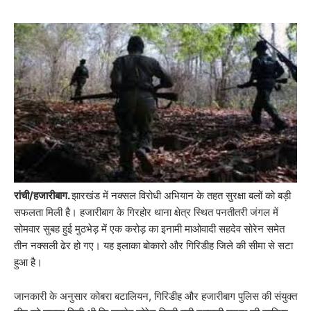
रांची/हजारीबाग.
झारखंड में नक्सल विरोधी अभियान के तहत सुरक्षा बलों को बड़ी
सफलता मिली है। हजारीबाग के गिरहोर थाना क्षेत्र स्थित पनतीतरी जंगल में
सोमवार सुबह हुई मुठभेड़ में एक करोड़ का इनामी माओवादी सहदेव सोरेन समेत
तीन नक्सली ढेर हो गए। यह इलाका बोकारो और गिरिडीह जिले की सीमा से सटा
हुआ है।
जानकारी के अनुसार कोबरा बटालियन, गिरिडीह और हजारीबाग पुलिस की संयुक्त