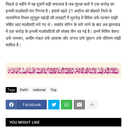
पिछले 6 महीने में यह दूसरी बड़ी सफलता है जब सुरक्षा बलों ने एक करोड़ का
इनामी माओवादी मार गिराया है। इससे पहले 21 अप्रैल को बोकारो जिले के
ललपनिया स्थित लुगुबुरु पहाड़ी की तलहटी में मुठभेड़ में विवेक उर्फ प्रयाग मांझी
सहित आठ माओवादी मारे गए थे। सहदेव सोरेन के मारे जाने के बाद अब झारखंड
में एक करोड़ के इनामी माओवादियों की संख्या तीन रह गई है। इनमें मिसिर बेसरा
उर्फ भास्कर, असीम मंडल उर्फ आकाश और अनल उर्फ तूफान उर्फ पतिराम मांझी
शामिल हैं।
Tags
Delhi
national
Top
Facebook
YOU MIGHT LIKE