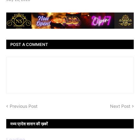
POST A COMMENT
Previous Post
Next Post
मध्य प्रदेश शासन की ख़बरें
Loading...