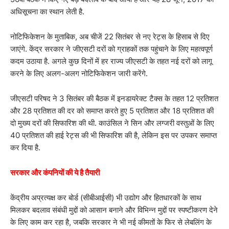
अधिसूचना का स्थान लेती है.
नोटिफिकेशन के मुताबिक, अब चीजें 22 सितंबर से नए रेट्स के हिसाब से दिए
जाएंगे. केंद्र सरकार ने जीएसटी दरों को ग्राहकों तक पहुंचाने के लिए महत्वपूर्ण
कदम उठाया है. अगले कुछ दिनों में हर राज्य जीएसटी के तहत नई दरों को लागू
करने के लिए अलग-अलग नोटिफिकेशन जारी करेंगे.
जीएसटी परिषद ने 3 सितंबर की बैठक में इनडायरेक्ट टैक्स के तहत 12 प्रतिशत
और 28 प्रतिशत की दर को समाप्त करते हुए 5 प्रतिशत और 18 प्रतिशत की
दो मुख्य दरों की सिफारिश की थी. काउंसिल ने सिन और लग्जरी वस्तुओं के लिए
40 प्रतिशत की हाई रेट्स की भी सिफारिश की है, लेकिन इस पर उपकर समाप्त
कर दिया है.
सरकार और कंपनियों की ये है तैयारी
केंद्रीय अप्रत्यक्ष कर बोर्ड (सीबीआईसी) भी उद्योग और हितधारकों के साथ
मिलकर बदलाव संबंधी मुद्दों को आसान बनाने और विभिन्न मुद्दों पर स्पष्टीकरण देने
के लिए काम कर रहा है, जबकि सरकार ने भी नई कीमतों के फिर से लेबलिंग के