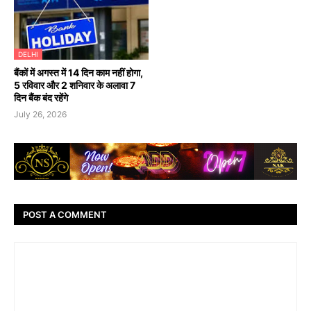
DELHI
बैंकों में अगस्त में 14 दिन काम नहीं होगा,
5 रविवार और 2 शनिवार के अलावा 7
दिन बैंक बंद रहेंगे
July 26, 2026
POST A COMMENT