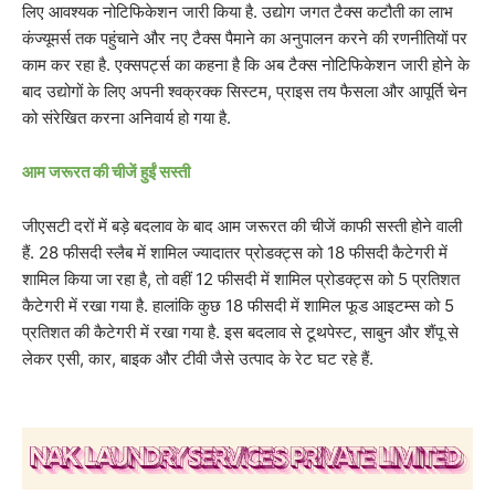
लिए आवश्यक नोटिफिकेशन जारी किया है. उद्योग जगत टैक्स कटौती का लाभ
कंज्यूमर्स तक पहुंचाने और नए टैक्स पैमाने का अनुपालन करने की रणनीतियों पर
काम कर रहा है. एक्सपर्ट्स का कहना है कि अब टैक्स नोटिफिकेशन जारी होने के
बाद उद्योगों के लिए अपनी श्वक्रक्क सिस्टम, प्राइस तय फैसला और आपूर्ति चेन
को संरेखित करना अनिवार्य हो गया है.
आम जरूरत की चीजें हुईं सस्ती
जीएसटी दरों में बड़े बदलाव के बाद आम जरूरत की चीजें काफी सस्ती होने वाली
हैं. 28 फीसदी स्लैब में शामिल ज्यादातर प्रोडक्ट्स को 18 फीसदी कैटेगरी में
शामिल किया जा रहा है, तो वहीं 12 फीसदी में शामिल प्रोडक्ट्स को 5 प्रतिशत
कैटेगरी में रखा गया है. हालांकि कुछ 18 फीसदी में शामिल फूड आइटम्स को 5
प्रतिशत की कैटेगरी में रखा गया है. इस बदलाव से टूथपेस्ट, साबुन और शैंपू से
लेकर एसी, कार, बाइक और टीवी जैसे उत्पाद के रेट घट रहे हैं.