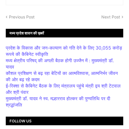
Previous Post
Next Post
मध्य प्रदेश शासन की ख़बरें
प्रदेश के विकास और जन-कल्याण को गति देने के लिए 30,055 करोड़
रूपये की कैबिनेट स्वीकृति
मध्य क्षेत्रीय परिषद् की अगली बैठक होगी उज्जैन में : मुख्यमंत्री डॉ.
यादव
कौशल प्रशिक्षण से बढ़ रहा बेटियों का आत्मविश्वास, आत्मनिर्भर जीवन
की ओर बढ़ रहे कदम
ई-रिक्शा से कैबिनेट बैठक के लिए मंत्रालय पहुंचे मंत्री द्वय श्री टेटवाल
और श्री पंवार
मुख्यमंत्री डॉ. यादव ने स्व. मल्हारराव होल्कर की पुण्यतिथि पर दी
श्रद्धांजलि
FOLLOW US