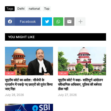
Tags
Delhi
national
Top
Facebook
YOU MIGHT LIKE
DELHI
DELHI
सुप्रीम कोर्ट का आदेश : सीजेपी के
सुप्रीम कोर्ट ने कहा- शांतिपूर्ण आंदोलन
प्रदर्शन में पकड़े गए छात्रों को तुरंत किया
संवैधानिक अधिकार, पुलिस की बर्बरता
जाए रिहा
ठीक नही
July 28, 2026
July 27, 2026