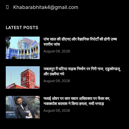
Khabarabhitak4@gmail.com
LATEST POSTS
पांच साल की डीएनए और वैज्ञानिक रिपोर्टों की होगी उच्च
स्तरीय जांच
August 06, 2026
जबलपुर में घटिया सड़क निर्माण पर गिरी गाज, एडूकोण्डलू
और लक्ष्मैया नपे
August 06, 2026
फ्लाई ओवर पर कार सवार अधिवक्ता पर फेंका बम,
नकाबपोश बदमाश ने किया हमला, मची भगदड़
August 06, 2026