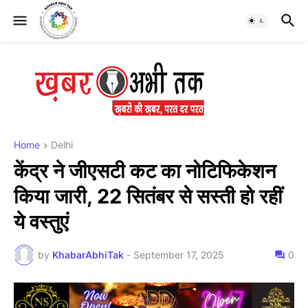
Home
Delhi
केंद्र ने जीएसटी कट का नोटिफिकेशन
किया जारी, 22 सितंबर से सस्ती हो रहीं
ये वस्तुएं
by
KhabarAbhiTak
-
September 17, 2025
0