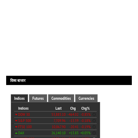
विश्व बाजार