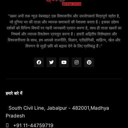
"खबर अभी तक न्यूज़ वेबसाइट एक विश्वसनीय और उपयोगकर्ता मित्रपूर्ण स्रोत है,
जो दुनिया भर की ताज़ा और व्यापक समाचारों की पेशकश करता है। इसका उद्देश्य
दर्शकों को विभिन्न विषयों पर गहरी जानकारी प्रदान करना है, साथ ही ताज़ा खबरों का
निष्कर्ष और व्यापक विश्लेषण प्रस्तुत करना है। हमारी अद्वितीय विशेषज्ञता और
विश्वसनीयता के साथ, हम आपको राजनीति, विज्ञान, प्रौद्योगिकी, साहित्य, खेल और
विपणन से जुड़ी छवि को बढ़ावा देने के लिए प्रतिबद्ध हैं।"
हमारे बारे में
South Civil Line, Jabalpur - 482001,Madhya
Pradesh
+91 11-44759719