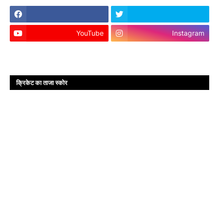
YouTube
Instagram
क्रिकेट का ताजा स्कोर